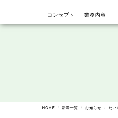
コンセプト
業務内容
HOME
新着一覧
お知らせ
だい