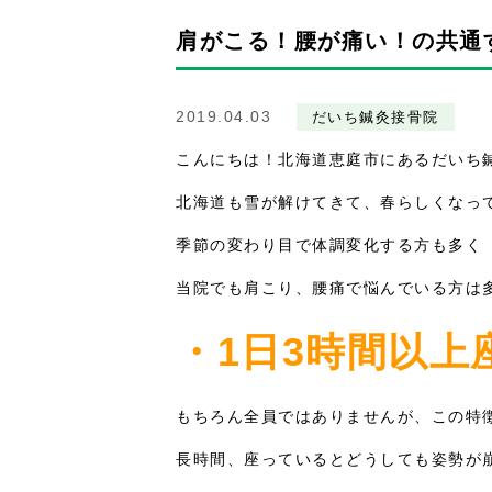
肩がこる！腰が痛い！の共通
2019.04.03
だいち鍼灸接骨院
こんにちは！北海道恵庭市にあるだいち
北海道も雪が解けてきて、春らしくなっ
季節の変わり目で体調変化する方も多く
当院でも肩こり、腰痛で悩んでいる方は
・1日3時間以上
もちろん全員ではありませんが、この特
長時間、座っているとどうしても姿勢が