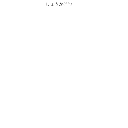
しょうか(^^♪