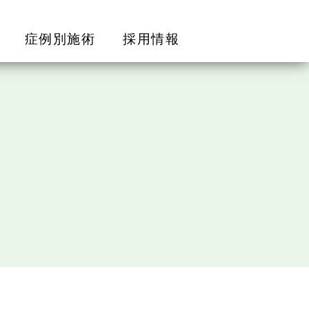
症例別施術
採用情報