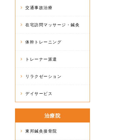
交通事故治療
在宅訪問マッサージ・鍼灸
体幹トレーニング
トレーナー派遣
リラクゼーション
デイサービス
治療院
東邦鍼灸接骨院