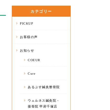
カテゴリー
PICKUP
お客様の声
お知らせ
COEUR
Cure
あるぷす鍼灸整骨院
ウェルネス鍼灸院・
接骨院 甲府千塚店