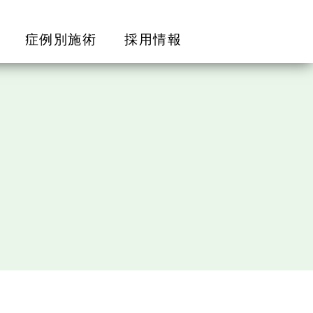
症例別施術
採用情報