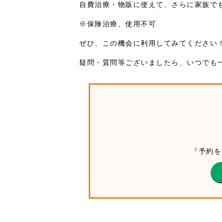
自費治療・物販に使えて、さらに家族で
※保険治療、使用不可
ぜひ、この機会に利用してみてください
疑問・質問等ございましたら、いつでも
『予約を