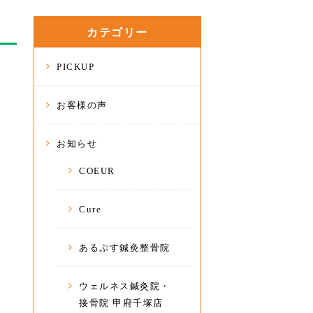
カテゴリー
PICKUP
お客様の声
お知らせ
COEUR
Cure
あるぷす鍼灸整骨院
ウェルネス鍼灸院・
接骨院 甲府千塚店