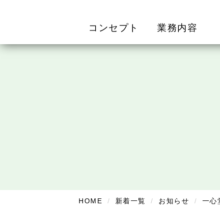
コンセプト
業務内容
HOME
新着一覧
お知らせ
一心