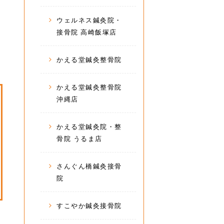
ウェルネス鍼灸院・
接骨院 高崎飯塚店
かえる堂鍼灸整骨院
かえる堂鍼灸整骨院
沖縄店
かえる堂鍼灸院・整
骨院 うるま店
さんぐん橋鍼灸接骨
院
すこやか鍼灸接骨院