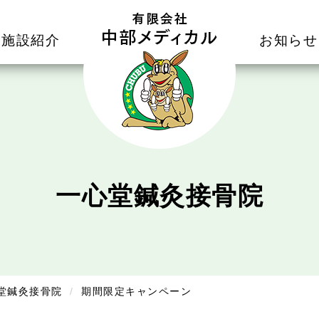
施設紹介
お知らせ
一心堂鍼灸接骨院
堂鍼灸接骨院
期間限定キャンペーン