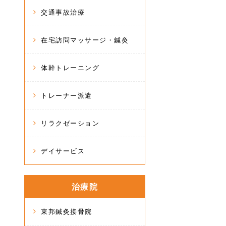
交通事故治療
在宅訪問マッサージ・鍼灸
体幹トレーニング
トレーナー派遣
リラクゼーション
デイサービス
治療院
東邦鍼灸接骨院