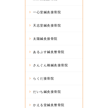
一心堂鍼灸接骨院
天志堂鍼灸接骨院
太陽鍼灸接骨院
あるぷす鍼灸整骨院
さんぐん橋鍼灸接骨院
らくだ接骨院
だいち鍼灸接骨院
かえる堂鍼灸整骨院