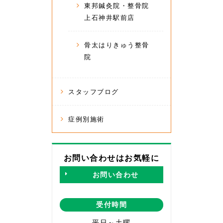
東邦鍼灸院・整骨院
上石神井駅前店
骨太はりきゅう整骨
院
スタッフブログ
症例別施術
お問い合わせはお気軽に
お問い合わせ
受付時間
平日～土曜