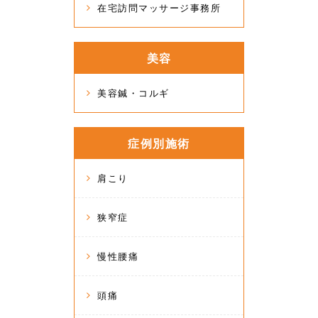
在宅訪問マッサージ事務所
美容
美容鍼・コルギ
症例別施術
肩こり
狭窄症
慢性腰痛
頭痛