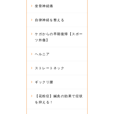
坐骨神経痛
自律神経を整える
ケガからの早期復帰【スポー
ツ外傷】
ヘルニア
ストレートネック
ギックリ腰
【花粉症】鍼灸の効果で症状
を抑える！