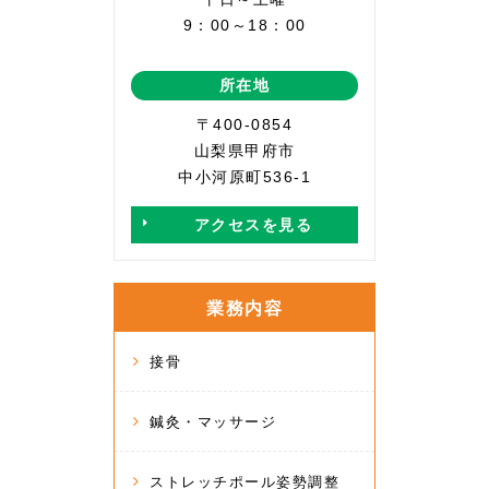
9：00～18：00
所在地
〒400-0854
山梨県甲府市
中小河原町536-1
アクセスを見る
業務内容
接骨
鍼灸・マッサージ
ストレッチポール姿勢調整