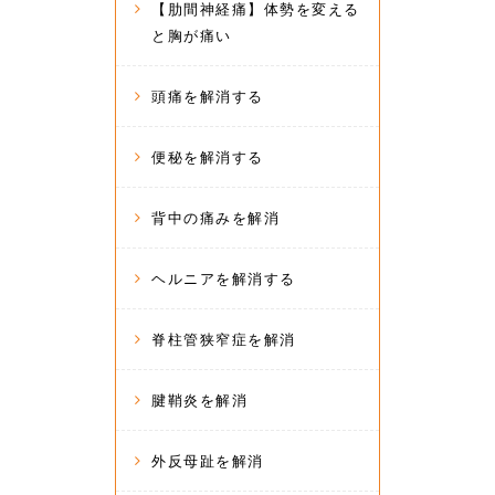
【肋間神経痛】体勢を変える
と胸が痛い
頭痛を解消する
便秘を解消する
背中の痛みを解消
ヘルニアを解消する
脊柱管狭窄症を解消
腱鞘炎を解消
外反母趾を解消