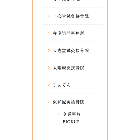
一心堂鍼灸接骨院
在宅訪問事務所
天志堂鍼灸接骨院
太陽鍼灸接骨院
手あてん
東邦鍼灸接骨院
交通事故
PICKUP