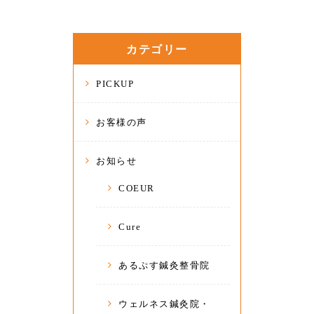
カテゴリー
PICKUP
お客様の声
お知らせ
COEUR
Cure
あるぷす鍼灸整骨院
ウェルネス鍼灸院・