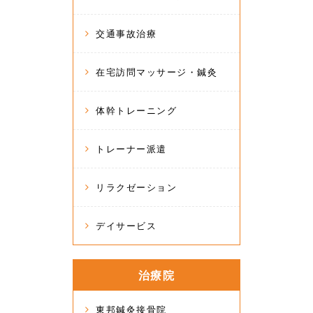
交通事故治療
在宅訪問マッサージ・鍼灸
体幹トレーニング
トレーナー派遣
リラクゼーション
デイサービス
治療院
東邦鍼灸接骨院