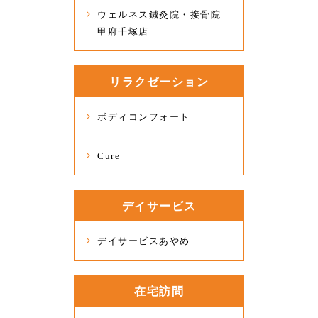
ウェルネス鍼灸院・接骨院
甲府千塚店
リラクゼーション
ボディコンフォート
Cure
デイサービス
デイサービスあやめ
在宅訪問