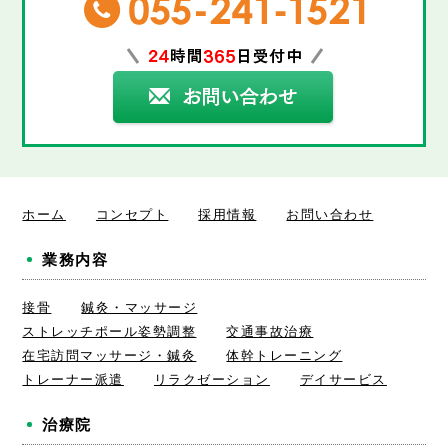
ホーム
コンセプト
採用情報
お問い合わせ
業務内容
接骨
鍼灸・マッサージ
ストレッチポール姿勢調整
交通事故治療
在宅訪問マッサージ・鍼灸
体幹トレーニング
トレーナー派遣
リラクゼーション
デイサービス
治療院