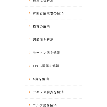
寝違えを解消
肘部管症候群の解消
猫背の解消
関節痛を解消
モートン病を解消
TFCC損傷を解消
X脚を解消
アキレス腱炎を解消
ゴルフ肘を解消