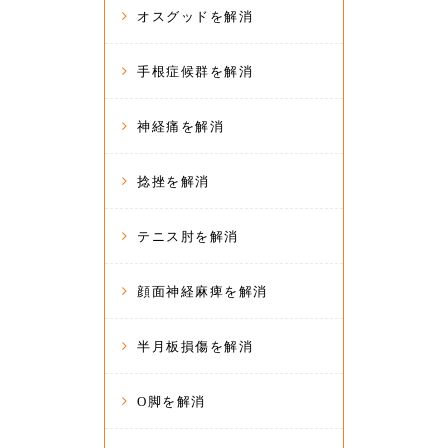
オスグッドを解消
手根症候群を解消
神経痛を解消
捻挫を解消
テニス肘を解消
顔面神経麻痺を解消
半月板損傷を解消
O脚を解消