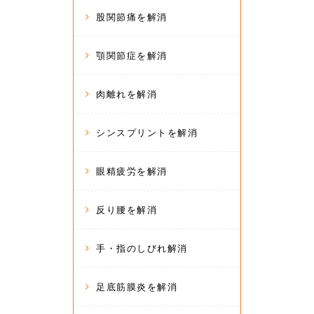
股関節痛を解消
顎関節症を解消
肉離れを解消
シンスプリントを解消
眼精疲労を解消
反り腰を解消
手・指のしびれ解消
足底筋膜炎を解消