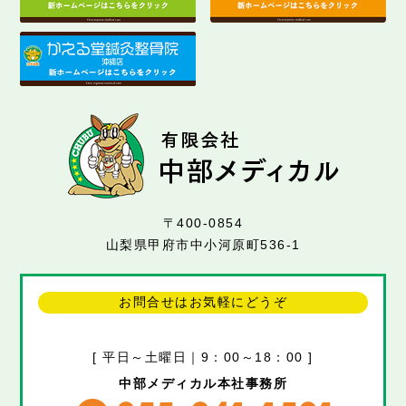
〒400-0854
山梨県甲府市中小河原町536-1
お問合せはお気軽にどうぞ
[ 平日～土曜日｜9：00～18：00 ]
中部メディカル本社事務所