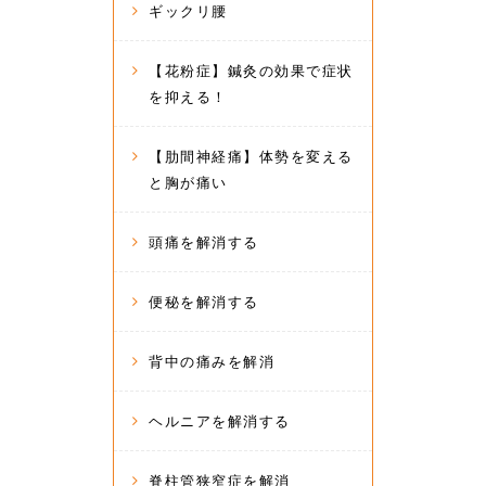
ギックリ腰
【花粉症】鍼灸の効果で症状
を抑える！
【肋間神経痛】体勢を変える
と胸が痛い
頭痛を解消する
便秘を解消する
背中の痛みを解消
ヘルニアを解消する
脊柱管狭窄症を解消