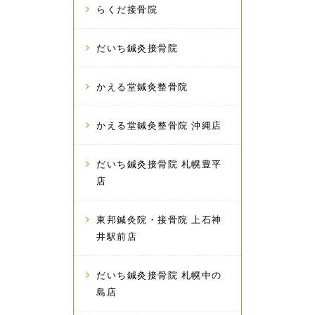
らくだ接骨院
だいち鍼灸接骨院
かえる堂鍼灸整骨院
かえる堂鍼灸整骨院 沖縄店
だいち鍼灸接骨院 札幌豊平
店
東邦鍼灸院・接骨院 上石神
井駅前店
だいち鍼灸接骨院 札幌中の
島店