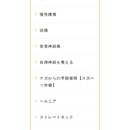
慢性腰痛
頭痛
坐骨神経痛
自律神経を整える
ケガからの早期復帰【スポー
ツ外傷】
ヘルニア
ストレートネック