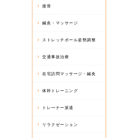
接骨
鍼灸・マッサージ
ストレッチポール姿勢調整
交通事故治療
在宅訪問マッサージ・鍼灸
体幹トレーニング
トレーナー派遣
リラクゼーション