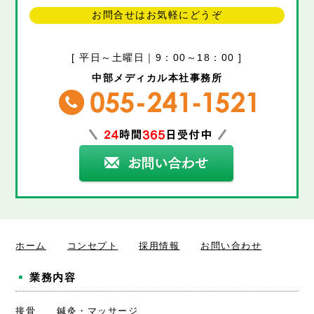
お問合せはお気軽にどうぞ
[ 平日～土曜日｜9：00～18：00 ]
中部メディカル本社事務所
ホーム
コンセプト
採用情報
お問い合わせ
業務内容
接骨
鍼灸・マッサージ