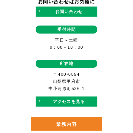
お問い合わせはお気軽に
お問い合わせ
受付時間
平日～土曜
9：00～18：00
所在地
〒400-0854
山梨県甲府市
中小河原町536-1
アクセスを見る
業務内容