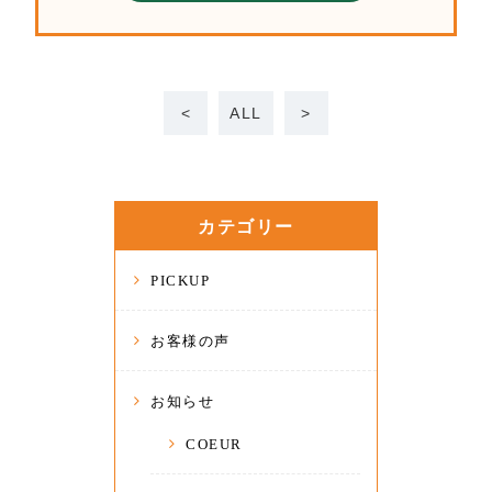
<
ALL
>
カテゴリー
PICKUP
お客様の声
お知らせ
COEUR