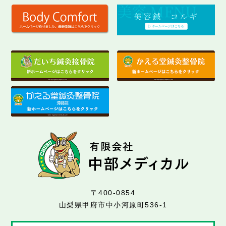
〒400-0854
山梨県甲府市中小河原町536-1