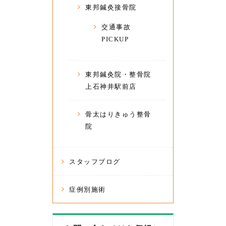
東邦鍼灸接骨院
交通事故
PICKUP
東邦鍼灸院・整骨院
上石神井駅前店
骨太はりきゅう整骨
院
スタッフブログ
症例別施術