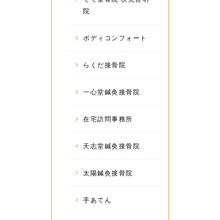
院
ボディコンフォート
らくだ接骨院
一心堂鍼灸接骨院
在宅訪問事務所
天志堂鍼灸接骨院
太陽鍼灸接骨院
手あてん