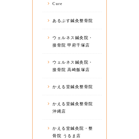
Cure
あるぷす鍼灸整骨院
ウェルネス鍼灸院・
接骨院 甲府千塚店
ウェルネス鍼灸院・
接骨院 高崎飯塚店
かえる堂鍼灸整骨院
かえる堂鍼灸整骨院
沖縄店
かえる堂鍼灸院・整
骨院 うるま店