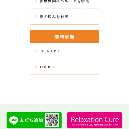
腰椎椎間板ヘルニアを解消
膝の痛みを解消
随時更新
PICK UP！
TOPICS