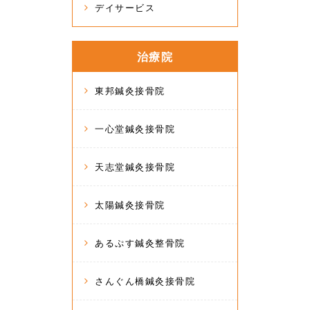
デイサービス
治療院
東邦鍼灸接骨院
一心堂鍼灸接骨院
天志堂鍼灸接骨院
太陽鍼灸接骨院
あるぷす鍼灸整骨院
さんぐん橋鍼灸接骨院