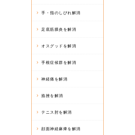
手・指のしびれ解消
足底筋膜炎を解消
オスグッドを解消
手根症候群を解消
神経痛を解消
捻挫を解消
テニス肘を解消
顔面神経麻痺を解消