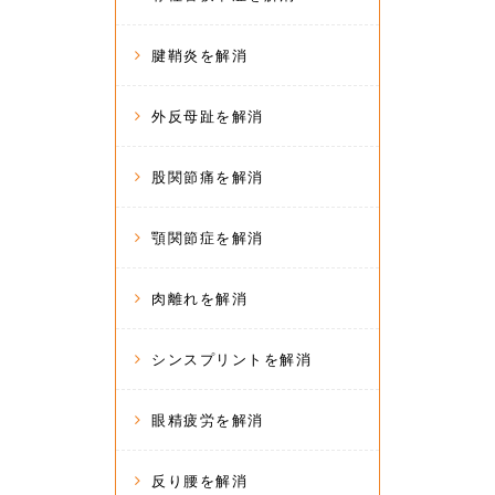
腱鞘炎を解消
外反母趾を解消
股関節痛を解消
顎関節症を解消
肉離れを解消
シンスプリントを解消
眼精疲労を解消
反り腰を解消