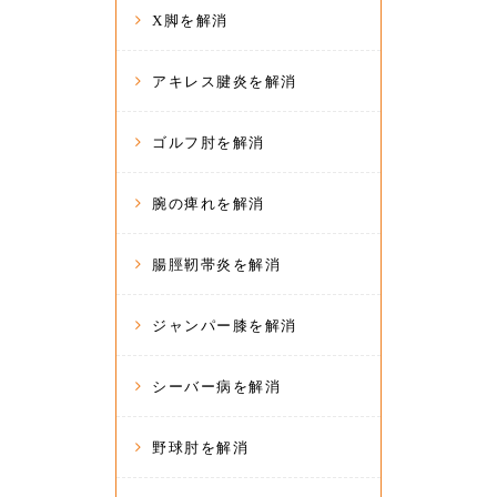
X脚を解消
アキレス腱炎を解消
ゴルフ肘を解消
腕の痺れを解消
腸脛靭帯炎を解消
ジャンパー膝を解消
シーバー病を解消
野球肘を解消