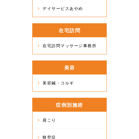
デイサービスあやめ
在宅訪問
在宅訪問マッサージ事務所
美容
美容鍼・コルギ
症例別施術
肩こり
狭窄症