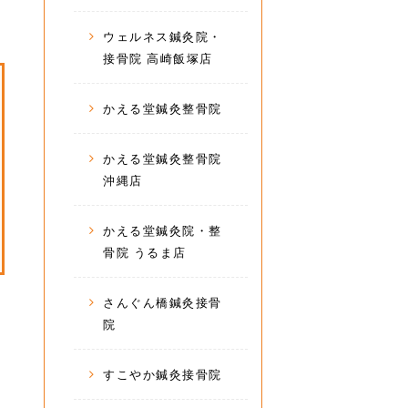
ウェルネス鍼灸院・
接骨院 高崎飯塚店
かえる堂鍼灸整骨院
かえる堂鍼灸整骨院
沖縄店
かえる堂鍼灸院・整
骨院 うるま店
さんぐん橋鍼灸接骨
院
すこやか鍼灸接骨院