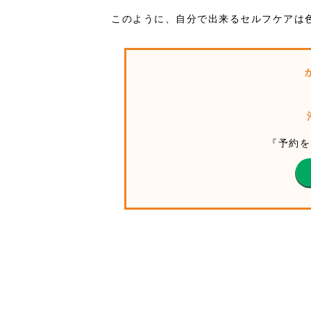
このように、自分で出来るセルフケアは
『予約を