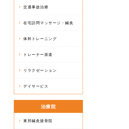
交通事故治療
在宅訪問マッサージ・鍼灸
体幹トレーニング
トレーナー派遣
リラクゼーション
デイサービス
治療院
東邦鍼灸接骨院