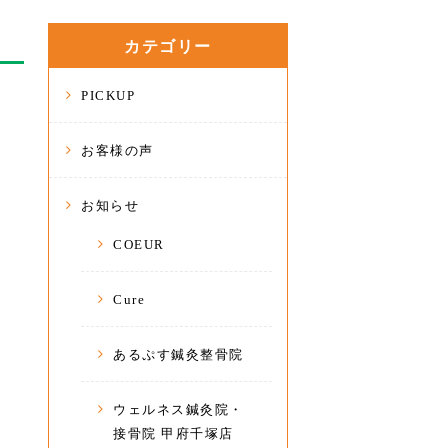
カテゴリー
PICKUP
お客様の声
お知らせ
COEUR
Cure
あるぷす鍼灸整骨院
ウェルネス鍼灸院・
接骨院 甲府千塚店