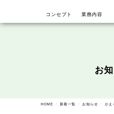
コンセプト
業務内容
お知
HOME
新着一覧
お知らせ
かえ