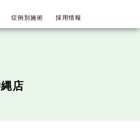
症例別施術
採用情報
沖縄店