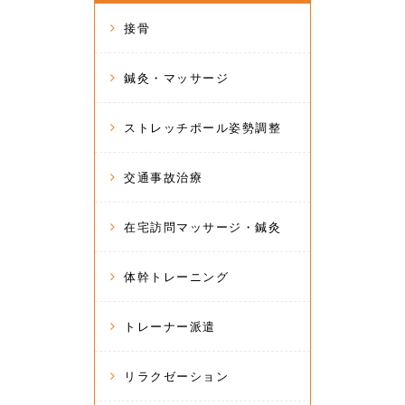
接骨
鍼灸・マッサージ
ストレッチポール姿勢調整
交通事故治療
在宅訪問マッサージ・鍼灸
体幹トレーニング
トレーナー派遣
リラクゼーション