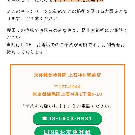
※このキャンペーンは初めてこの施術を受ける方限定とな
ります、ご了承ください。
腰回りの症状でお悩みのみなさま、是非お気軽にご相談く
ださい！
当院はLINE、お電話でのご予約が可能です、お問合せお
待ちしております！
東邦鍼灸接骨院 上石神井駅前店
〒177-0044
東京都練馬区上石神井1丁目5-10
『予約をお願いします』とお電話ください。
☎︎03-5903-9931
LINEお友達登録