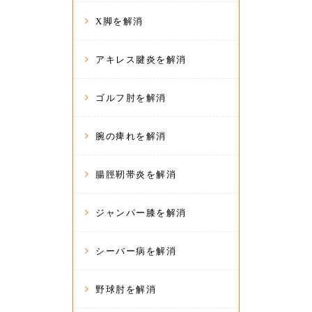
X脚を解消
アキレス腱炎を解消
ゴルフ肘を解消
腕の痺れを解消
腸脛靭帯炎を解消
ジャンパー膝を解消
シーバー病を解消
野球肘を解消