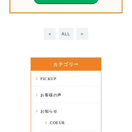
<
ALL
>
カテゴリー
PICKUP
お客様の声
お知らせ
COEUR