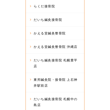
らくだ接骨院
だいち鍼灸接骨院
かえる堂鍼灸整骨院
かえる堂鍼灸整骨院 沖縄店
だいち鍼灸接骨院 札幌豊平
店
東邦鍼灸院・接骨院 上石神
井駅前店
だいち鍼灸接骨院 札幌中の
島店