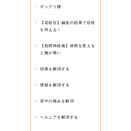
ギックリ腰
【花粉症】鍼灸の効果で症状
を抑える！
【肋間神経痛】体勢を変える
と胸が痛い
頭痛を解消する
便秘を解消する
背中の痛みを解消
ヘルニアを解消する