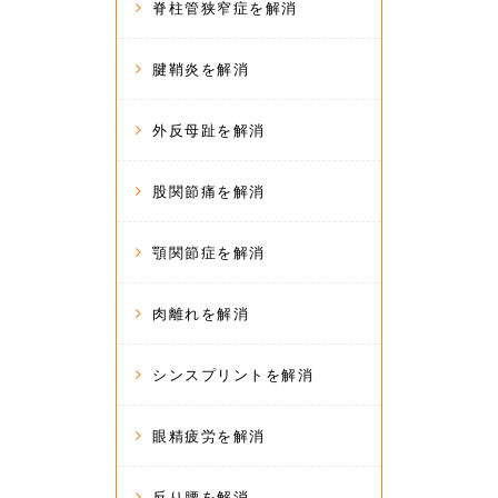
脊柱管狭窄症を解消
腱鞘炎を解消
外反母趾を解消
股関節痛を解消
顎関節症を解消
肉離れを解消
シンスプリントを解消
眼精疲労を解消
反り腰を解消