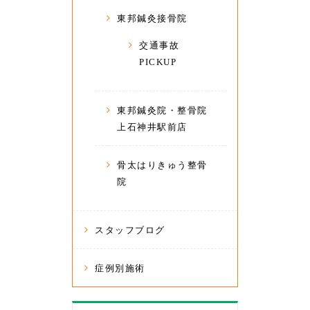
東邦鍼灸接骨院
交通事故
PICKUP
東邦鍼灸院・整骨院
上石神井駅前店
骨太はりきゅう整骨
院
スタッフブログ
症例別施術