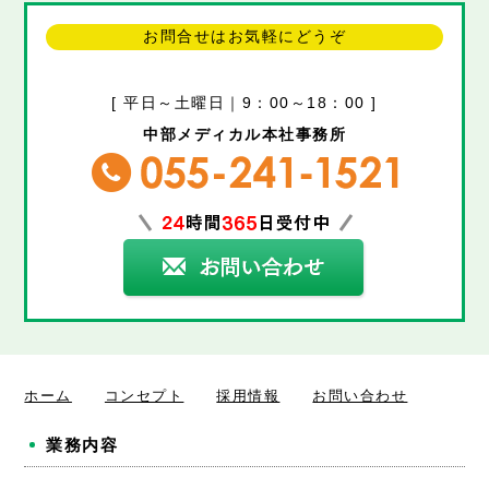
お問合せはお気軽にどうぞ
[ 平日～土曜日｜9：00～18：00 ]
中部メディカル本社事務所
ホーム
コンセプト
採用情報
お問い合わせ
業務内容