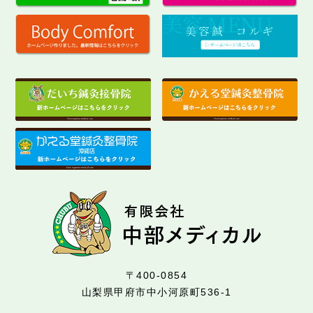
〒400-0854
山梨県甲府市中小河原町536-1