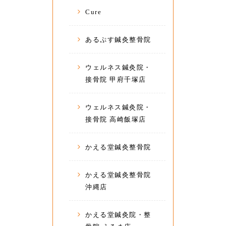
Cure
あるぷす鍼灸整骨院
ウェルネス鍼灸院・
接骨院 甲府千塚店
ウェルネス鍼灸院・
接骨院 高崎飯塚店
かえる堂鍼灸整骨院
かえる堂鍼灸整骨院
沖縄店
かえる堂鍼灸院・整