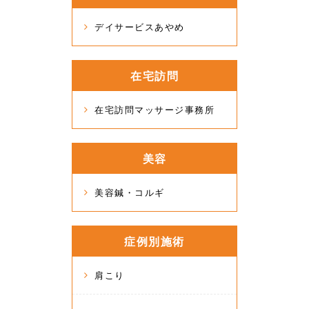
デイサービスあやめ
在宅訪問
在宅訪問マッサージ事務所
美容
美容鍼・コルギ
症例別施術
肩こり