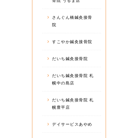
骨院 うるま店
さんぐん橋鍼灸接骨
院
すこやか鍼灸接骨院
だいち鍼灸接骨院
だいち鍼灸接骨院 札
幌中の島店
だいち鍼灸接骨院 札
幌豊平店
デイサービスあやめ