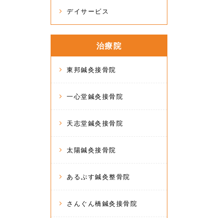
デイサービス
治療院
東邦鍼灸接骨院
一心堂鍼灸接骨院
天志堂鍼灸接骨院
太陽鍼灸接骨院
あるぷす鍼灸整骨院
さんぐん橋鍼灸接骨院