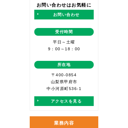
お問い合わせはお気軽に
お問い合わせ
受付時間
平日～土曜
9：00～18：00
所在地
〒400-0854
山梨県甲府市
中小河原町536-1
アクセスを見る
業務内容