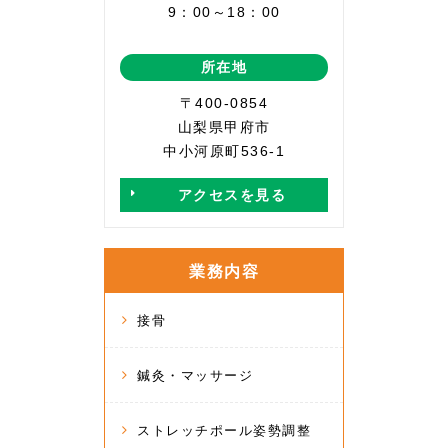
9：00～18：00
所在地
〒400-0854
山梨県甲府市
中小河原町536-1
アクセスを見る
業務内容
接骨
鍼灸・マッサージ
ストレッチポール姿勢調整