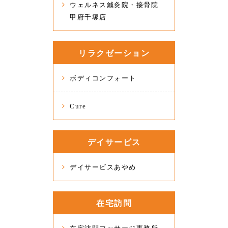
ウェルネス鍼灸院・接骨院
甲府千塚店
リラクゼーション
ボディコンフォート
Cure
デイサービス
デイサービスあやめ
在宅訪問