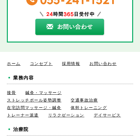
ホーム
コンセプト
採用情報
お問い合わせ
業務内容
接骨
鍼灸・マッサージ
ストレッチポール姿勢調整
交通事故治療
在宅訪問マッサージ・鍼灸
体幹トレーニング
トレーナー派遣
リラクゼーション
デイサービス
治療院