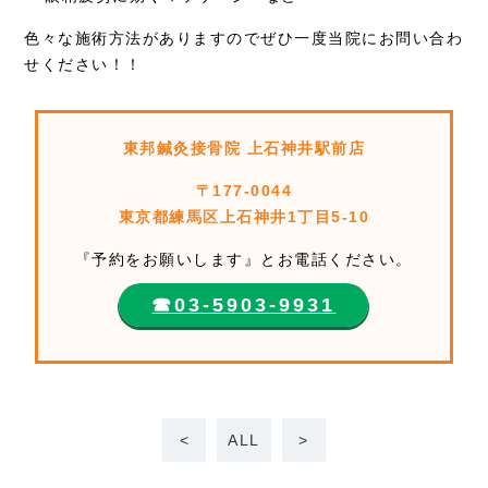
色々な施術方法がありますのでぜひ一度当院にお問い合わ
せください！！
東邦鍼灸接骨院 上石神井駅前店
〒177-0044
東京都練馬区上石神井1丁目5-10
『予約をお願いします』とお電話ください。
☎︎03-5903-9931
<
ALL
>