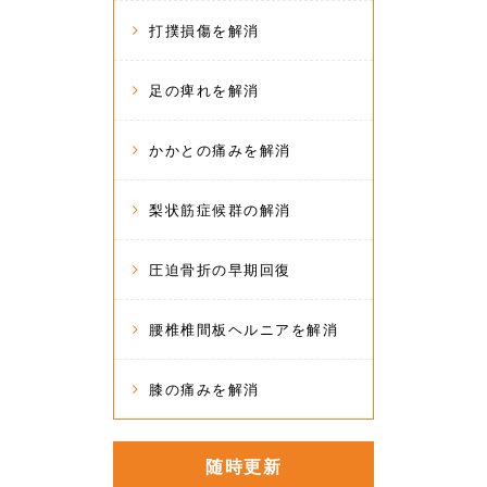
打撲損傷を解消
足の痺れを解消
かかとの痛みを解消
梨状筋症候群の解消
圧迫骨折の早期回復
腰椎椎間板ヘルニアを解消
膝の痛みを解消
随時更新