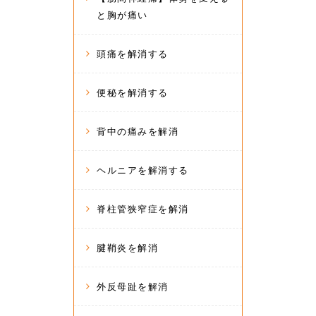
と胸が痛い
頭痛を解消する
便秘を解消する
背中の痛みを解消
ヘルニアを解消する
脊柱管狭窄症を解消
腱鞘炎を解消
外反母趾を解消