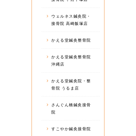
ウェルネス鍼灸院・
接骨院 高崎飯塚店
かえる堂鍼灸整骨院
かえる堂鍼灸整骨院
沖縄店
かえる堂鍼灸院・整
骨院 うるま店
さんぐん橋鍼灸接骨
院
すこやか鍼灸接骨院