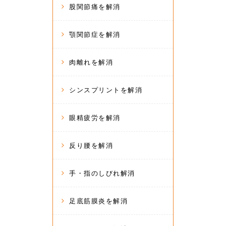
股関節痛を解消
顎関節症を解消
肉離れを解消
シンスプリントを解消
眼精疲労を解消
反り腰を解消
手・指のしびれ解消
足底筋膜炎を解消