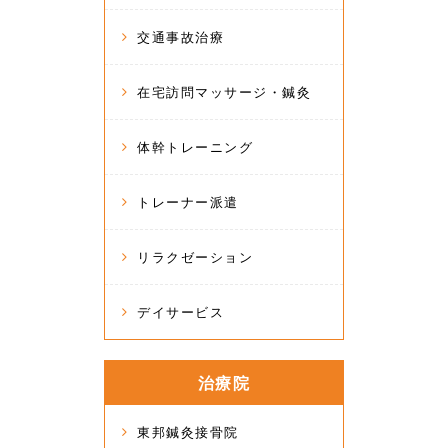
交通事故治療
在宅訪問マッサージ・鍼灸
体幹トレーニング
トレーナー派遣
リラクゼーション
デイサービス
治療院
東邦鍼灸接骨院