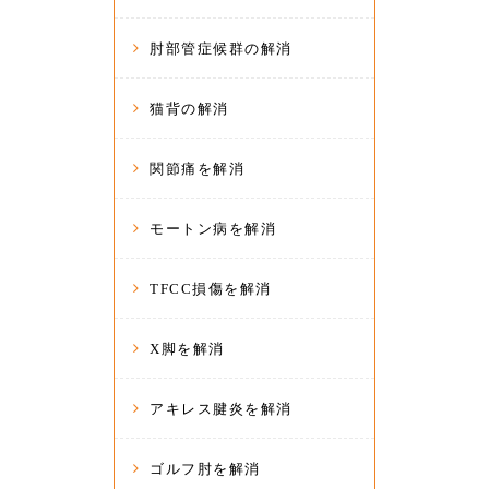
肘部管症候群の解消
猫背の解消
関節痛を解消
モートン病を解消
TFCC損傷を解消
X脚を解消
アキレス腱炎を解消
ゴルフ肘を解消