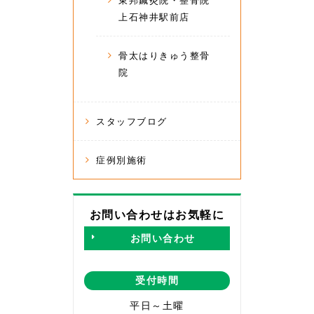
東邦鍼灸院・整骨院
上石神井駅前店
骨太はりきゅう整骨
院
スタッフブログ
症例別施術
お問い合わせはお気軽に
お問い合わせ
受付時間
平日～土曜