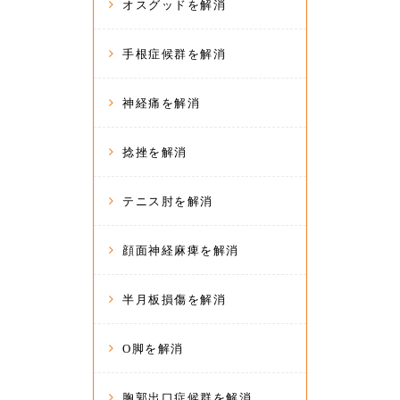
オスグッドを解消
手根症候群を解消
神経痛を解消
捻挫を解消
テニス肘を解消
顔面神経麻痺を解消
半月板損傷を解消
O脚を解消
胸郭出口症候群を解消