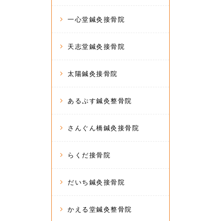
一心堂鍼灸接骨院
天志堂鍼灸接骨院
太陽鍼灸接骨院
あるぷす鍼灸整骨院
さんぐん橋鍼灸接骨院
らくだ接骨院
だいち鍼灸接骨院
かえる堂鍼灸整骨院