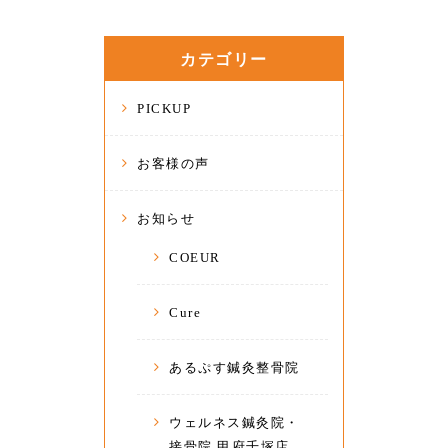
カテゴリー
PICKUP
お客様の声
お知らせ
COEUR
Cure
あるぷす鍼灸整骨院
ウェルネス鍼灸院・
接骨院 甲府千塚店