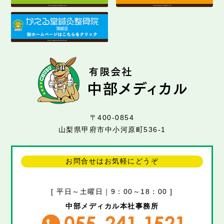
〒400-0854
山梨県甲府市中小河原町536-1
お問合せはお気軽にどうぞ
[ 平日～土曜日｜9：00～18：00 ]
中部メディカル本社事務所