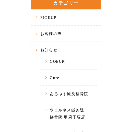
カテゴリー
PICKUP
お客様の声
お知らせ
COEUR
Cure
あるぷす鍼灸整骨院
ウェルネス鍼灸院・
接骨院 甲府千塚店