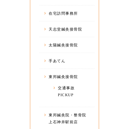
在宅訪問事務所
天志堂鍼灸接骨院
太陽鍼灸接骨院
手あてん
東邦鍼灸接骨院
交通事故
PICKUP
東邦鍼灸院・整骨院
上石神井駅前店