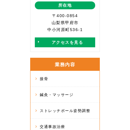
所在地
〒400-0854
山梨県甲府市
中小河原町536-1
アクセスを見る
業務内容
接骨
鍼灸・マッサージ
ストレッチポール姿勢調整
交通事故治療