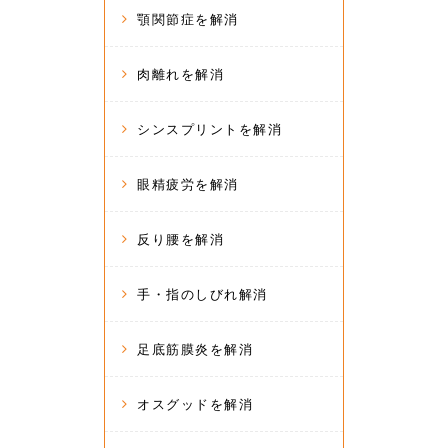
顎関節症を解消
肉離れを解消
シンスプリントを解消
眼精疲労を解消
反り腰を解消
手・指のしびれ解消
足底筋膜炎を解消
オスグッドを解消