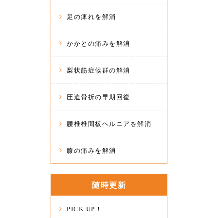
足の痺れを解消
かかとの痛みを解消
梨状筋症候群の解消
圧迫骨折の早期回復
腰椎椎間板ヘルニアを解消
膝の痛みを解消
随時更新
PICK UP！