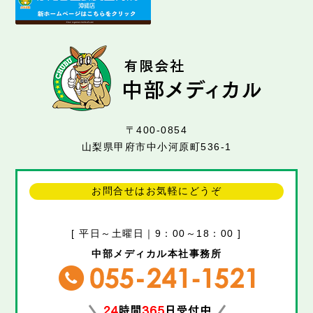
〒400-0854
山梨県甲府市中小河原町536-1
お問合せはお気軽にどうぞ
[ 平日～土曜日｜9：00～18：00 ]
中部メディカル本社事務所