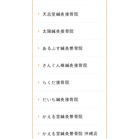
天志堂鍼灸接骨院
太陽鍼灸接骨院
あるぷす鍼灸整骨院
さんぐん橋鍼灸接骨院
らくだ接骨院
だいち鍼灸接骨院
かえる堂鍼灸整骨院
かえる堂鍼灸整骨院 沖縄店