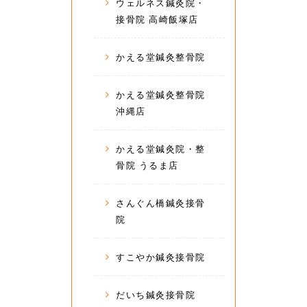
ウェルネス鍼灸院・
接骨院 高崎飯塚店
かえる堂鍼灸整骨院
かえる堂鍼灸整骨院
沖縄店
かえる堂鍼灸院・整
骨院 うるま店
さんぐん橋鍼灸接骨
院
すこやか鍼灸接骨院
だいち鍼灸接骨院