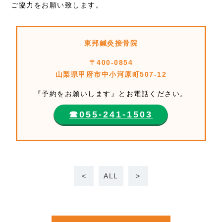
ご協力をお願い致します。
東邦鍼灸接骨院
〒400-0854
山梨県甲府市中小河原町507-12
『予約をお願いします』とお電話ください。
☎︎055-241-1503
<
ALL
>