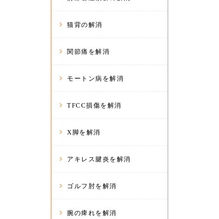
猫背の解消
関節痛を解消
モートン病を解消
TFCC損傷を解消
X脚を解消
アキレス腱炎を解消
ゴルフ肘を解消
腕の痺れを解消