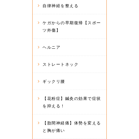
自律神経を整える
ケガからの早期復帰【スポー
ツ外傷】
ヘルニア
ストレートネック
ギックリ腰
【花粉症】鍼灸の効果で症状
を抑える！
【肋間神経痛】体勢を変える
と胸が痛い