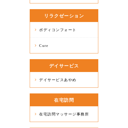
リラクゼーション
ボディコンフォート
Cure
デイサービス
デイサービスあやめ
在宅訪問
在宅訪問マッサージ事務所