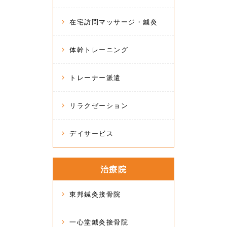
在宅訪問マッサージ・鍼灸
体幹トレーニング
トレーナー派遣
リラクゼーション
デイサービス
治療院
東邦鍼灸接骨院
一心堂鍼灸接骨院