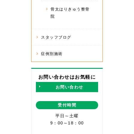
骨太はりきゅう整骨
院
スタッフブログ
症例別施術
お問い合わせはお気軽に
お問い合わせ
受付時間
平日～土曜
9：00～18：00