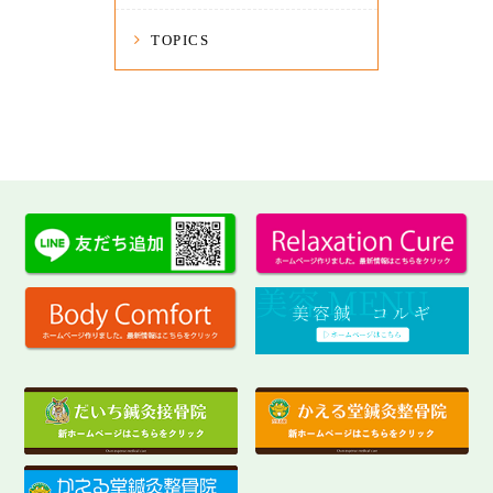
TOPICS