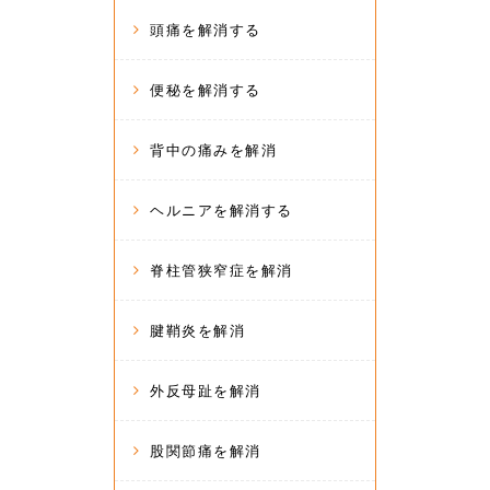
頭痛を解消する
便秘を解消する
背中の痛みを解消
ヘルニアを解消する
脊柱管狭窄症を解消
腱鞘炎を解消
外反母趾を解消
股関節痛を解消