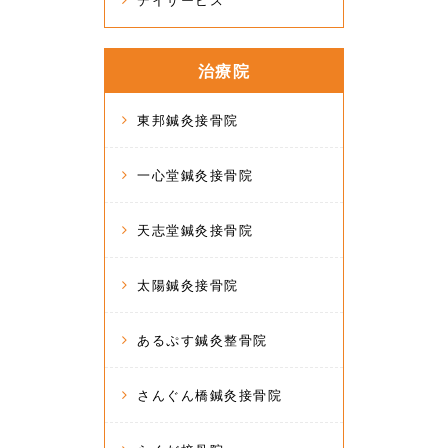
デイサービス
治療院
東邦鍼灸接骨院
一心堂鍼灸接骨院
天志堂鍼灸接骨院
太陽鍼灸接骨院
あるぷす鍼灸整骨院
さんぐん橋鍼灸接骨院