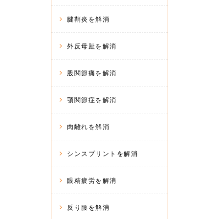
腱鞘炎を解消
外反母趾を解消
股関節痛を解消
顎関節症を解消
肉離れを解消
シンスプリントを解消
眼精疲労を解消
反り腰を解消