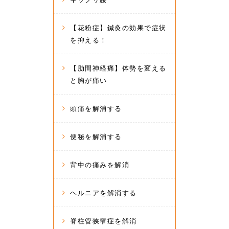
【花粉症】鍼灸の効果で症状
を抑える！
【肋間神経痛】体勢を変える
と胸が痛い
頭痛を解消する
便秘を解消する
背中の痛みを解消
ヘルニアを解消する
脊柱管狭窄症を解消