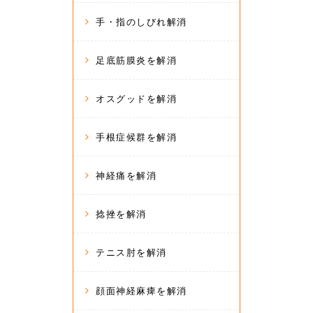
手・指のしびれ解消
足底筋膜炎を解消
オスグッドを解消
手根症候群を解消
神経痛を解消
捻挫を解消
テニス肘を解消
顔面神経麻痺を解消