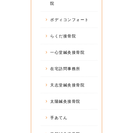
院
ボディコンフォート
らくだ接骨院
一心堂鍼灸接骨院
在宅訪問事務所
天志堂鍼灸接骨院
太陽鍼灸接骨院
手あてん