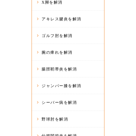
X脚を解消
アキレス腱炎を解消
ゴルフ肘を解消
腕の痺れを解消
腸脛靭帯炎を解消
ジャンパー膝を解消
シーバー病を解消
野球肘を解消
仙腸関節炎を解消