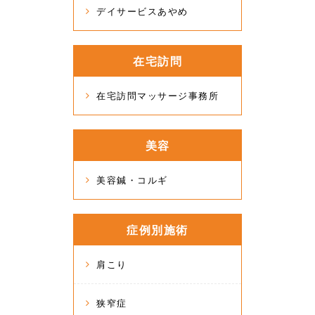
デイサービスあやめ
在宅訪問
在宅訪問マッサージ事務所
美容
美容鍼・コルギ
症例別施術
肩こり
狭窄症