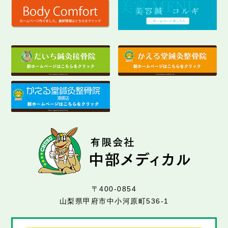
〒400-0854
山梨県甲府市中小河原町536-1