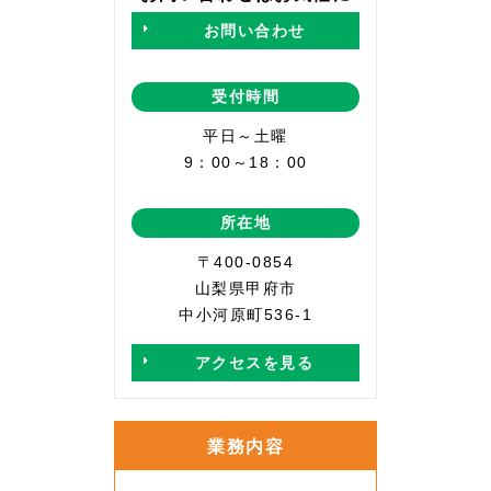
お問い合わせ
受付時間
平日～土曜
9：00～18：00
所在地
〒400-0854
山梨県甲府市
中小河原町536-1
アクセスを見る
業務内容