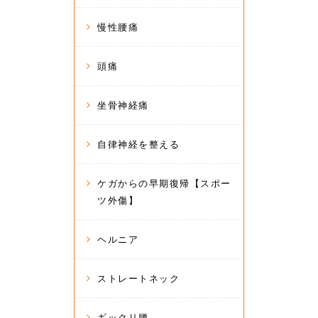
慢性腰痛
頭痛
坐骨神経痛
自律神経を整える
ケガからの早期復帰【スポー
ツ外傷】
ヘルニア
ストレートネック
ギックリ腰