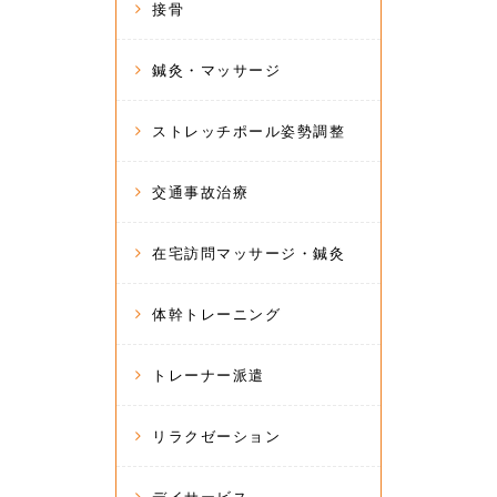
接骨
鍼灸・マッサージ
ストレッチポール姿勢調整
交通事故治療
在宅訪問マッサージ・鍼灸
体幹トレーニング
トレーナー派遣
リラクゼーション