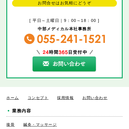
お問合せはお気軽にどうぞ
[ 平日～土曜日｜9：00～18：00 ]
中部メディカル本社事務所
ホーム
コンセプト
採用情報
お問い合わせ
業務内容
接骨
鍼灸・マッサージ