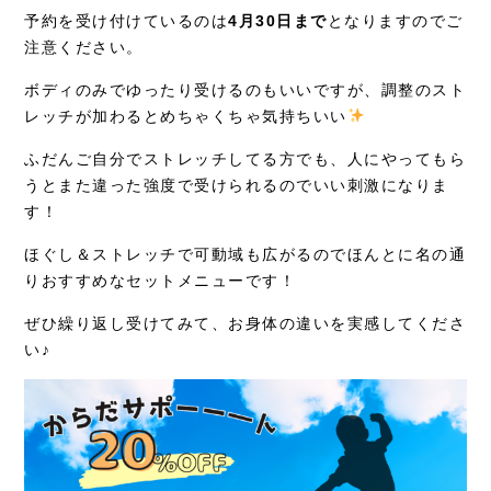
予約を受け付けているのは
4月30日まで
となりますのでご
注意ください。
ボディのみでゆったり受けるのもいいですが、調整のスト
レッチが加わるとめちゃくちゃ気持ちいい
ふだんご自分でストレッチしてる方でも、人にやってもら
うとまた違った強度で受けられるのでいい刺激になりま
す！
ほぐし＆ストレッチで可動域も広がるのでほんとに名の通
りおすすめなセットメニューです！
ぜひ繰り返し受けてみて、お身体の違いを実感してくださ
い♪