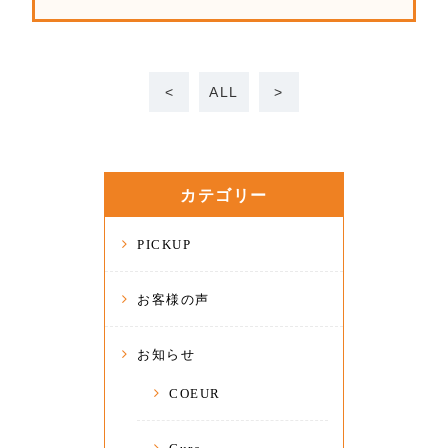
<
ALL
>
カテゴリー
PICKUP
お客様の声
お知らせ
COEUR