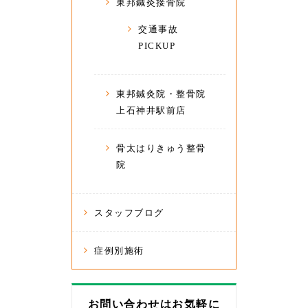
東邦鍼灸接骨院
交通事故
PICKUP
東邦鍼灸院・整骨院
上石神井駅前店
骨太はりきゅう整骨
院
スタッフブログ
症例別施術
お問い合わせはお気軽に