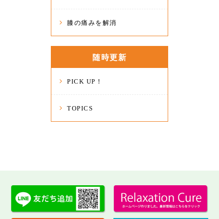
膝の痛みを解消
随時更新
PICK UP！
TOPICS