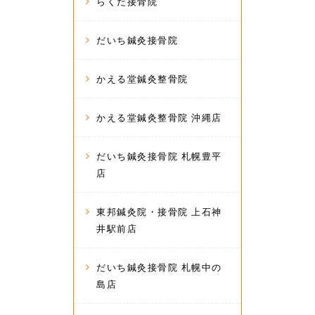
らくだ接骨院
だいち鍼灸接骨院
かえる堂鍼灸整骨院
かえる堂鍼灸整骨院 沖縄店
だいち鍼灸接骨院 札幌豊平
店
東邦鍼灸院・接骨院 上石神
井駅前店
だいち鍼灸接骨院 札幌中の
島店