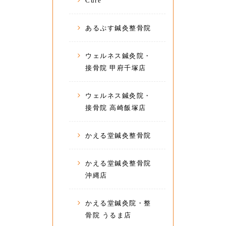
Cure
あるぷす鍼灸整骨院
ウェルネス鍼灸院・
接骨院 甲府千塚店
ウェルネス鍼灸院・
接骨院 高崎飯塚店
かえる堂鍼灸整骨院
かえる堂鍼灸整骨院
沖縄店
かえる堂鍼灸院・整
骨院 うるま店