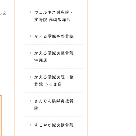
ウェルネス鍼灸院・
もあ
接骨院 高崎飯塚店
かえる堂鍼灸整骨院
かえる堂鍼灸整骨院
沖縄店
かえる堂鍼灸院・整
骨院 うるま店
さんぐん橋鍼灸接骨
院
すこやか鍼灸接骨院