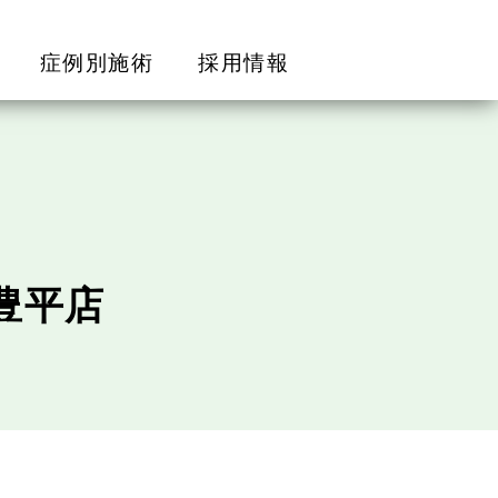
症例別施術
採用情報
豊平店