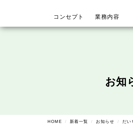
コンセプト
業務内容
お知
HOME
新着一覧
お知らせ
だい