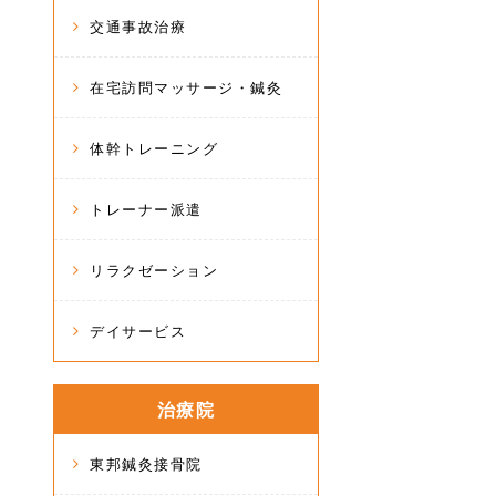
交通事故治療
在宅訪問マッサージ・鍼灸
体幹トレーニング
トレーナー派遣
リラクゼーション
デイサービス
治療院
東邦鍼灸接骨院