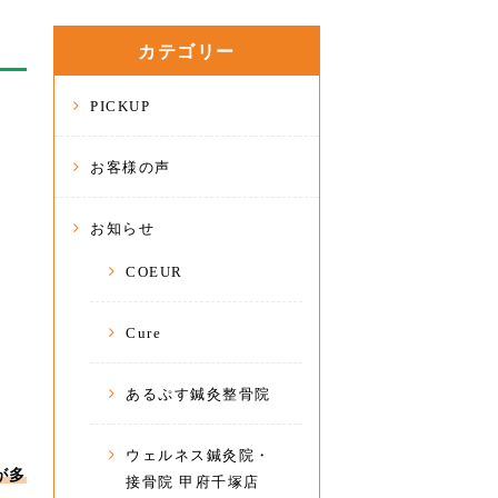
カテゴリー
PICKUP
お客様の声
お知らせ
COEUR
Cure
あるぷす鍼灸整骨院
ウェルネス鍼灸院・
が多
接骨院 甲府千塚店