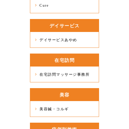
Cure
デイサービス
デイサービスあやめ
在宅訪問
在宅訪問マッサージ事務所
美容
美容鍼・コルギ