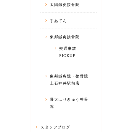
太陽鍼灸接骨院
手あてん
東邦鍼灸接骨院
交通事故
PICKUP
東邦鍼灸院・整骨院
上石神井駅前店
骨太はりきゅう整骨
院
スタッフブログ