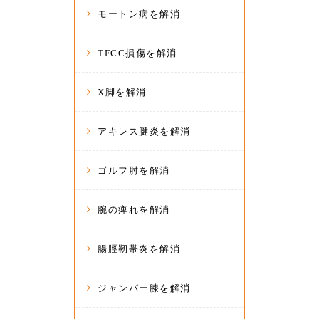
モートン病を解消
TFCC損傷を解消
X脚を解消
アキレス腱炎を解消
ゴルフ肘を解消
腕の痺れを解消
腸脛靭帯炎を解消
ジャンパー膝を解消