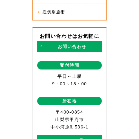
症例別施術
お問い合わせはお気軽に
お問い合わせ
受付時間
平日～土曜
9：00～18：00
所在地
〒400-0854
山梨県甲府市
中小河原町536-1