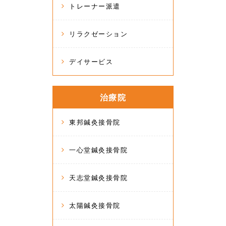
トレーナー派遣
リラクゼーション
デイサービス
治療院
東邦鍼灸接骨院
一心堂鍼灸接骨院
天志堂鍼灸接骨院
太陽鍼灸接骨院