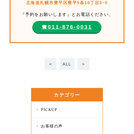
北海道札幌市豊平区豊平5条10丁目3−5
『予約をお願いします』とお電話ください。
☎︎011-876-0031
<
ALL
>
カテゴリー
PICKUP
お客様の声