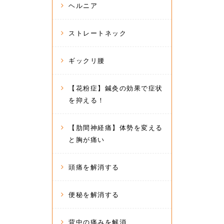
ヘルニア
ストレートネック
ギックリ腰
【花粉症】鍼灸の効果で症状
を抑える！
【肋間神経痛】体勢を変える
と胸が痛い
頭痛を解消する
便秘を解消する
背中の痛みを解消