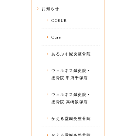
お知らせ
COEUR
Cure
あるぷす鍼灸整骨院
ウェルネス鍼灸院・
接骨院 甲府千塚店
ウェルネス鍼灸院・
接骨院 高崎飯塚店
かえる堂鍼灸整骨院
かえる堂鍼灸整骨院