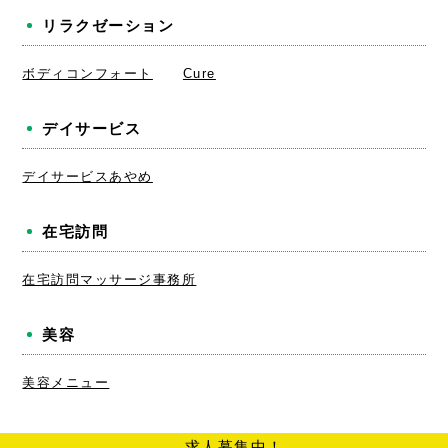
リラクゼーション
ボディコンフォート
Cure
デイサービス
デイサービスあやめ
在宅訪問
在宅訪問マッサージ事務所
美容
美容メニュー
求人募集中！