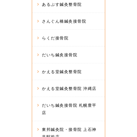
あるぷす鍼灸整骨院
さんぐん橋鍼灸接骨院
らくだ接骨院
だいち鍼灸接骨院
かえる堂鍼灸整骨院
かえる堂鍼灸整骨院 沖縄店
だいち鍼灸接骨院 札幌豊平
店
東邦鍼灸院・接骨院 上石神
井駅前店