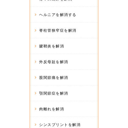
ヘルニアを解消する
脊柱管狭窄症を解消
腱鞘炎を解消
外反母趾を解消
股関節痛を解消
顎関節症を解消
肉離れを解消
シンスプリントを解消