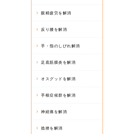
眼精疲労を解消
反り腰を解消
手・指のしびれ解消
足底筋膜炎を解消
オスグッドを解消
手根症候群を解消
神経痛を解消
捻挫を解消