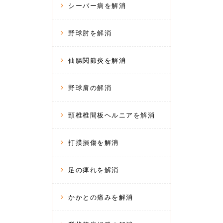
シーバー病を解消
野球肘を解消
仙腸関節炎を解消
野球肩の解消
頸椎椎間板ヘルニアを解消
打撲損傷を解消
足の痺れを解消
かかとの痛みを解消