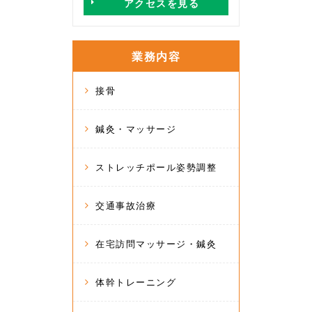
アクセスを見る
業務内容
接骨
鍼灸・マッサージ
ストレッチポール姿勢調整
交通事故治療
在宅訪問マッサージ・鍼灸
体幹トレーニング