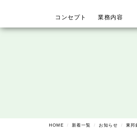
コンセプト
業務内容
HOME
新着一覧
お知らせ
東邦