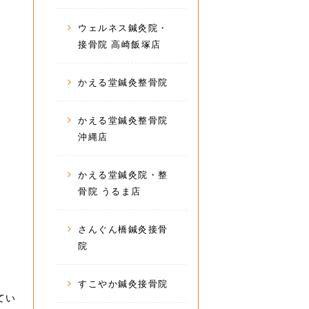
ウェルネス鍼灸院・
接骨院 高崎飯塚店
かえる堂鍼灸整骨院
かえる堂鍼灸整骨院
沖縄店
かえる堂鍼灸院・整
骨院 うるま店
さんぐん橋鍼灸接骨
院
すこやか鍼灸接骨院
てい