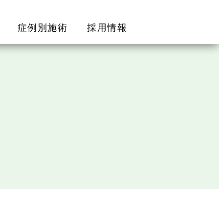
症例別施術
採用情報