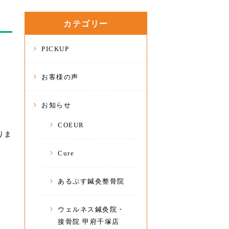
カテゴリー
PICKUP
お客様の声
お知らせ
COEUR
りま
Cure
あるぷす鍼灸整骨院
ウェルネス鍼灸院・
接骨院 甲府千塚店