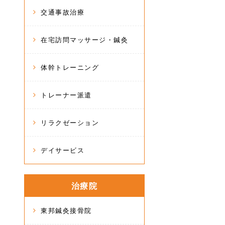
交通事故治療
在宅訪問マッサージ・鍼灸
体幹トレーニング
トレーナー派遣
リラクゼーション
デイサービス
治療院
東邦鍼灸接骨院