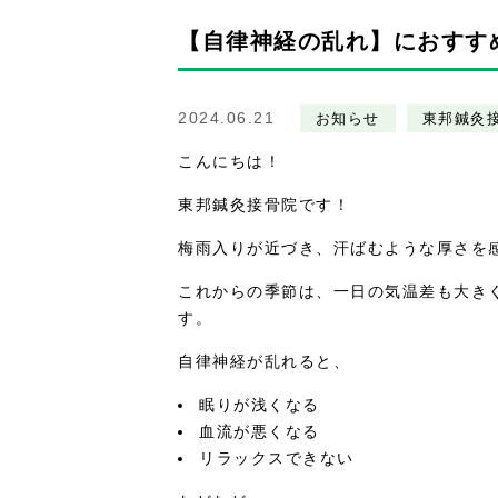
【自律神経の乱れ】におすす
2024.06.21
お知らせ
東邦鍼灸
こんにちは！
東邦鍼灸接骨院です！
梅雨入りが近づき、汗ばむような厚さを
これからの季節は、一日の気温差も大き
す。
自律神経が乱れると、
眠りが浅くなる
血流が悪くなる
リラックスできない