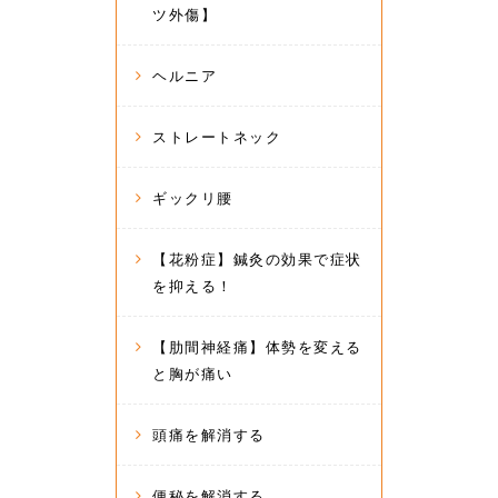
ツ外傷】
ヘルニア
ストレートネック
ギックリ腰
【花粉症】鍼灸の効果で症状
を抑える！
【肋間神経痛】体勢を変える
と胸が痛い
頭痛を解消する
便秘を解消する