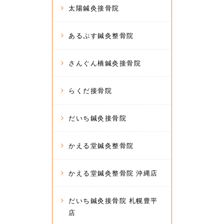
太陽鍼灸接骨院
あるぷす鍼灸整骨院
さんぐん橋鍼灸接骨院
らくだ接骨院
だいち鍼灸接骨院
かえる堂鍼灸整骨院
かえる堂鍼灸整骨院 沖縄店
だいち鍼灸接骨院 札幌豊平
店