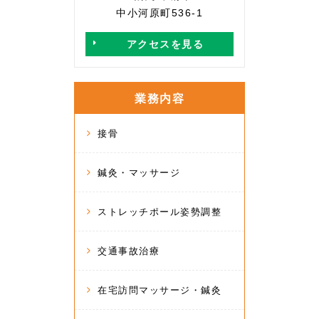
中小河原町536-1
アクセスを見る
業務内容
接骨
鍼灸・マッサージ
ストレッチポール姿勢調整
交通事故治療
在宅訪問マッサージ・鍼灸