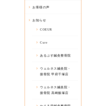
お客様の声
お知らせ
COEUR
Cure
あるぷす鍼灸整骨院
ウェルネス鍼灸院・
接骨院 甲府千塚店
ウェルネス鍼灸院・
接骨院 高崎飯塚店
かえる堂鍼灸整骨院