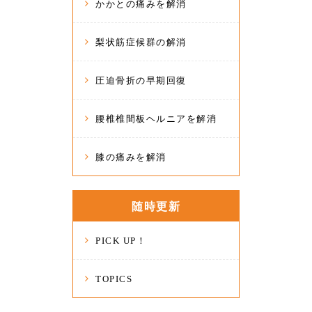
かかとの痛みを解消
梨状筋症候群の解消
圧迫骨折の早期回復
腰椎椎間板ヘルニアを解消
膝の痛みを解消
随時更新
PICK UP！
TOPICS