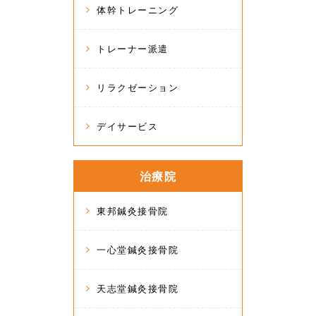
体幹トレーニング
トレーナー派遣
リラクゼーション
デイサービス
治療院
東邦鍼灸接骨院
一心堂鍼灸接骨院
天志堂鍼灸接骨院