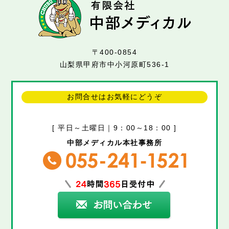
〒400-0854
山梨県甲府市中小河原町536-1
お問合せはお気軽にどうぞ
[ 平日～土曜日｜9：00～18：00 ]
中部メディカル本社事務所