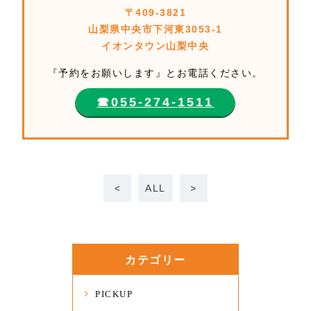
〒409-3821
山梨県中央市下河東3053-1
イオンタウン山梨中央
『予約をお願いします』とお電話ください。
☎︎055-274-1511
<
ALL
>
カテゴリー
PICKUP