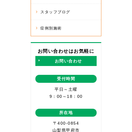
スタッフブログ
症例別施術
お問い合わせはお気軽に
お問い合わせ
受付時間
平日～土曜
9：00～18：00
所在地
〒400-0854
山梨県甲府市