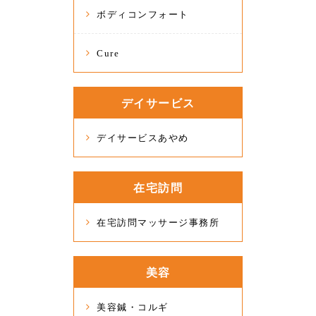
ボディコンフォート
Cure
デイサービス
デイサービスあやめ
在宅訪問
在宅訪問マッサージ事務所
美容
美容鍼・コルギ