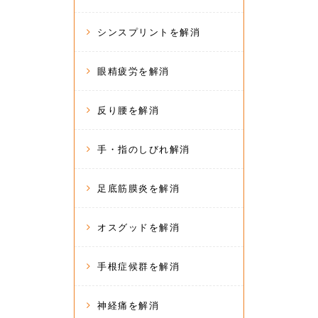
シンスプリントを解消
眼精疲労を解消
反り腰を解消
手・指のしびれ解消
足底筋膜炎を解消
オスグッドを解消
手根症候群を解消
神経痛を解消