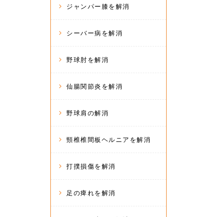
ジャンパー膝を解消
シーバー病を解消
野球肘を解消
仙腸関節炎を解消
野球肩の解消
頸椎椎間板ヘルニアを解消
打撲損傷を解消
足の痺れを解消