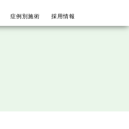
症例別施術
採用情報