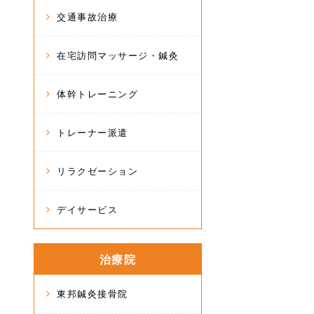
交通事故治療
在宅訪問マッサージ・鍼灸
体幹トレーニング
トレーナー派遣
リラクゼーション
デイサービス
治療院
東邦鍼灸接骨院