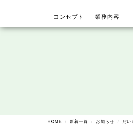
コンセプト
業務内容
HOME
新着一覧
お知らせ
だい