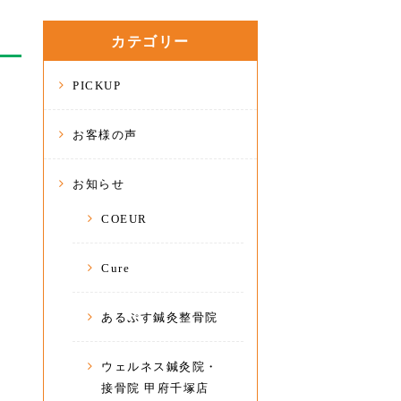
カテゴリー
PICKUP
お客様の声
お知らせ
COEUR
Cure
あるぷす鍼灸整骨院
ウェルネス鍼灸院・
接骨院 甲府千塚店