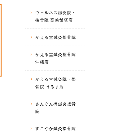
ウェルネス鍼灸院・
接骨院 高崎飯塚店
かえる堂鍼灸整骨院
かえる堂鍼灸整骨院
沖縄店
かえる堂鍼灸院・整
骨院 うるま店
さんぐん橋鍼灸接骨
院
すこやか鍼灸接骨院