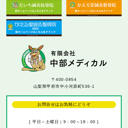
〒400-0854
山梨県甲府市中小河原町536-1
お問合せはお気軽にどうぞ
[ 平日～土曜日｜9：00～18：00 ]