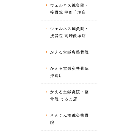
ウェルネス鍼灸院・
接骨院 甲府千塚店
ウェルネス鍼灸院・
接骨院 高崎飯塚店
かえる堂鍼灸整骨院
かえる堂鍼灸整骨院
沖縄店
かえる堂鍼灸院・整
骨院 うるま店
さんぐん橋鍼灸接骨
院