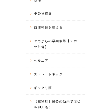
頭痛
坐骨神経痛
自律神経を整える
ケガからの早期復帰【スポー
ツ外傷】
ヘルニア
ストレートネック
ギックリ腰
【花粉症】鍼灸の効果で症状
を抑える！