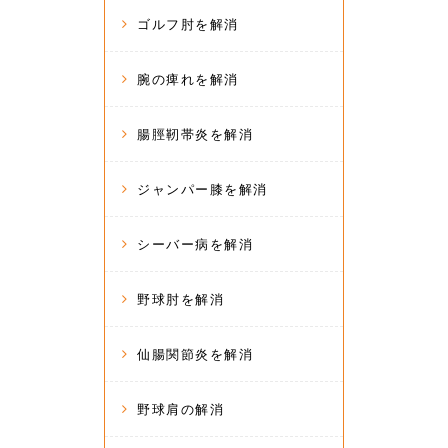
ゴルフ肘を解消
腕の痺れを解消
腸脛靭帯炎を解消
ジャンパー膝を解消
シーバー病を解消
野球肘を解消
仙腸関節炎を解消
野球肩の解消