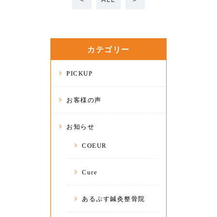
カテゴリー
PICKUP
お客様の声
お知らせ
COEUR
Cure
あるぷす鍼灸整骨院