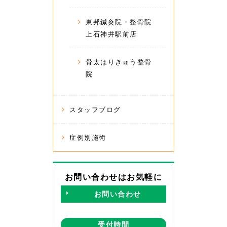
東邦鍼灸院・整骨院
上石神井駅前店
骨太はりきゅう整骨
院
スタッフブログ
症例別施術
お問い合わせはお気軽に
お問い合わせ
受付時間