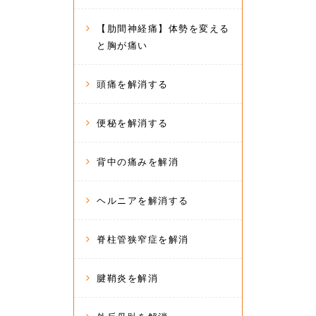
【肋間神経痛】体勢を変える
と胸が痛い
頭痛を解消する
便秘を解消する
背中の痛みを解消
ヘルニアを解消する
脊柱管狭窄症を解消
腱鞘炎を解消