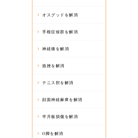
オスグッドを解消
手根症候群を解消
神経痛を解消
捻挫を解消
テニス肘を解消
顔面神経麻痺を解消
半月板損傷を解消
O脚を解消