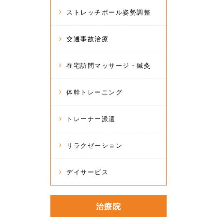
ストレッチポール姿勢調整
交通事故治療
在宅訪問マッサージ・鍼灸
体幹トレーニング
トレーナー派遣
リラクゼーション
デイサービス
治療院