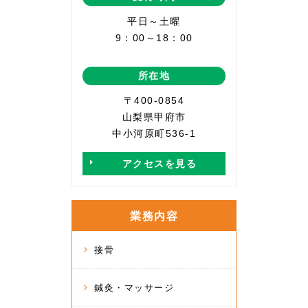
平日～土曜
9：00～18：00
所在地
〒400-0854
山梨県甲府市
中小河原町536-1
アクセスを見る
業務内容
接骨
鍼灸・マッサージ