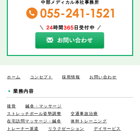
中部メディカル本社事務所
ホーム
コンセプト
採用情報
お問い合わせ
業務内容
接骨
鍼灸・マッサージ
ストレッチポール姿勢調整
交通事故治療
在宅訪問マッサージ・鍼灸
体幹トレーニング
トレーナー派遣
リラクゼーション
デイサービス