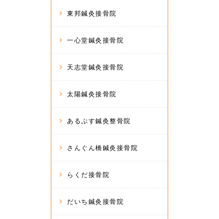
東邦鍼灸接骨院
一心堂鍼灸接骨院
天志堂鍼灸接骨院
太陽鍼灸接骨院
あるぷす鍼灸整骨院
さんぐん橋鍼灸接骨院
らくだ接骨院
だいち鍼灸接骨院