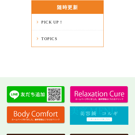
随時更新
PICK UP！
TOPICS