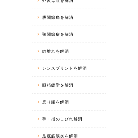
外反母趾を解消
股関節痛を解消
顎関節症を解消
肉離れを解消
シンスプリントを解消
眼精疲労を解消
反り腰を解消
手・指のしびれ解消
足底筋膜炎を解消