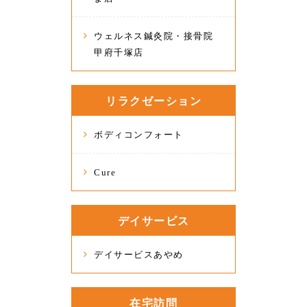
ウェルネス鍼灸院・接骨院
甲府千塚店
リラクゼーション
ボディコンフォート
Cure
デイサービス
デイサービスあやめ
在宅訪問