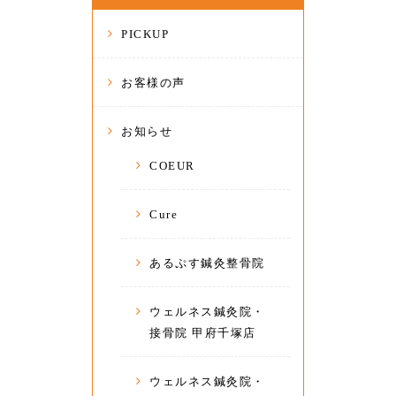
PICKUP
お客様の声
お知らせ
COEUR
Cure
あるぷす鍼灸整骨院
ウェルネス鍼灸院・
接骨院 甲府千塚店
ウェルネス鍼灸院・