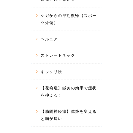
ケガからの早期復帰【スポー
ツ外傷】
ヘルニア
ストレートネック
ギックリ腰
【花粉症】鍼灸の効果で症状
を抑える！
【肋間神経痛】体勢を変える
と胸が痛い