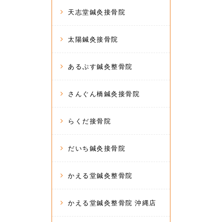
天志堂鍼灸接骨院
太陽鍼灸接骨院
あるぷす鍼灸整骨院
さんぐん橋鍼灸接骨院
らくだ接骨院
だいち鍼灸接骨院
かえる堂鍼灸整骨院
かえる堂鍼灸整骨院 沖縄店