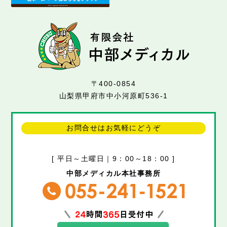
〒400-0854
山梨県甲府市中小河原町536-1
お問合せはお気軽にどうぞ
[ 平日～土曜日｜9：00～18：00 ]
中部メディカル本社事務所