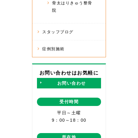
骨太はりきゅう整骨
院
スタッフブログ
症例別施術
お問い合わせはお気軽に
お問い合わせ
受付時間
平日～土曜
9：00～18：00
所在地