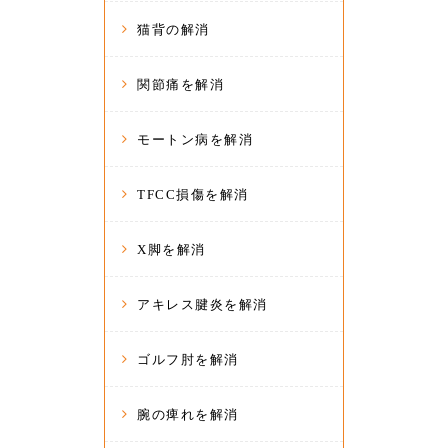
猫背の解消
関節痛を解消
モートン病を解消
TFCC損傷を解消
X脚を解消
アキレス腱炎を解消
ゴルフ肘を解消
腕の痺れを解消