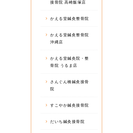
接骨院 高崎飯塚店
かえる堂鍼灸整骨院
かえる堂鍼灸整骨院
沖縄店
かえる堂鍼灸院・整
骨院 うるま店
さんぐん橋鍼灸接骨
院
すこやか鍼灸接骨院
だいち鍼灸接骨院