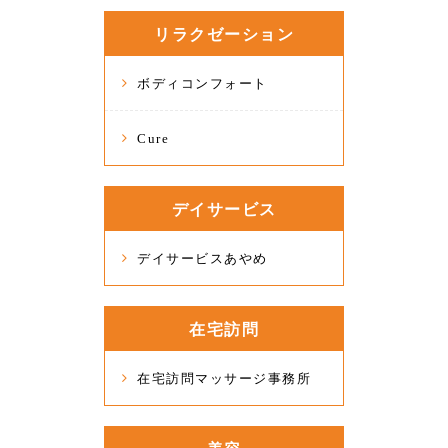
リラクゼーション
ボディコンフォート
Cure
デイサービス
デイサービスあやめ
在宅訪問
在宅訪問マッサージ事務所