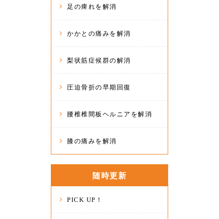
足の痺れを解消
かかとの痛みを解消
梨状筋症候群の解消
圧迫骨折の早期回復
腰椎椎間板ヘルニアを解消
膝の痛みを解消
随時更新
PICK UP！