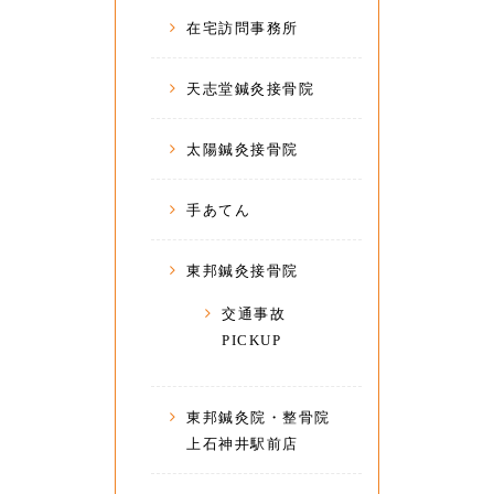
在宅訪問事務所
天志堂鍼灸接骨院
太陽鍼灸接骨院
手あてん
東邦鍼灸接骨院
交通事故
PICKUP
東邦鍼灸院・整骨院
上石神井駅前店