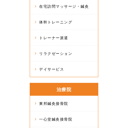
在宅訪問マッサージ・鍼灸
体幹トレーニング
トレーナー派遣
リラクゼーション
デイサービス
治療院
東邦鍼灸接骨院
一心堂鍼灸接骨院