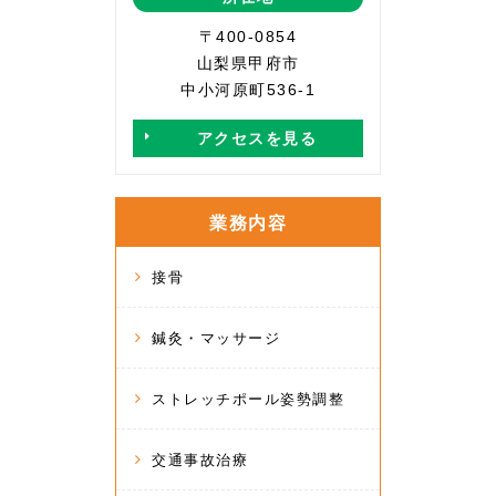
〒400-0854
山梨県甲府市
中小河原町536-1
アクセスを見る
業務内容
接骨
鍼灸・マッサージ
ストレッチポール姿勢調整
交通事故治療