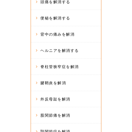
頭痛を解消する
便秘を解消する
背中の痛みを解消
ヘルニアを解消する
脊柱管狭窄症を解消
腱鞘炎を解消
外反母趾を解消
股関節痛を解消
顎関節症を解消