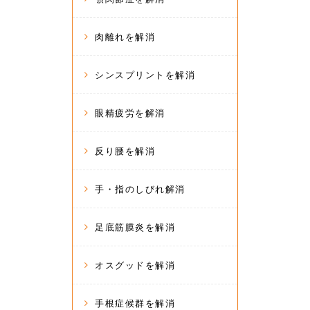
肉離れを解消
シンスプリントを解消
眼精疲労を解消
反り腰を解消
手・指のしびれ解消
足底筋膜炎を解消
オスグッドを解消
手根症候群を解消