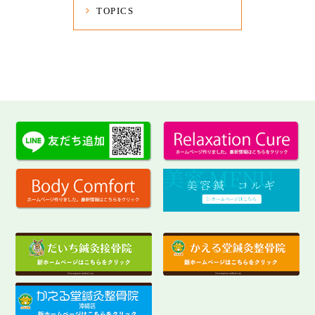
TOPICS