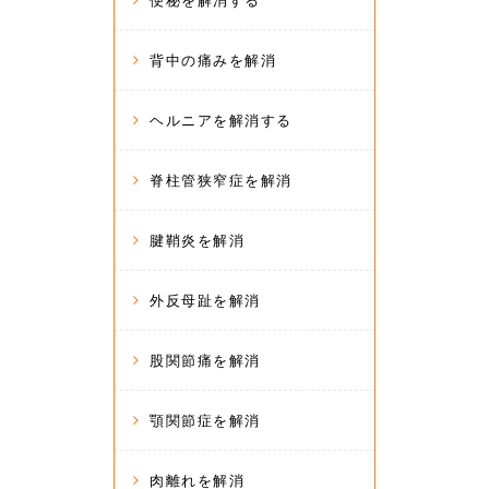
便秘を解消する
背中の痛みを解消
ヘルニアを解消する
脊柱管狭窄症を解消
腱鞘炎を解消
外反母趾を解消
股関節痛を解消
顎関節症を解消
肉離れを解消