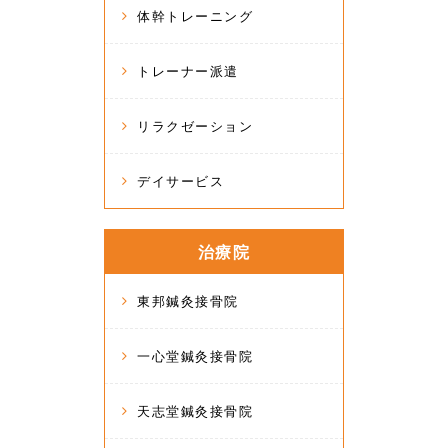
体幹トレーニング
トレーナー派遣
リラクゼーション
デイサービス
治療院
東邦鍼灸接骨院
一心堂鍼灸接骨院
天志堂鍼灸接骨院