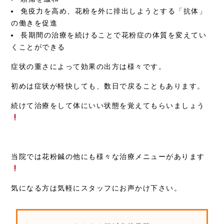
免疫力を高め、花粉を外に排出しようとする「抗体」
の働きを促進
長期間の治療を続けることで花粉症の体質を変えてい
くことができる
症状の重さによって効果の出方は様々です。
初めは症状が軽快しても、数日で戻ることもあります。
続けて治療をして体にいい状態を覚えてもらいましょう
当院では花粉鍼の他にも様々な治療メニューがあります
気になる方は気軽にスタッフにお声かけ下さい。