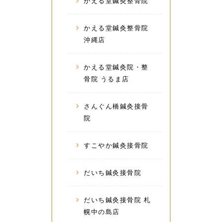
かえる堂鍼灸整骨院
かえる堂鍼灸整骨院
沖縄店
かえる堂鍼灸院・整
骨院 うるま店
さんぐん橋鍼灸接骨
院
すこやか鍼灸接骨院
だいち鍼灸接骨院
だいち鍼灸接骨院 札
幌中の島店