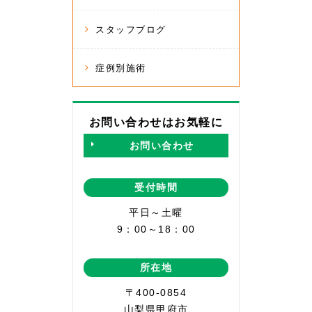
スタッフブログ
症例別施術
お問い合わせはお気軽に
お問い合わせ
受付時間
平日～土曜
9：00～18：00
所在地
〒400-0854
山梨県甲府市