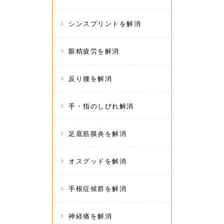
シンスプリントを解消
眼精疲労を解消
反り腰を解消
手・指のしびれ解消
足底筋膜炎を解消
オスグッドを解消
手根症候群を解消
神経痛を解消