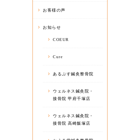
お客様の声
お知らせ
COEUR
Cure
あるぷす鍼灸整骨院
ウェルネス鍼灸院・
接骨院 甲府千塚店
ウェルネス鍼灸院・
接骨院 高崎飯塚店