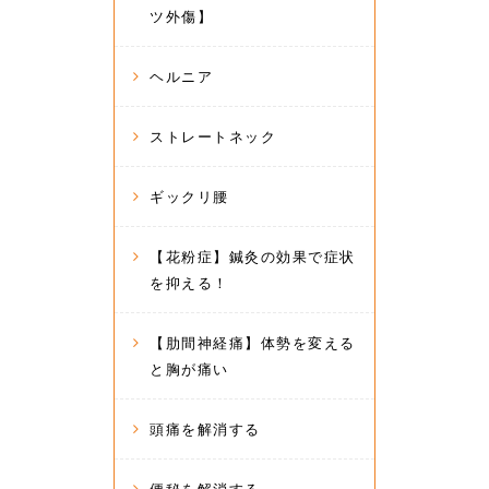
ツ外傷】
ヘルニア
ストレートネック
ギックリ腰
【花粉症】鍼灸の効果で症状
を抑える！
【肋間神経痛】体勢を変える
と胸が痛い
頭痛を解消する