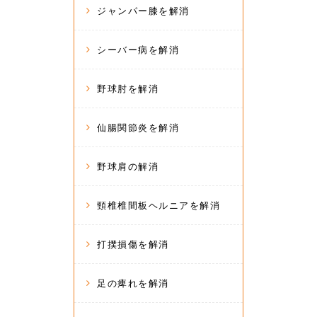
ジャンパー膝を解消
シーバー病を解消
野球肘を解消
仙腸関節炎を解消
野球肩の解消
頸椎椎間板ヘルニアを解消
打撲損傷を解消
足の痺れを解消