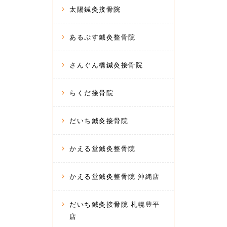
太陽鍼灸接骨院
あるぷす鍼灸整骨院
さんぐん橋鍼灸接骨院
らくだ接骨院
だいち鍼灸接骨院
かえる堂鍼灸整骨院
かえる堂鍼灸整骨院 沖縄店
だいち鍼灸接骨院 札幌豊平
店