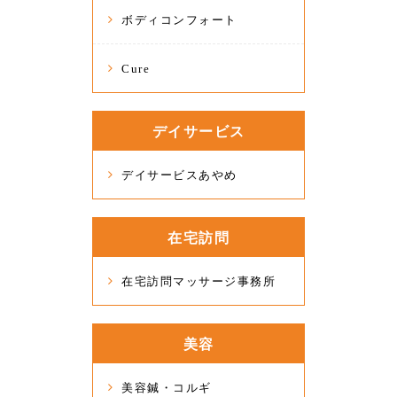
ボディコンフォート
Cure
デイサービス
デイサービスあやめ
在宅訪問
在宅訪問マッサージ事務所
美容
美容鍼・コルギ