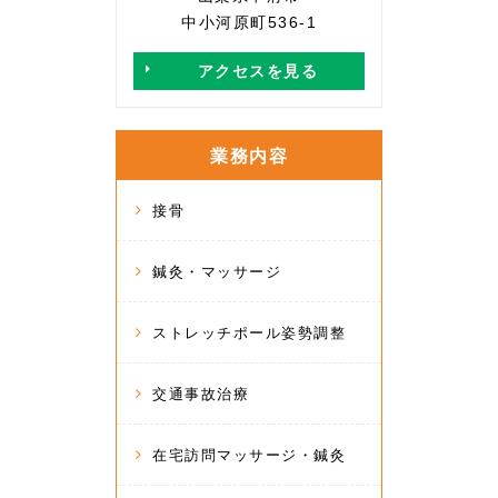
中小河原町536-1
アクセスを見る
業務内容
接骨
鍼灸・マッサージ
ストレッチポール姿勢調整
交通事故治療
在宅訪問マッサージ・鍼灸