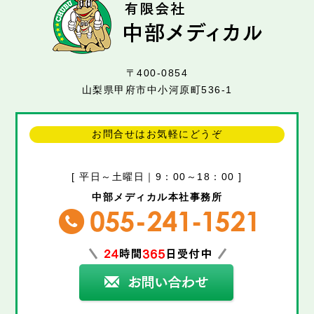
〒400-0854
山梨県甲府市中小河原町536-1
お問合せはお気軽にどうぞ
[ 平日～土曜日｜9：00～18：00 ]
中部メディカル本社事務所