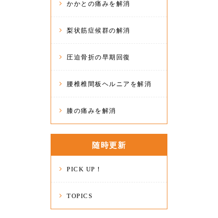
かかとの痛みを解消
梨状筋症候群の解消
圧迫骨折の早期回復
腰椎椎間板ヘルニアを解消
膝の痛みを解消
随時更新
PICK UP！
TOPICS