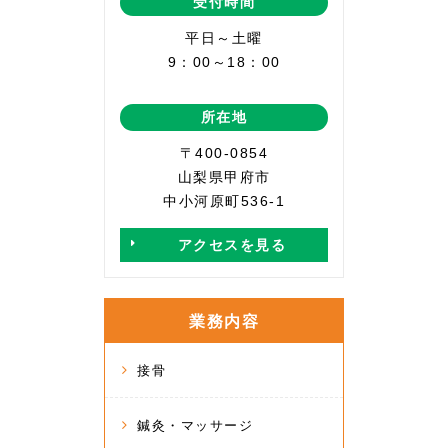
受付時間
平日～土曜
9：00～18：00
所在地
〒400-0854
山梨県甲府市
中小河原町536-1
アクセスを見る
業務内容
接骨
鍼灸・マッサージ