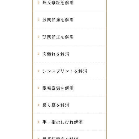
外反母趾を解消
股関節痛を解消
顎関節症を解消
肉離れを解消
シンスプリントを解消
眼精疲労を解消
反り腰を解消
手・指のしびれ解消