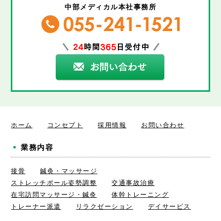
中部メディカル本社事務所
ホーム
コンセプト
採用情報
お問い合わせ
業務内容
接骨
鍼灸・マッサージ
ストレッチポール姿勢調整
交通事故治療
在宅訪問マッサージ・鍼灸
体幹トレーニング
トレーナー派遣
リラクゼーション
デイサービス