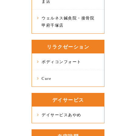
ま店
ウェルネス鍼灸院・接骨院
甲府千塚店
リラクゼーション
ボディコンフォート
Cure
デイサービス
デイサービスあやめ