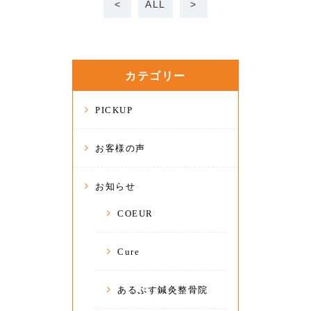
<
ALL
>
カテゴリー
PICKUP
お客様の声
お知らせ
COEUR
Cure
あるぷす鍼灸整骨院