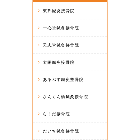
東邦鍼灸接骨院
一心堂鍼灸接骨院
天志堂鍼灸接骨院
太陽鍼灸接骨院
あるぷす鍼灸整骨院
さんぐん橋鍼灸接骨院
らくだ接骨院
だいち鍼灸接骨院