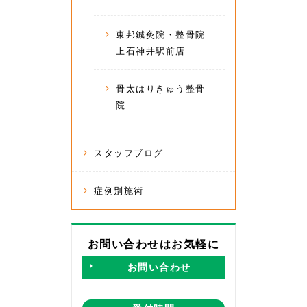
東邦鍼灸院・整骨院
上石神井駅前店
骨太はりきゅう整骨
院
スタッフブログ
症例別施術
お問い合わせはお気軽に
お問い合わせ