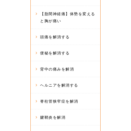
【肋間神経痛】体勢を変える
と胸が痛い
頭痛を解消する
便秘を解消する
背中の痛みを解消
ヘルニアを解消する
脊柱管狭窄症を解消
腱鞘炎を解消