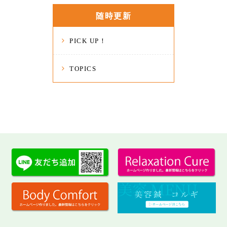
随時更新
PICK UP！
TOPICS