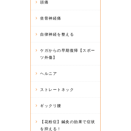
頭痛
坐骨神経痛
自律神経を整える
ケガからの早期復帰【スポー
ツ外傷】
ヘルニア
ストレートネック
ギックリ腰
【花粉症】鍼灸の効果で症状
を抑える！