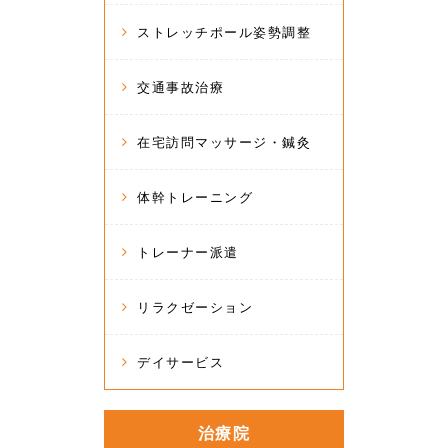
ストレッチポール姿勢調整
交通事故治療
在宅訪問マッサージ・鍼灸
体幹トレーニング
トレーナー派遣
リラクゼーション
デイサービス
治療院