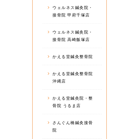
ウェルネス鍼灸院・
接骨院 甲府千塚店
ウェルネス鍼灸院・
接骨院 高崎飯塚店
かえる堂鍼灸整骨院
かえる堂鍼灸整骨院
沖縄店
かえる堂鍼灸院・整
骨院 うるま店
さんぐん橋鍼灸接骨
院