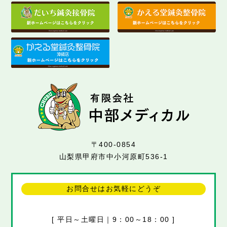
〒400-0854
山梨県甲府市中小河原町536-1
お問合せはお気軽にどうぞ
[ 平日～土曜日｜9：00～18：00 ]