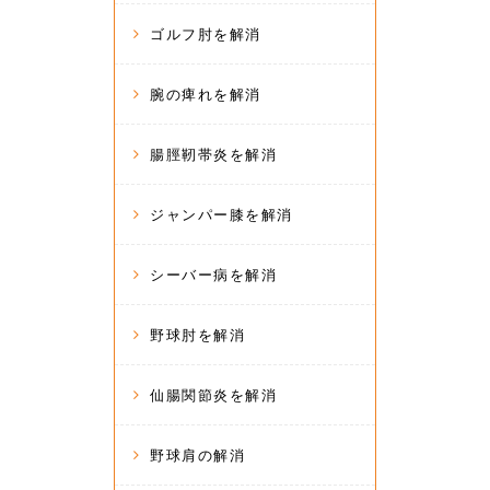
ゴルフ肘を解消
腕の痺れを解消
腸脛靭帯炎を解消
ジャンパー膝を解消
シーバー病を解消
野球肘を解消
仙腸関節炎を解消
野球肩の解消