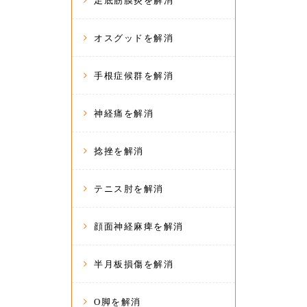
足底筋膜炎を解消
オスグッドを解消
手根症候群を解消
神経痛を解消
捻挫を解消
テニス肘を解消
顔面神経麻痺を解消
半月板損傷を解消
O脚を解消