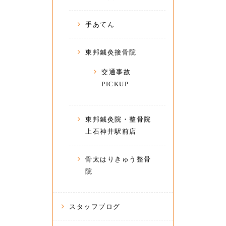
手あてん
東邦鍼灸接骨院
交通事故
PICKUP
東邦鍼灸院・整骨院
上石神井駅前店
骨太はりきゅう整骨
院
スタッフブログ