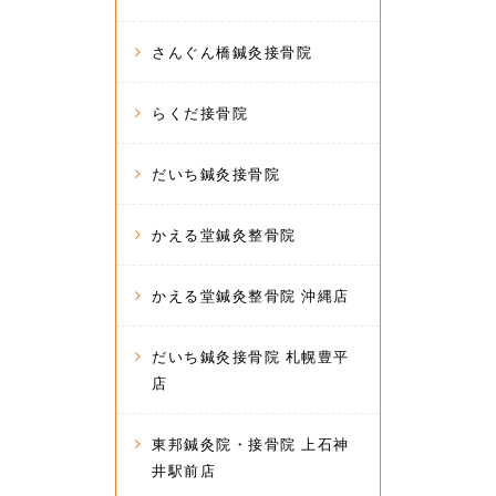
さんぐん橋鍼灸接骨院
らくだ接骨院
だいち鍼灸接骨院
かえる堂鍼灸整骨院
かえる堂鍼灸整骨院 沖縄店
だいち鍼灸接骨院 札幌豊平
店
東邦鍼灸院・接骨院 上石神
井駅前店