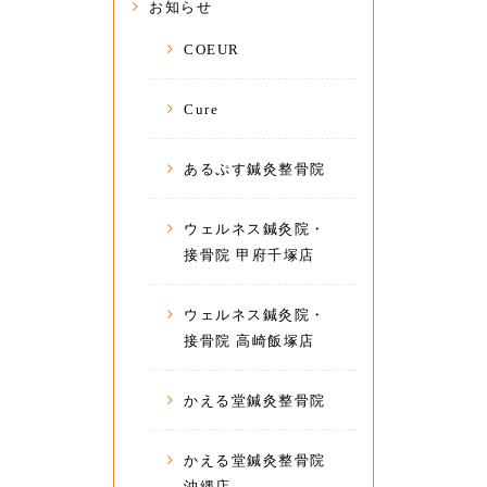
お知らせ
COEUR
Cure
あるぷす鍼灸整骨院
ウェルネス鍼灸院・
接骨院 甲府千塚店
ウェルネス鍼灸院・
接骨院 高崎飯塚店
かえる堂鍼灸整骨院
かえる堂鍼灸整骨院
沖縄店