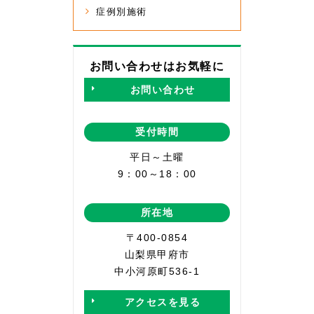
症例別施術
お問い合わせはお気軽に
お問い合わせ
受付時間
平日～土曜
9：00～18：00
所在地
〒400-0854
山梨県甲府市
中小河原町536-1
アクセスを見る