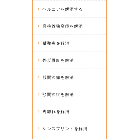
ヘルニアを解消する
脊柱管狭窄症を解消
腱鞘炎を解消
外反母趾を解消
股関節痛を解消
顎関節症を解消
肉離れを解消
シンスプリントを解消