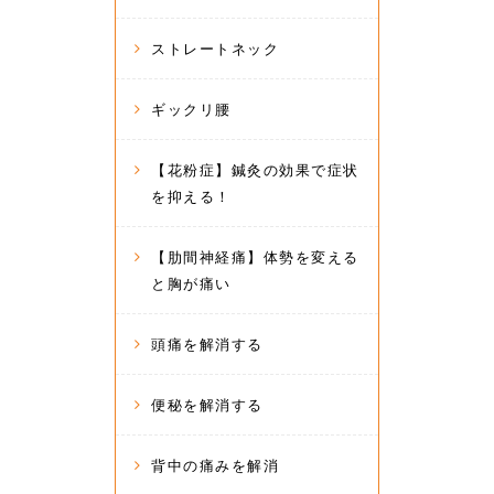
ストレートネック
ギックリ腰
【花粉症】鍼灸の効果で症状
を抑える！
【肋間神経痛】体勢を変える
と胸が痛い
頭痛を解消する
便秘を解消する
背中の痛みを解消