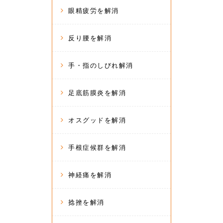
眼精疲労を解消
反り腰を解消
手・指のしびれ解消
足底筋膜炎を解消
オスグッドを解消
手根症候群を解消
神経痛を解消
捻挫を解消