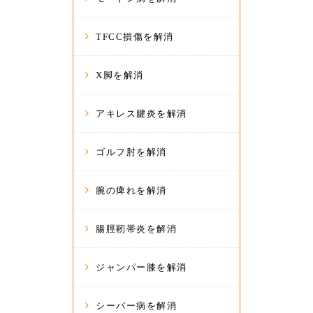
TFCC損傷を解消
X脚を解消
アキレス腱炎を解消
ゴルフ肘を解消
腕の痺れを解消
腸脛靭帯炎を解消
ジャンパー膝を解消
シーバー病を解消