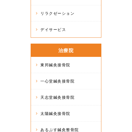
リラクゼーション
デイサービス
治療院
東邦鍼灸接骨院
一心堂鍼灸接骨院
天志堂鍼灸接骨院
太陽鍼灸接骨院
あるぷす鍼灸整骨院