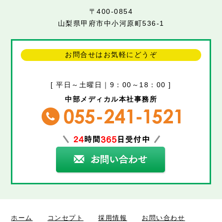
〒400-0854
山梨県甲府市中小河原町536-1
お問合せはお気軽にどうぞ
[ 平日～土曜日｜9：00～18：00 ]
中部メディカル本社事務所
ホーム
コンセプト
採用情報
お問い合わせ