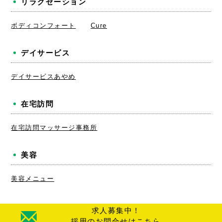
リラクゼーション
ボディコンフォート
Cure
デイサービス
デイサービスあやめ
在宅訪問
在宅訪問マッサージ事務所
美容
美容メニュー
求人募集中！
採用のお問合せはこちら