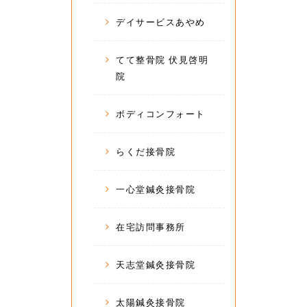
デイサービスあやめ
てて整骨院 伏見啓明
院
ボディコンフォート
らくだ接骨院
一心堂鍼灸接骨院
在宅訪問事務所
天志堂鍼灸接骨院
太陽鍼灸接骨院