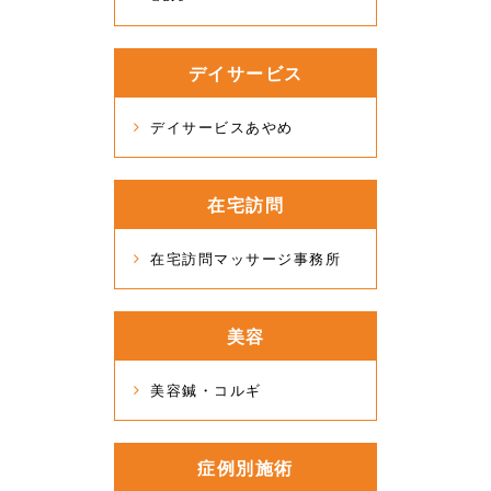
デイサービス
デイサービスあやめ
在宅訪問
在宅訪問マッサージ事務所
美容
美容鍼・コルギ
症例別施術