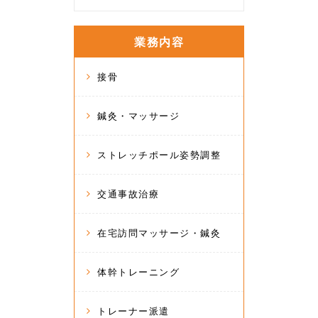
業務内容
接骨
鍼灸・マッサージ
ストレッチポール姿勢調整
交通事故治療
在宅訪問マッサージ・鍼灸
体幹トレーニング
トレーナー派遣