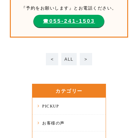
『予約をお願いします』とお電話ください。
☎︎055-241-1503
<
ALL
>
カテゴリー
PICKUP
お客様の声