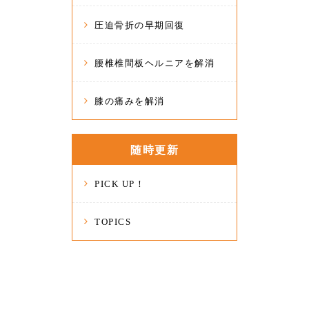
圧迫骨折の早期回復
腰椎椎間板ヘルニアを解消
膝の痛みを解消
随時更新
PICK UP！
TOPICS