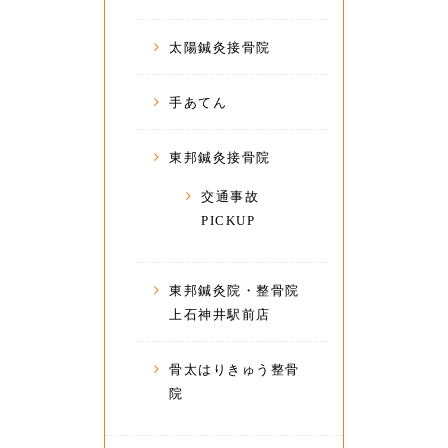
太陽鍼灸接骨院
手あてん
東邦鍼灸接骨院
交通事故
PICKUP
東邦鍼灸院・整骨院
上石神井駅前店
骨太はりきゅう整骨
院