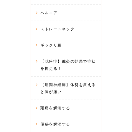
ヘルニア
ストレートネック
ギックリ腰
【花粉症】鍼灸の効果で症状
を抑える！
【肋間神経痛】体勢を変える
と胸が痛い
頭痛を解消する
便秘を解消する