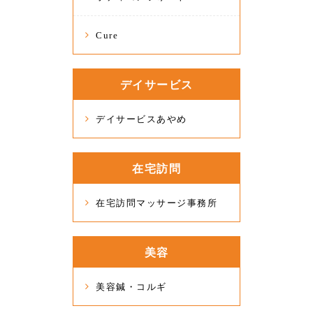
Cure
デイサービス
デイサービスあやめ
在宅訪問
在宅訪問マッサージ事務所
美容
美容鍼・コルギ