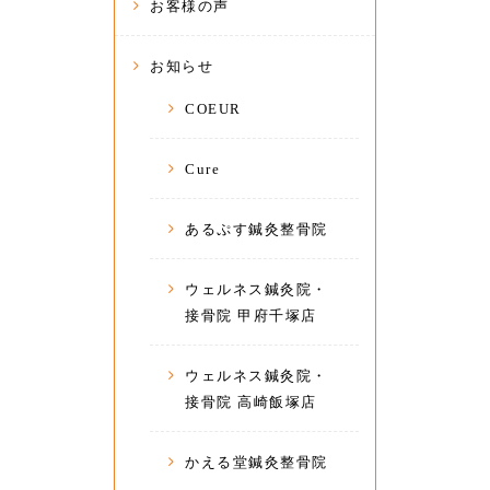
お客様の声
お知らせ
COEUR
Cure
あるぷす鍼灸整骨院
ウェルネス鍼灸院・
接骨院 甲府千塚店
ウェルネス鍼灸院・
接骨院 高崎飯塚店
かえる堂鍼灸整骨院