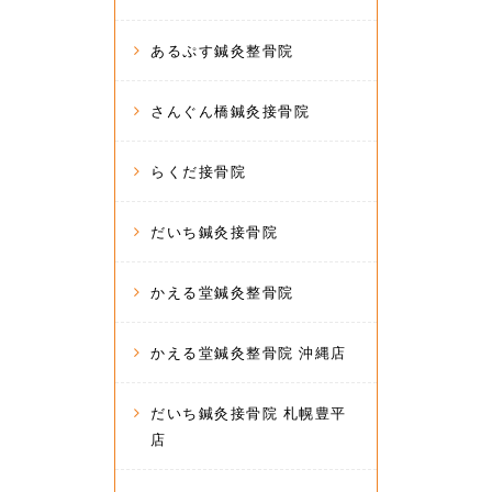
あるぷす鍼灸整骨院
さんぐん橋鍼灸接骨院
らくだ接骨院
だいち鍼灸接骨院
かえる堂鍼灸整骨院
かえる堂鍼灸整骨院 沖縄店
だいち鍼灸接骨院 札幌豊平
店