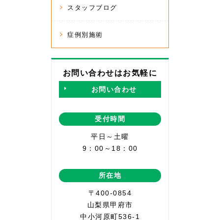
スタッフブログ
症例別施術
お問い合わせはお気軽に
お問い合わせ
受付時間
平日～土曜
9：00～18：00
所在地
〒400-0854
山梨県甲府市
中小河原町536-1