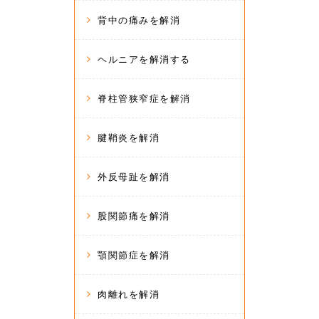
背中の痛みを解消
ヘルニアを解消する
脊柱管狭窄症を解消
腱鞘炎を解消
外反母趾を解消
股関節痛を解消
顎関節症を解消
肉離れを解消