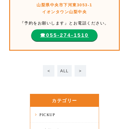
山梨県中央市下河東3053-1
イオンタウン山梨中央
『予約をお願いします』とお電話ください。
☎︎055-274-1510
<
ALL
>
カテゴリー
PICKUP