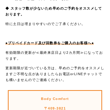
◆ スタッフ数が少ないため早めのご予約をオススメして
おります。
特に土日は埋まりやすいのでご了承ください。
●プリペイドカード及び回数券をご購入のお客様へ●
有効期限の更新が≪最終来店日より2カ月間≫になってお
ります。
更新期限が近づいている方は、早めのご予約をオススメし
ますご不明な点がありましたらお電話orLINEチャットで
も構いませんのでご連絡ください。
Body Comfort
〒409-3821