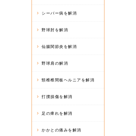
シーバー病を解消
野球肘を解消
仙腸関節炎を解消
野球肩の解消
頸椎椎間板ヘルニアを解消
打撲損傷を解消
足の痺れを解消
かかとの痛みを解消