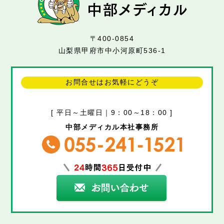
〒400-0854
山梨県甲府市中小河原町536-1
お問合せはお気軽にどうぞ
[ 平日～土曜日｜9：00～18：00 ]
中部メディカル本社事務所