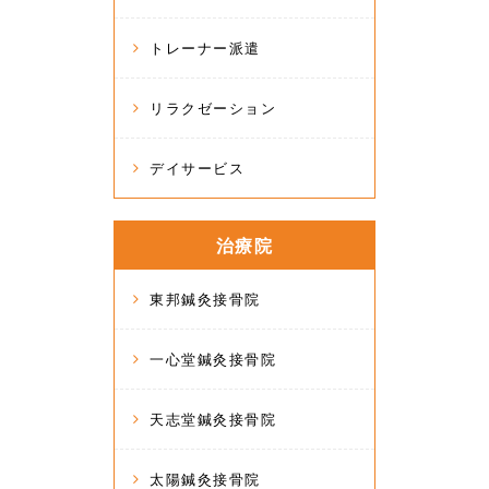
トレーナー派遣
リラクゼーション
デイサービス
治療院
東邦鍼灸接骨院
一心堂鍼灸接骨院
天志堂鍼灸接骨院
太陽鍼灸接骨院