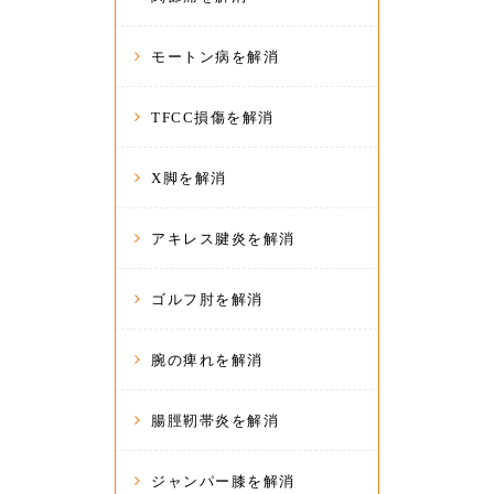
モートン病を解消
TFCC損傷を解消
X脚を解消
アキレス腱炎を解消
ゴルフ肘を解消
腕の痺れを解消
腸脛靭帯炎を解消
ジャンパー膝を解消