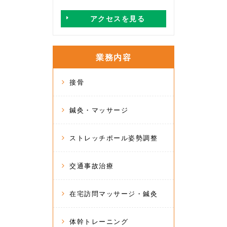
アクセスを見る
業務内容
接骨
鍼灸・マッサージ
ストレッチポール姿勢調整
交通事故治療
在宅訪問マッサージ・鍼灸
体幹トレーニング