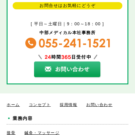
お問合せはお気軽にどうぞ
[ 平日～土曜日｜9：00～18：00 ]
中部メディカル本社事務所
ホーム
コンセプト
採用情報
お問い合わせ
業務内容
接骨
鍼灸・マッサージ