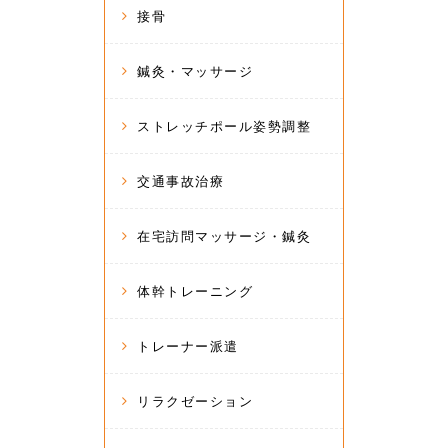
接骨
鍼灸・マッサージ
ストレッチポール姿勢調整
交通事故治療
在宅訪問マッサージ・鍼灸
体幹トレーニング
トレーナー派遣
リラクゼーション