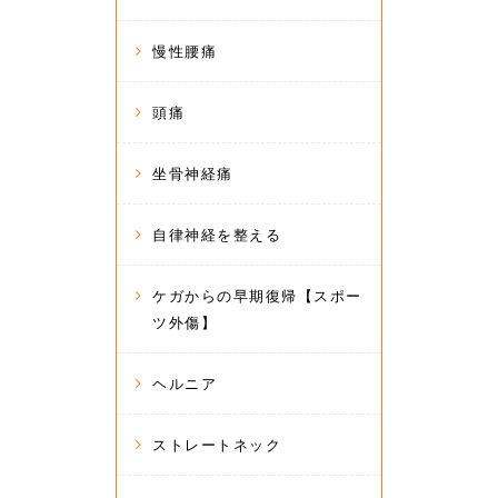
慢性腰痛
頭痛
坐骨神経痛
自律神経を整える
ケガからの早期復帰【スポー
ツ外傷】
ヘルニア
ストレートネック