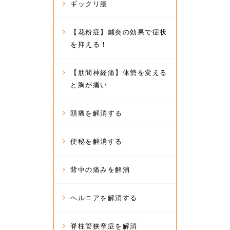
ギックリ腰
【花粉症】鍼灸の効果で症状
を抑える！
【肋間神経痛】体勢を変える
と胸が痛い
頭痛を解消する
便秘を解消する
背中の痛みを解消
ヘルニアを解消する
脊柱管狭窄症を解消