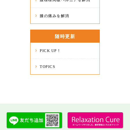
膝の痛みを解消
随時更新
PICK UP！
TOPICS