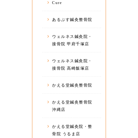
Cure
あるぷす鍼灸整骨院
ウェルネス鍼灸院・
接骨院 甲府千塚店
ウェルネス鍼灸院・
接骨院 高崎飯塚店
かえる堂鍼灸整骨院
かえる堂鍼灸整骨院
沖縄店
かえる堂鍼灸院・整
骨院 うるま店