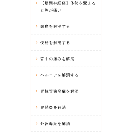
【肋間神経痛】体勢を変える
と胸が痛い
頭痛を解消する
便秘を解消する
背中の痛みを解消
ヘルニアを解消する
脊柱管狭窄症を解消
腱鞘炎を解消
外反母趾を解消