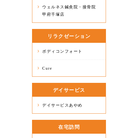
ウェルネス鍼灸院・接骨院
甲府千塚店
リラクゼーション
ボディコンフォート
Cure
デイサービス
デイサービスあやめ
在宅訪問