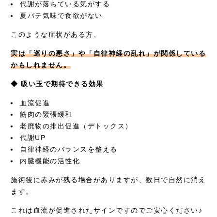
代謝が落ちている気がする
夏バテ気味で食欲がない
このような症状がある方、
実は「巡りの悪さ」や「自律神経の乱れ」が関係している
かもしれません。
◆ 吸い玉で期待できる効果
血流促進
筋肉の緊張緩和
老廃物の排出促進（デトックス）
代謝UP
自律神経のバランスを整える
内臓機能の活性化
施術後に赤みが残る場合がありますが、数日で自然に消え
ます。
これは血流が促進されたサインですのでご安心ください♪