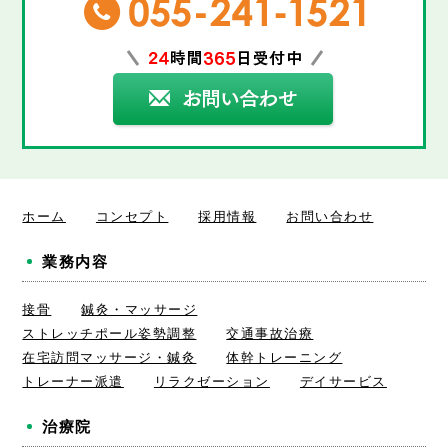
ホーム
コンセプト
採用情報
お問い合わせ
業務内容
接骨
鍼灸・マッサージ
ストレッチポール姿勢調整
交通事故治療
在宅訪問マッサージ・鍼灸
体幹トレーニング
トレーナー派遣
リラクゼーション
デイサービス
治療院