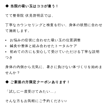
◆ 当院の吸い玉はココが違う！
てて整骨院 伏見啓明店では、
丁寧なカウンセリングと検査を行い、身体の状態に合わせ
て施術します。
お悩みの症状に合わせた吸い玉の位置調整
鍼灸や整体と組み合わせたトータルケア
初めての方にも安心して受けていただける丁寧な説明
つき
身体の内側から元気に、暑さに負けない体づくりを始めま
せんか？
◆ ご新規の方限定クーポンあります！
「試しに一度受けてみたい…」
そんな方もお気軽にご予約ください♪