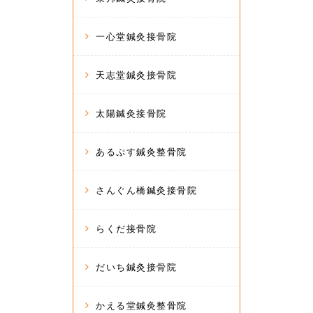
一心堂鍼灸接骨院
天志堂鍼灸接骨院
太陽鍼灸接骨院
あるぷす鍼灸整骨院
さんぐん橋鍼灸接骨院
らくだ接骨院
だいち鍼灸接骨院
かえる堂鍼灸整骨院