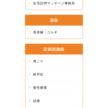
在宅訪問マッサージ事務所
美容
美容鍼・コルギ
症例別施術
肩こり
狭窄症
慢性腰痛
頭痛