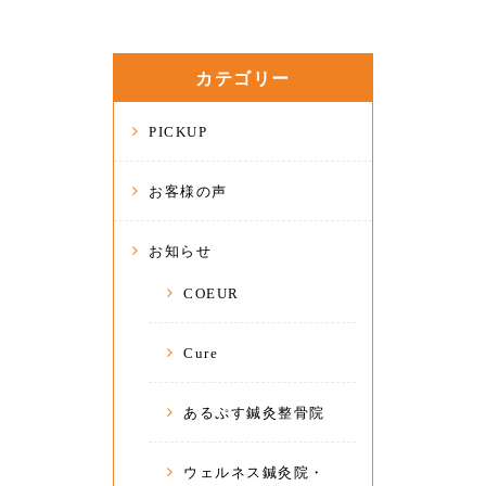
カテゴリー
PICKUP
お客様の声
お知らせ
COEUR
Cure
あるぷす鍼灸整骨院
ウェルネス鍼灸院・