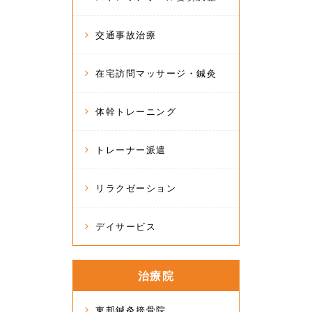
交通事故治療
在宅訪問マッサージ・鍼灸
体幹トレーニング
トレーナー派遣
リラクゼーション
デイサービス
治療院
東邦鍼灸接骨院