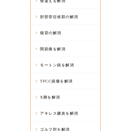
寝違えを解消
肘部管症候群の解消
猫背の解消
関節痛を解消
モートン病を解消
TFCC損傷を解消
X脚を解消
アキレス腱炎を解消
ゴルフ肘を解消