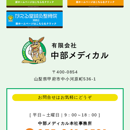
〒400-0854
山梨県甲府市中小河原町536-1
お問合せはお気軽にどうぞ
[ 平日～土曜日｜9：00～18：00 ]
中部メディカル本社事務所