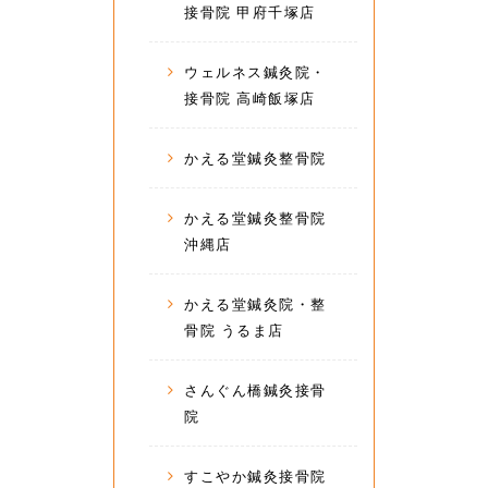
接骨院 甲府千塚店
ウェルネス鍼灸院・
接骨院 高崎飯塚店
かえる堂鍼灸整骨院
かえる堂鍼灸整骨院
沖縄店
かえる堂鍼灸院・整
骨院 うるま店
さんぐん橋鍼灸接骨
院
すこやか鍼灸接骨院