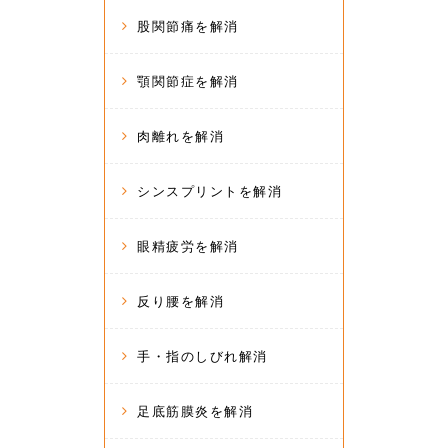
股関節痛を解消
顎関節症を解消
肉離れを解消
シンスプリントを解消
眼精疲労を解消
反り腰を解消
手・指のしびれ解消
足底筋膜炎を解消