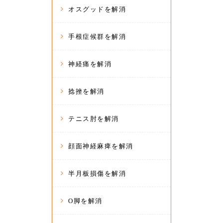
オスグッドを解消
手根症候群を解消
神経痛を解消
捻挫を解消
テニス肘を解消
顔面神経麻痺を解消
半月板損傷を解消
O脚を解消