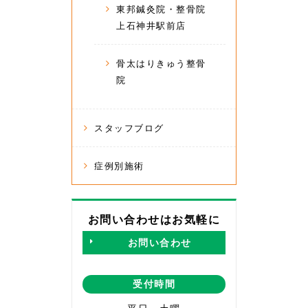
東邦鍼灸院・整骨院
上石神井駅前店
骨太はりきゅう整骨
院
スタッフブログ
症例別施術
お問い合わせはお気軽に
お問い合わせ
受付時間