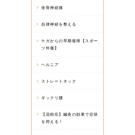
坐骨神経痛
自律神経を整える
ケガからの早期復帰【スポー
ツ外傷】
ヘルニア
ストレートネック
ギックリ腰
【花粉症】鍼灸の効果で症状
を抑える！