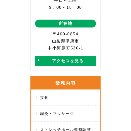
平日～土曜
9：00～18：00
所在地
〒400-0854
山梨県甲府市
中小河原町536-1
アクセスを見る
業務内容
接骨
鍼灸・マッサージ
ストレッチポール姿勢調整