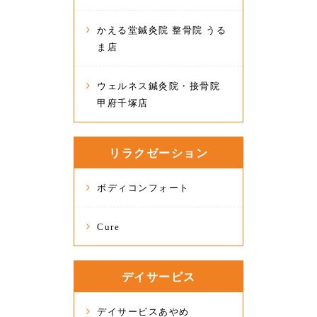
かえる堂鍼灸院 整骨院 うる
ま店
ウェルネス鍼灸院・接骨院
甲府千塚店
リラクゼーション
ボディコンフォート
Cure
デイサービス
デイサービスあやめ