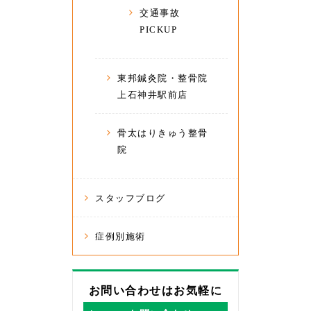
交通事故
PICKUP
東邦鍼灸院・整骨院
上石神井駅前店
骨太はりきゅう整骨
院
スタッフブログ
症例別施術
お問い合わせはお気軽に