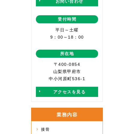
お問い合わせ
受付時間
平日～土曜
9：00～18：00
所在地
〒400-0854
山梨県甲府市
中小河原町536-1
アクセスを見る
業務内容
接骨