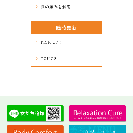
膝の痛みを解消
随時更新
PICK UP！
TOPICS