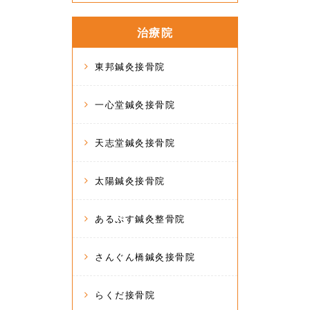
治療院
東邦鍼灸接骨院
一心堂鍼灸接骨院
天志堂鍼灸接骨院
太陽鍼灸接骨院
あるぷす鍼灸整骨院
さんぐん橋鍼灸接骨院
らくだ接骨院