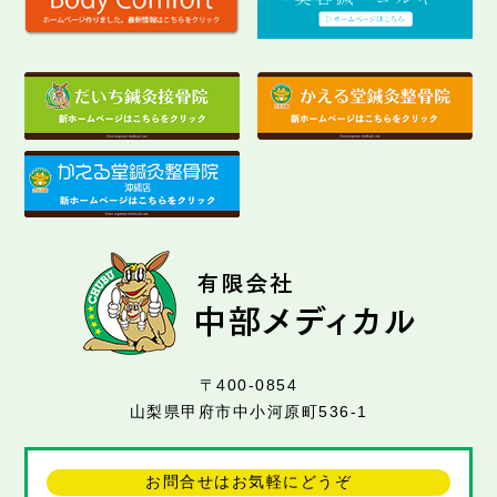
〒400-0854
山梨県甲府市中小河原町536-1
お問合せはお気軽にどうぞ