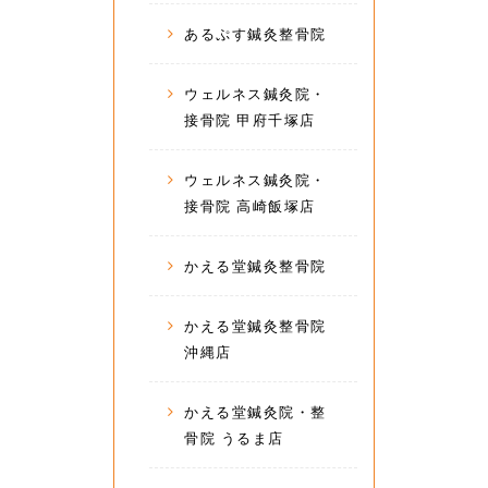
あるぷす鍼灸整骨院
ウェルネス鍼灸院・
接骨院 甲府千塚店
ウェルネス鍼灸院・
接骨院 高崎飯塚店
かえる堂鍼灸整骨院
かえる堂鍼灸整骨院
沖縄店
かえる堂鍼灸院・整
骨院 うるま店