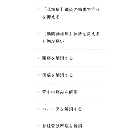
【花粉症】鍼灸の効果で症状
を抑える！
【肋間神経痛】体勢を変える
と胸が痛い
頭痛を解消する
便秘を解消する
背中の痛みを解消
ヘルニアを解消する
脊柱管狭窄症を解消