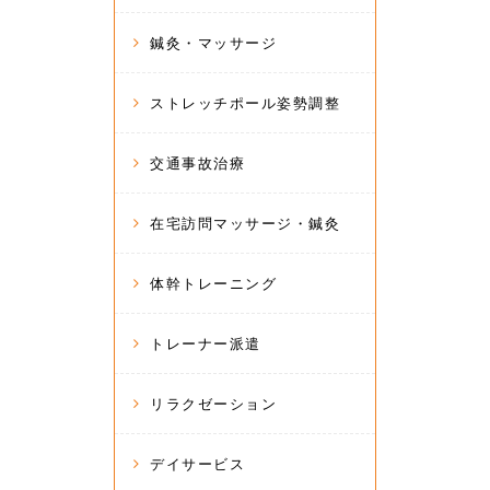
鍼灸・マッサージ
ストレッチポール姿勢調整
交通事故治療
在宅訪問マッサージ・鍼灸
体幹トレーニング
トレーナー派遣
リラクゼーション
デイサービス