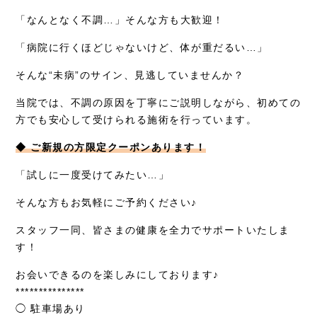
「なんとなく不調…」そんな方も大歓迎！
「病院に行くほどじゃないけど、体が重だるい…」
そんな“未病”のサイン、見逃していませんか？
当院では、不調の原因を丁寧にご説明しながら、初めての
方でも安心して受けられる施術を行っています。
◆ ご新規の方限定クーポンあります！
「試しに一度受けてみたい…」
そんな方もお気軽にご予約ください♪
スタッフ一同、皆さまの健康を全力でサポートいたしま
す！
お会いできるのを楽しみにしております♪
***************
◯ 駐車場あり