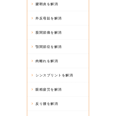
腱鞘炎を解消
外反母趾を解消
股関節痛を解消
顎関節症を解消
肉離れを解消
シンスプリントを解消
眼精疲労を解消
反り腰を解消