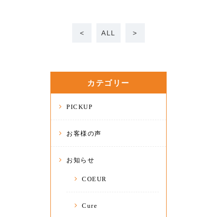
<
ALL
>
カテゴリー
PICKUP
お客様の声
お知らせ
COEUR
Cure