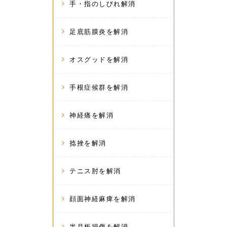
手・指のしびれ解消
足底筋膜炎を解消
オスグッドを解消
手根症候群を解消
神経痛を解消
捻挫を解消
テニス肘を解消
顔面神経麻痺を解消
半月板損傷を解消