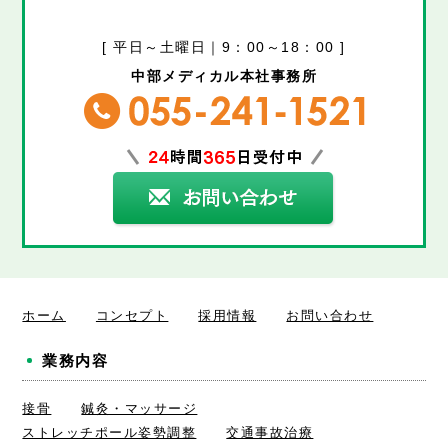
[ 平日～土曜日｜9：00～18：00 ]
中部メディカル本社事務所
ホーム
コンセプト
採用情報
お問い合わせ
業務内容
接骨
鍼灸・マッサージ
ストレッチポール姿勢調整
交通事故治療