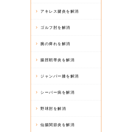
アキレス腱炎を解消
ゴルフ肘を解消
腕の痺れを解消
腸脛靭帯炎を解消
ジャンパー膝を解消
シーバー病を解消
野球肘を解消
仙腸関節炎を解消