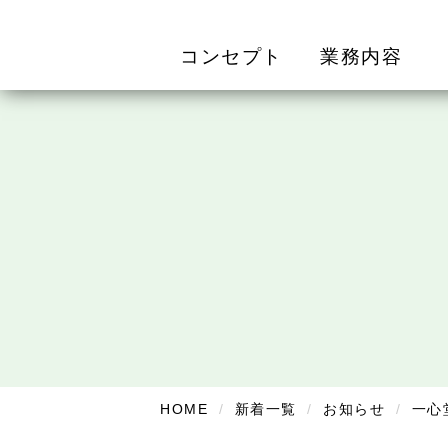
コンセプト
業務内容
HOME
新着一覧
お知らせ
一心