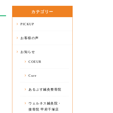
カテゴリー
PICKUP
お客様の声
お知らせ
COEUR
Cure
あるぷす鍼灸整骨院
ウェルネス鍼灸院・
接骨院 甲府千塚店