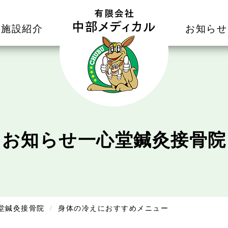
施設紹介
お知らせ
お知らせ
一心堂鍼灸接骨院
堂鍼灸接骨院
身体の冷えにおすすめメニュー