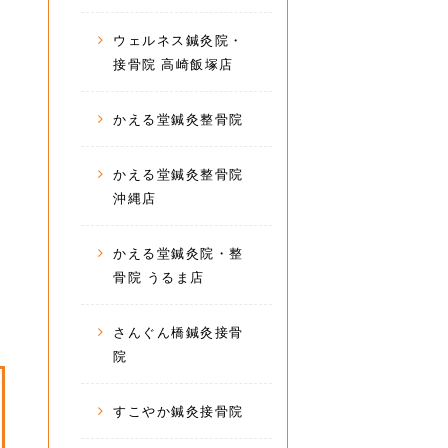
ウェルネス鍼灸院・
接骨院 高崎飯塚店
かえる堂鍼灸整骨院
かえる堂鍼灸整骨院
沖縄店
かえる堂鍼灸院・整
骨院 うるま店
さんぐん橋鍼灸接骨
院
すこやか鍼灸接骨院