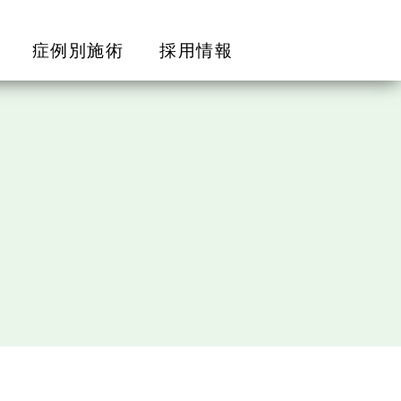
症例別施術
採用情報