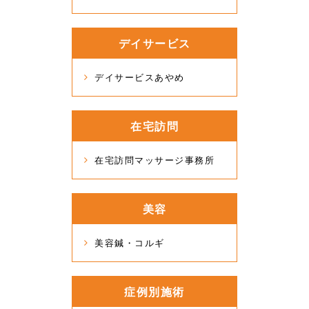
デイサービス
デイサービスあやめ
在宅訪問
在宅訪問マッサージ事務所
美容
美容鍼・コルギ
症例別施術