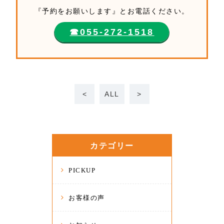
『予約をお願いします』とお電話ください。
☎︎055-272-1518
<
ALL
>
カテゴリー
PICKUP
お客様の声