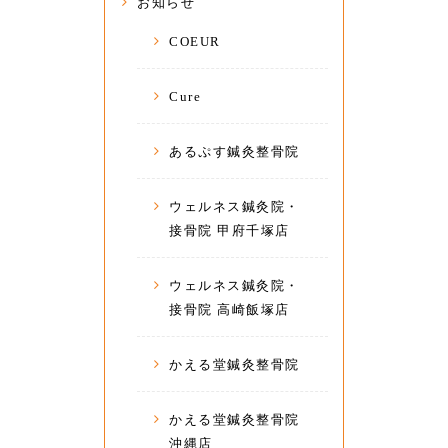
お知らせ
COEUR
Cure
あるぷす鍼灸整骨院
ウェルネス鍼灸院・
接骨院 甲府千塚店
ウェルネス鍼灸院・
接骨院 高崎飯塚店
かえる堂鍼灸整骨院
かえる堂鍼灸整骨院
沖縄店