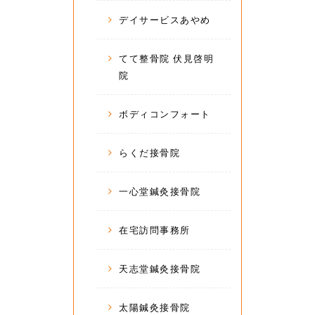
デイサービスあやめ
てて整骨院 伏見啓明
院
ボディコンフォート
らくだ接骨院
一心堂鍼灸接骨院
在宅訪問事務所
天志堂鍼灸接骨院
太陽鍼灸接骨院