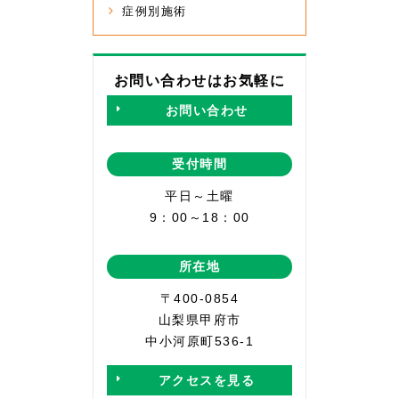
症例別施術
お問い合わせはお気軽に
お問い合わせ
受付時間
平日～土曜
9：00～18：00
所在地
〒400-0854
山梨県甲府市
中小河原町536-1
アクセスを見る