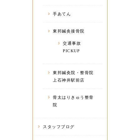
手あてん
東邦鍼灸接骨院
交通事故
PICKUP
東邦鍼灸院・整骨院
上石神井駅前店
骨太はりきゅう整骨
院
スタッフブログ