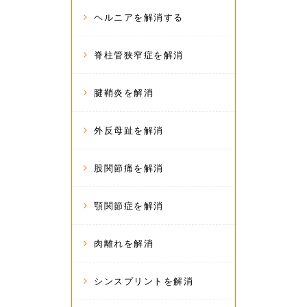
ヘルニアを解消する
脊柱管狭窄症を解消
腱鞘炎を解消
外反母趾を解消
股関節痛を解消
顎関節症を解消
肉離れを解消
シンスプリントを解消