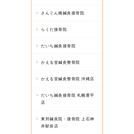
さんぐん橋鍼灸接骨院
らくだ接骨院
だいち鍼灸接骨院
かえる堂鍼灸整骨院
かえる堂鍼灸整骨院 沖縄店
だいち鍼灸接骨院 札幌豊平
店
東邦鍼灸院・接骨院 上石神
井駅前店