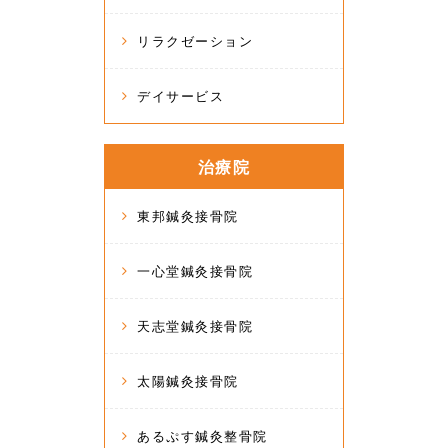
リラクゼーション
デイサービス
治療院
東邦鍼灸接骨院
一心堂鍼灸接骨院
天志堂鍼灸接骨院
太陽鍼灸接骨院
あるぷす鍼灸整骨院