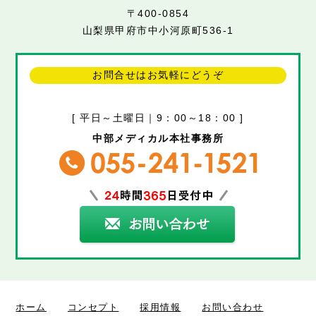
〒400-0854
山梨県甲府市中小河原町536-1
お問合せはお気軽にどうぞ
[ 平日～土曜日｜9：00～18：00 ]
中部メディカル本社事務所
ホーム
コンセプト
採用情報
お問い合わせ