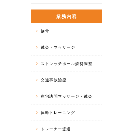
業務内容
接骨
鍼灸・マッサージ
ストレッチポール姿勢調整
交通事故治療
在宅訪問マッサージ・鍼灸
体幹トレーニング
トレーナー派遣