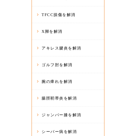
TFCC損傷を解消
X脚を解消
アキレス腱炎を解消
ゴルフ肘を解消
腕の痺れを解消
腸脛靭帯炎を解消
ジャンパー膝を解消
シーバー病を解消