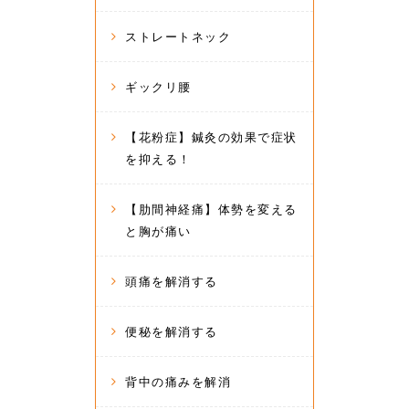
ストレートネック
ギックリ腰
【花粉症】鍼灸の効果で症状
を抑える！
【肋間神経痛】体勢を変える
と胸が痛い
頭痛を解消する
便秘を解消する
背中の痛みを解消