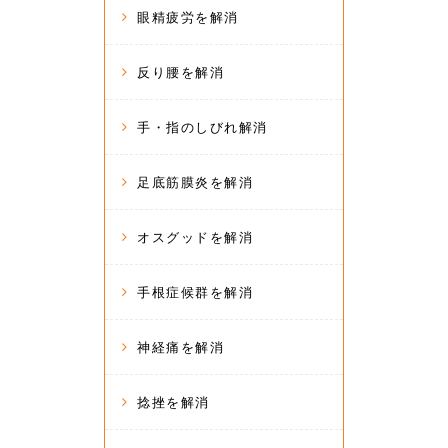
眼精疲労を解消
反り腰を解消
手・指のしびれ解消
足底筋膜炎を解消
オスグッドを解消
手根症候群を解消
神経痛を解消
捻挫を解消