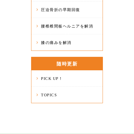
圧迫骨折の早期回復
腰椎椎間板ヘルニアを解消
膝の痛みを解消
随時更新
PICK UP！
TOPICS