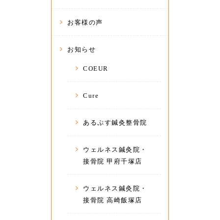
お客様の声
お知らせ
COEUR
Cure
あるぷす鍼灸整骨院
ウェルネス鍼灸院・
接骨院 甲府千塚店
ウェルネス鍼灸院・
接骨院 高崎飯塚店