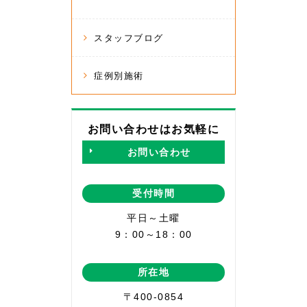
スタッフブログ
症例別施術
お問い合わせはお気軽に
お問い合わせ
受付時間
平日～土曜
9：00～18：00
所在地
〒400-0854