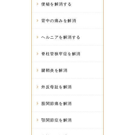
便秘を解消する
背中の痛みを解消
ヘルニアを解消する
脊柱管狭窄症を解消
腱鞘炎を解消
外反母趾を解消
股関節痛を解消
顎関節症を解消