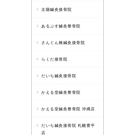
太陽鍼灸接骨院
あるぷす鍼灸整骨院
さんぐん橋鍼灸接骨院
らくだ接骨院
だいち鍼灸接骨院
かえる堂鍼灸整骨院
かえる堂鍼灸整骨院 沖縄店
だいち鍼灸接骨院 札幌豊平
店