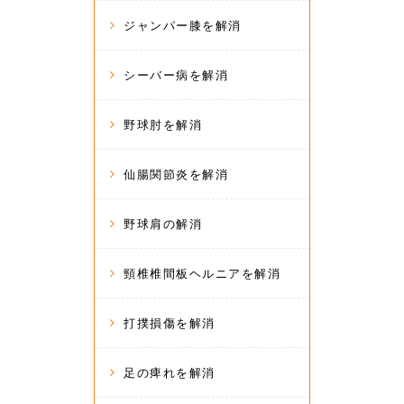
ジャンパー膝を解消
シーバー病を解消
野球肘を解消
仙腸関節炎を解消
野球肩の解消
頸椎椎間板ヘルニアを解消
打撲損傷を解消
足の痺れを解消