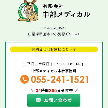
〒400-0854
山梨県甲府市中小河原町536-1
お問合せはお気軽にどうぞ
[ 平日～土曜日｜9：00～18：00 ]
中部メディカル本社事務所