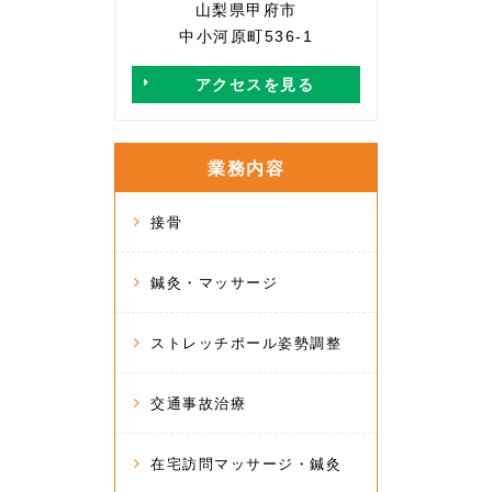
山梨県甲府市
中小河原町536-1
アクセスを見る
業務内容
接骨
鍼灸・マッサージ
ストレッチポール姿勢調整
交通事故治療
在宅訪問マッサージ・鍼灸