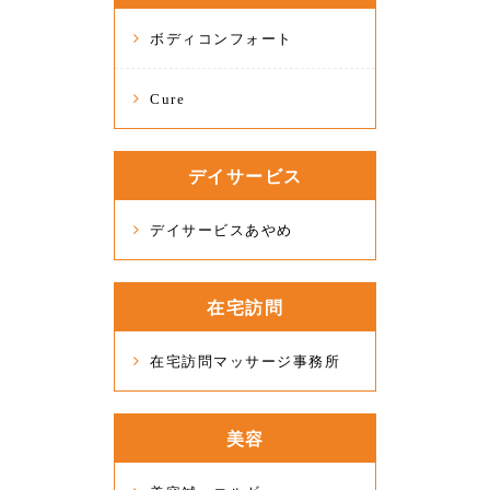
ボディコンフォート
Cure
デイサービス
デイサービスあやめ
在宅訪問
在宅訪問マッサージ事務所
美容