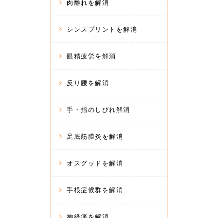
肉離れを解消
シンスプリントを解消
眼精疲労を解消
反り腰を解消
手・指のしびれ解消
足底筋膜炎を解消
オスグッドを解消
手根症候群を解消
神経痛を解消