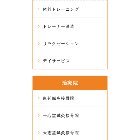
体幹トレーニング
トレーナー派遣
リラクゼーション
デイサービス
治療院
東邦鍼灸接骨院
一心堂鍼灸接骨院
天志堂鍼灸接骨院