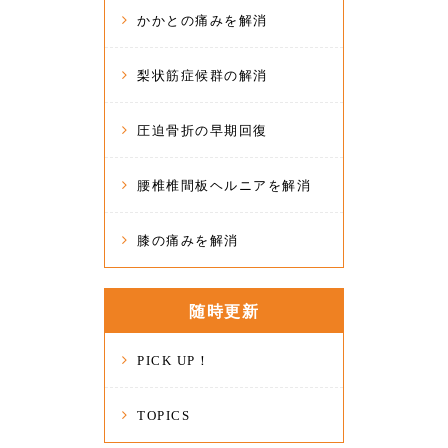
かかとの痛みを解消
梨状筋症候群の解消
圧迫骨折の早期回復
腰椎椎間板ヘルニアを解消
膝の痛みを解消
随時更新
PICK UP！
TOPICS