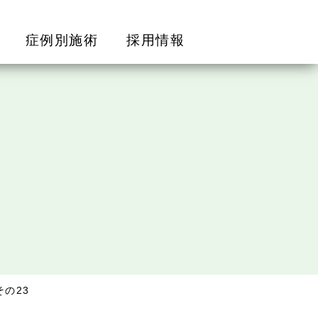
症例別施術
採用情報
の23