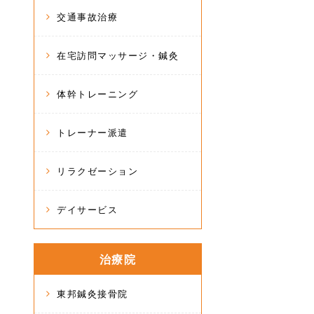
交通事故治療
在宅訪問マッサージ・鍼灸
体幹トレーニング
トレーナー派遣
リラクゼーション
デイサービス
治療院
東邦鍼灸接骨院