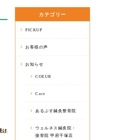
カテゴリー
PICKUP
お客様の声
お知らせ
COEUR
Cure
あるぷす鍼灸整骨院
ウェルネス鍼灸院・
受け
接骨院 甲府千塚店