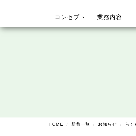
コンセプト
業務内容
HOME
新着一覧
お知らせ
らく