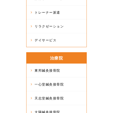
トレーナー派遣
リラクゼーション
デイサービス
治療院
東邦鍼灸接骨院
一心堂鍼灸接骨院
天志堂鍼灸接骨院
太陽鍼灸接骨院