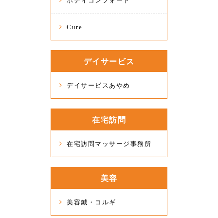
ボディコンフォート
Cure
デイサービス
デイサービスあやめ
在宅訪問
在宅訪問マッサージ事務所
美容
美容鍼・コルギ