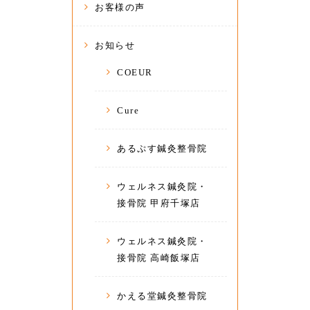
お客様の声
お知らせ
COEUR
Cure
あるぷす鍼灸整骨院
ウェルネス鍼灸院・
接骨院 甲府千塚店
ウェルネス鍼灸院・
接骨院 高崎飯塚店
かえる堂鍼灸整骨院