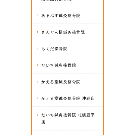
あるぷす鍼灸整骨院
さんぐん橋鍼灸接骨院
らくだ接骨院
だいち鍼灸接骨院
かえる堂鍼灸整骨院
かえる堂鍼灸整骨院 沖縄店
だいち鍼灸接骨院 札幌豊平
店