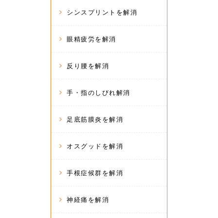
シンスプリントを解消
眼精疲労を解消
反り腰を解消
手・指のしびれ解消
足底筋膜炎を解消
オスグッドを解消
手根症候群を解消
神経痛を解消