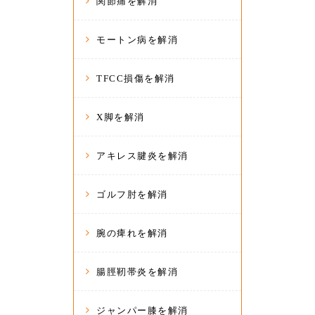
関節痛を解消
モートン病を解消
TFCC損傷を解消
X脚を解消
アキレス腱炎を解消
ゴルフ肘を解消
腕の痺れを解消
腸脛靭帯炎を解消
ジャンパー膝を解消