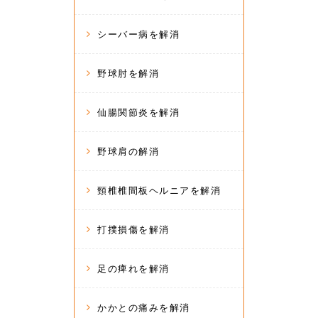
シーバー病を解消
野球肘を解消
仙腸関節炎を解消
野球肩の解消
頸椎椎間板ヘルニアを解消
打撲損傷を解消
足の痺れを解消
かかとの痛みを解消