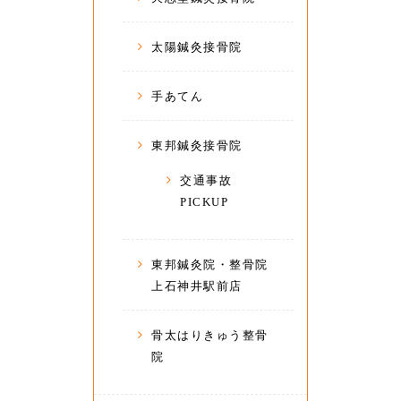
太陽鍼灸接骨院
手あてん
東邦鍼灸接骨院
交通事故
PICKUP
東邦鍼灸院・整骨院
上石神井駅前店
骨太はりきゅう整骨
院