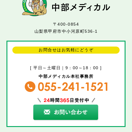
〒400-0854
山梨県甲府市中小河原町536-1
お問合せはお気軽にどうぞ
[ 平日～土曜日｜9：00～18：00 ]
中部メディカル本社事務所