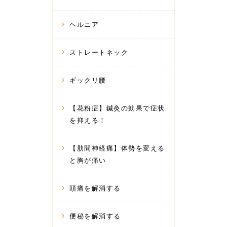
ヘルニア
ストレートネック
ギックリ腰
【花粉症】鍼灸の効果で症状
を抑える！
【肋間神経痛】体勢を変える
と胸が痛い
頭痛を解消する
便秘を解消する