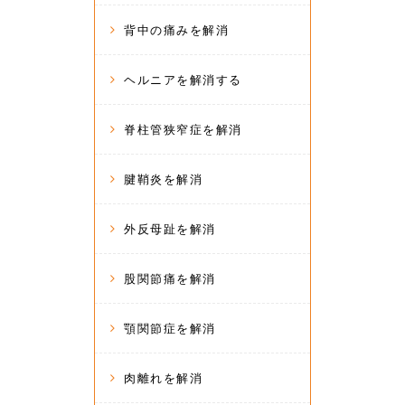
背中の痛みを解消
ヘルニアを解消する
脊柱管狭窄症を解消
腱鞘炎を解消
外反母趾を解消
股関節痛を解消
顎関節症を解消
肉離れを解消