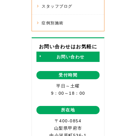
スタッフブログ
症例別施術
お問い合わせはお気軽に
お問い合わせ
受付時間
平日～土曜
9：00～18：00
所在地
〒400-0854
山梨県甲府市
中小河原町536-1