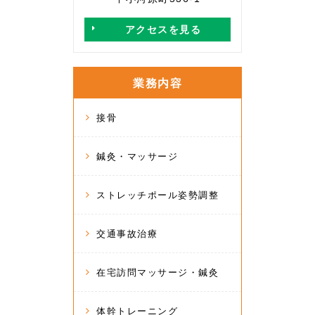
アクセスを見る
業務内容
接骨
鍼灸・マッサージ
ストレッチポール姿勢調整
交通事故治療
在宅訪問マッサージ・鍼灸
体幹トレーニング