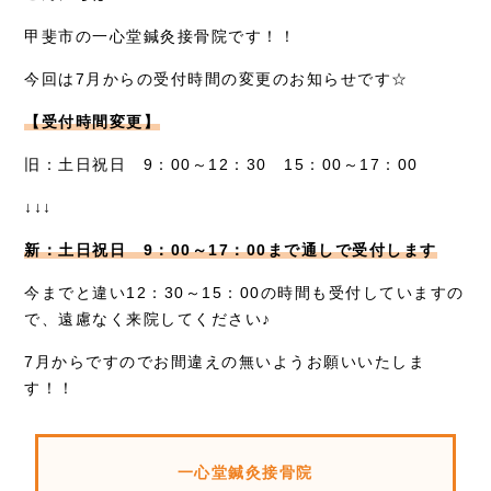
お知らせ
甲斐市の一心堂鍼灸接骨院です！！
症例別施術
今回は7月からの受付時間の変更のお知らせです☆
採用情報
【受付時間変更】
旧：土日祝日 9：00～12：30 15：00～17：00
↓↓↓
新：土日祝日 9：00～17：00まで通しで受付します
今までと違い12：30～15：00の時間も受付していますの
で、遠慮なく来院してください♪
7月からですのでお間違えの無いようお願いいたしま
す！！
一心堂鍼灸接骨院