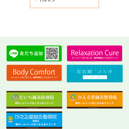
TOPICS