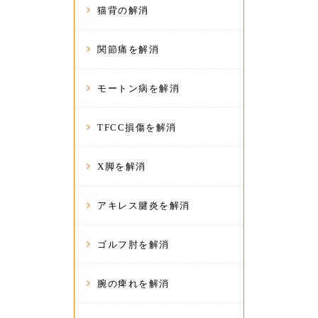
猫背の解消
関節痛を解消
モートン病を解消
TFCC損傷を解消
X脚を解消
アキレス腱炎を解消
ゴルフ肘を解消
腕の痺れを解消