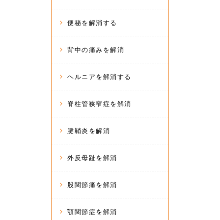
便秘を解消する
背中の痛みを解消
ヘルニアを解消する
脊柱管狭窄症を解消
腱鞘炎を解消
外反母趾を解消
股関節痛を解消
顎関節症を解消