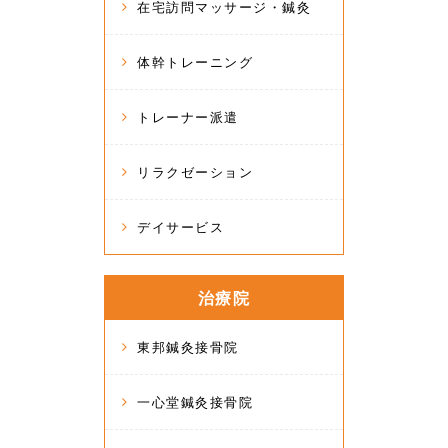
在宅訪問マッサージ・鍼灸
体幹トレーニング
トレーナー派遣
リラクゼーション
デイサービス
治療院
東邦鍼灸接骨院
一心堂鍼灸接骨院