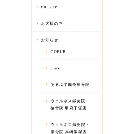
PICKUP
お客様の声
お知らせ
COEUR
Cure
あるぷす鍼灸整骨院
ウェルネス鍼灸院・
接骨院 甲府千塚店
ウェルネス鍼灸院・
接骨院 高崎飯塚店