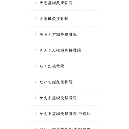
天志堂鍼灸接骨院
太陽鍼灸接骨院
あるぷす鍼灸整骨院
さんぐん橋鍼灸接骨院
らくだ接骨院
だいち鍼灸接骨院
かえる堂鍼灸整骨院
かえる堂鍼灸整骨院 沖縄店