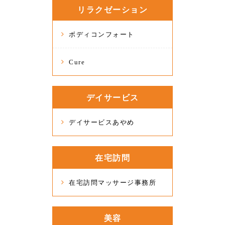
リラクゼーション
ボディコンフォート
Cure
デイサービス
デイサービスあやめ
在宅訪問
在宅訪問マッサージ事務所
美容