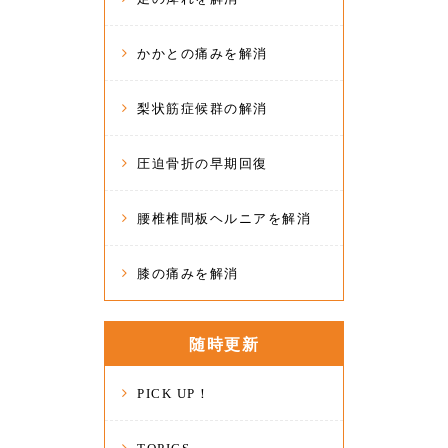
かかとの痛みを解消
梨状筋症候群の解消
圧迫骨折の早期回復
腰椎椎間板ヘルニアを解消
膝の痛みを解消
随時更新
PICK UP！