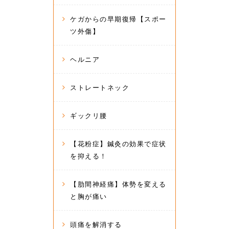
ケガからの早期復帰【スポー
ツ外傷】
ヘルニア
ストレートネック
ギックリ腰
【花粉症】鍼灸の効果で症状
を抑える！
【肋間神経痛】体勢を変える
と胸が痛い
頭痛を解消する