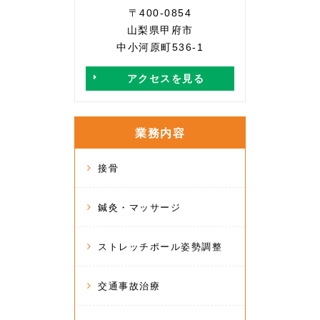
〒400-0854
山梨県甲府市
中小河原町536-1
アクセスを見る
業務内容
接骨
鍼灸・マッサージ
ストレッチポール姿勢調整
交通事故治療