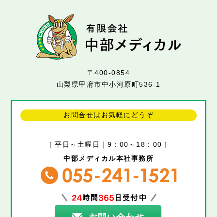
〒400-0854
山梨県甲府市中小河原町536-1
お問合せはお気軽にどうぞ
[ 平日～土曜日｜9：00～18：00 ]
中部メディカル本社事務所