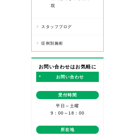
院
スタッフブログ
症例別施術
お問い合わせはお気軽に
お問い合わせ
受付時間
平日～土曜
9：00～18：00
所在地