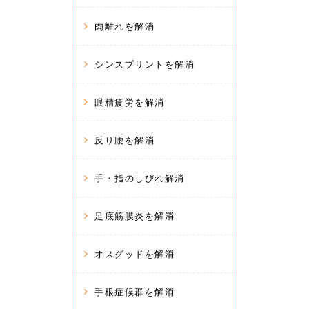
肉離れを解消
シンスプリントを解消
眼精疲労を解消
反り腰を解消
手・指のしびれ解消
足底筋膜炎を解消
オスグッドを解消
手根症候群を解消