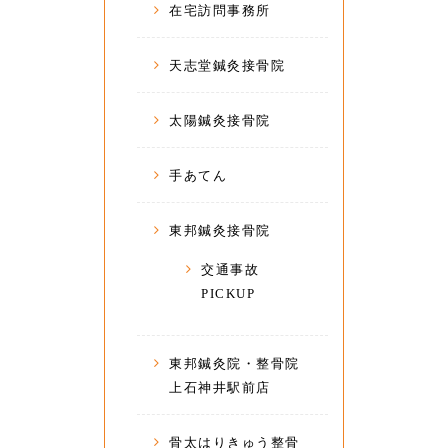
在宅訪問事務所
天志堂鍼灸接骨院
太陽鍼灸接骨院
手あてん
東邦鍼灸接骨院
交通事故
PICKUP
東邦鍼灸院・整骨院
上石神井駅前店
骨太はりきゅう整骨