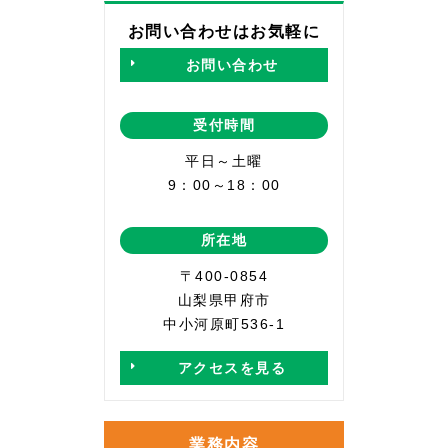
お問い合わせはお気軽に
お問い合わせ
受付時間
平日～土曜
9：00～18：00
所在地
〒400-0854
山梨県甲府市
中小河原町536-1
アクセスを見る
業務内容