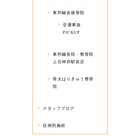
東邦鍼灸接骨院
交通事故
PICKUP
東邦鍼灸院・整骨院
上石神井駅前店
骨太はりきゅう整骨
院
スタッフブログ
症例別施術