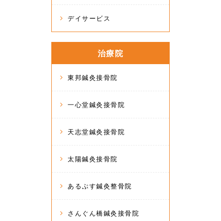
デイサービス
治療院
東邦鍼灸接骨院
一心堂鍼灸接骨院
天志堂鍼灸接骨院
太陽鍼灸接骨院
あるぷす鍼灸整骨院
さんぐん橋鍼灸接骨院