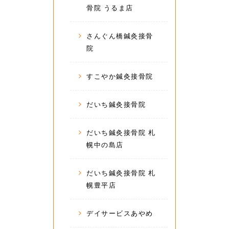
骨院 うるま店
さんぐん橋鍼灸接骨
院
すこやか鍼灸接骨院
だいち鍼灸接骨院
だいち鍼灸接骨院 札
幌中の島店
だいち鍼灸接骨院 札
幌豊平店
デイサービスあやめ