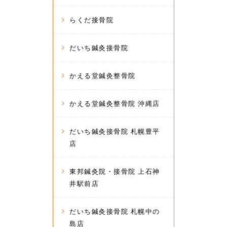
らくだ接骨院
だいち鍼灸接骨院
かえる堂鍼灸整骨院
かえる堂鍼灸整骨院 沖縄店
だいち鍼灸接骨院 札幌豊平
店
東邦鍼灸院・接骨院 上石神
井駅前店
だいち鍼灸接骨院 札幌中の
島店