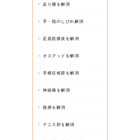
反り腰を解消
手・指のしびれ解消
足底筋膜炎を解消
オスグッドを解消
手根症候群を解消
神経痛を解消
捻挫を解消
テニス肘を解消