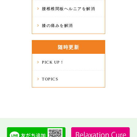
腰椎椎間板ヘルニアを解消
膝の痛みを解消
随時更新
PICK UP！
TOPICS