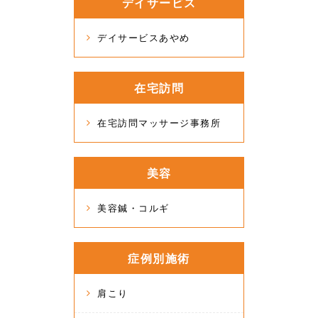
デイサービス
デイサービスあやめ
在宅訪問
在宅訪問マッサージ事務所
美容
美容鍼・コルギ
症例別施術
肩こり