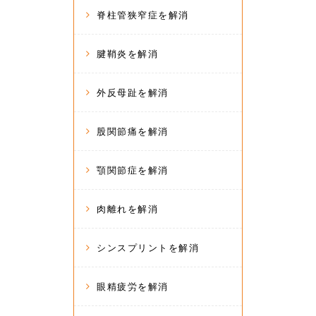
脊柱管狭窄症を解消
腱鞘炎を解消
外反母趾を解消
股関節痛を解消
顎関節症を解消
肉離れを解消
シンスプリントを解消
眼精疲労を解消