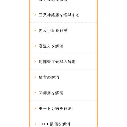
三叉神経痛を軽減する
内反小趾を解消
寝違えを解消
肘部管症候群の解消
猫背の解消
関節痛を解消
モートン病を解消
TFCC損傷を解消