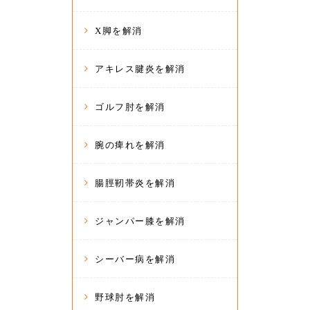
X脚を解消
アキレス腱炎を解消
ゴルフ肘を解消
腕の痺れを解消
腸脛靭帯炎を解消
ジャンパー膝を解消
シーバー病を解消
野球肘を解消