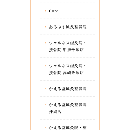
Cure
あるぷす鍼灸整骨院
ウェルネス鍼灸院・
接骨院 甲府千塚店
ウェルネス鍼灸院・
接骨院 高崎飯塚店
かえる堂鍼灸整骨院
かえる堂鍼灸整骨院
沖縄店
かえる堂鍼灸院・整