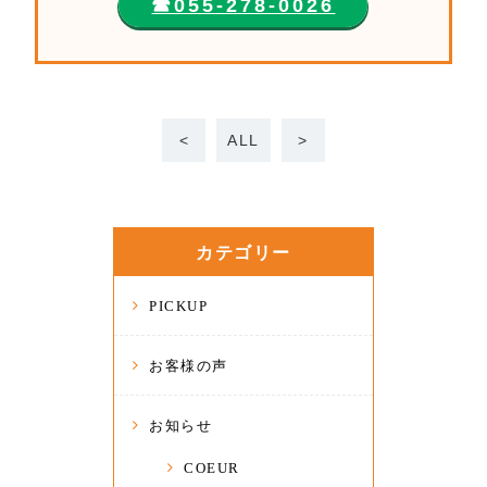
☎︎055-278-0026
<
ALL
>
カテゴリー
PICKUP
お客様の声
お知らせ
COEUR