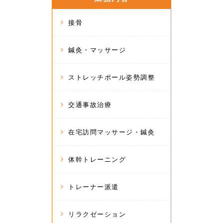
接骨
鍼灸・マッサージ
ストレッチポール姿勢調整
交通事故治療
在宅訪問マッサージ・鍼灸
体幹トレーニング
トレーナー派遣
リラクゼーション