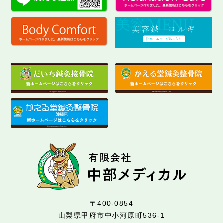
〒400-0854
山梨県甲府市中小河原町536-1