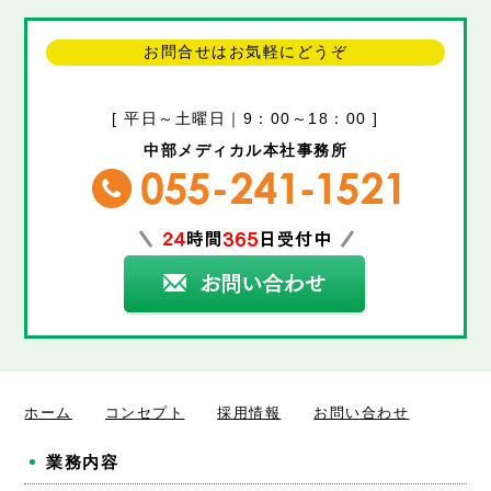
お問合せはお気軽にどうぞ
[ 平日～土曜日｜9：00～18：00 ]
中部メディカル本社事務所
ホーム
コンセプト
採用情報
お問い合わせ
業務内容