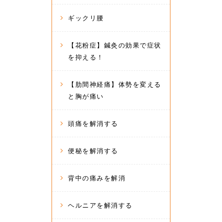
ギックリ腰
【花粉症】鍼灸の効果で症状
を抑える！
【肋間神経痛】体勢を変える
と胸が痛い
頭痛を解消する
便秘を解消する
背中の痛みを解消
ヘルニアを解消する