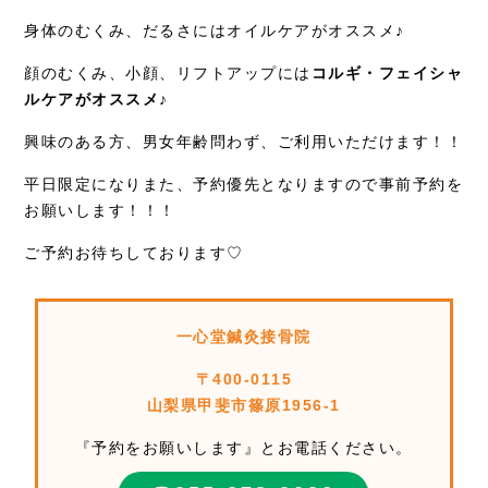
身体のむくみ、だるさにはオイルケアがオススメ♪
顔のむくみ、小顔、リフトアップには
コルギ・フェイシャ
ルケアがオススメ♪
興味のある方、男女年齢問わず、ご利用いただけます！！
平日限定になりまた、予約優先となりますので事前予約を
お願いします！！！
ご予約お待ちしております♡
一心堂鍼灸接骨院
〒400-0115
山梨県甲斐市篠原1956-1
『予約をお願いします』とお電話ください。