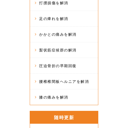
打撲損傷を解消
足の痺れを解消
かかとの痛みを解消
梨状筋症候群の解消
圧迫骨折の早期回復
腰椎椎間板ヘルニアを解消
膝の痛みを解消
随時更新