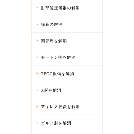
肘部管症候群の解消
猫背の解消
関節痛を解消
モートン病を解消
TFCC損傷を解消
X脚を解消
アキレス腱炎を解消
ゴルフ肘を解消