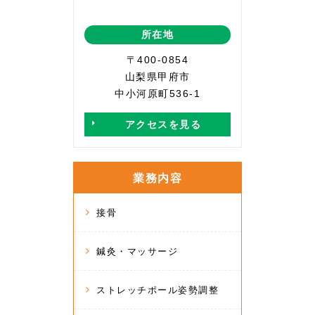
所在地
〒400-0854
山梨県甲府市
中小河原町536-1
アクセスを見る
業務内容
接骨
鍼灸・マッサージ
ストレッチポール姿勢調整