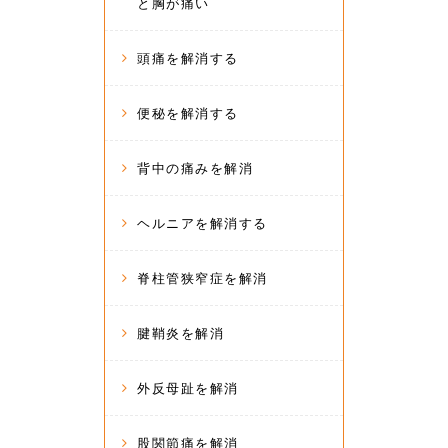
と胸が痛い
頭痛を解消する
便秘を解消する
背中の痛みを解消
ヘルニアを解消する
脊柱管狭窄症を解消
腱鞘炎を解消
外反母趾を解消
股関節痛を解消