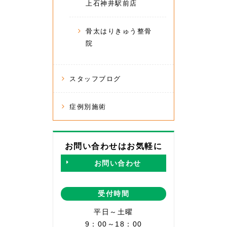
上石神井駅前店
骨太はりきゅう整骨
院
スタッフブログ
症例別施術
お問い合わせはお気軽に
お問い合わせ
受付時間
平日～土曜
9：00～18：00