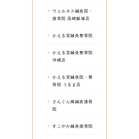
ウェルネス鍼灸院・
接骨院 高崎飯塚店
かえる堂鍼灸整骨院
かえる堂鍼灸整骨院
沖縄店
かえる堂鍼灸院・整
骨院 うるま店
さんぐん橋鍼灸接骨
院
すこやか鍼灸接骨院