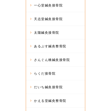
一心堂鍼灸接骨院
天志堂鍼灸接骨院
太陽鍼灸接骨院
あるぷす鍼灸整骨院
さんぐん橋鍼灸接骨院
らくだ接骨院
だいち鍼灸接骨院
かえる堂鍼灸整骨院