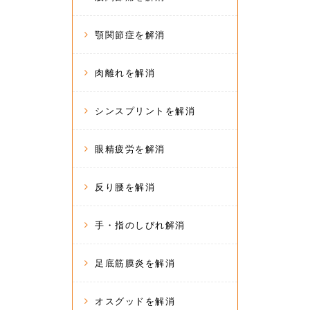
顎関節症を解消
肉離れを解消
シンスプリントを解消
眼精疲労を解消
反り腰を解消
手・指のしびれ解消
足底筋膜炎を解消
オスグッドを解消