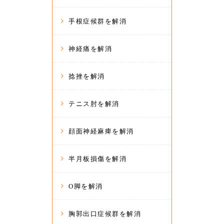
手根症候群を解消
神経痛を解消
捻挫を解消
テニス肘を解消
顔面神経麻痺を解消
半月板損傷を解消
O脚を解消
胸郭出口症候群を解消