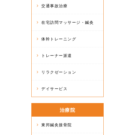
交通事故治療
在宅訪問マッサージ・鍼灸
体幹トレーニング
トレーナー派遣
リラクゼーション
デイサービス
治療院
東邦鍼灸接骨院