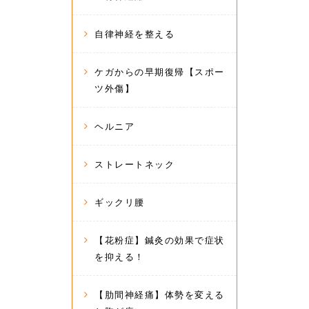
自律神経を整える
ケガからの早期復帰【スポー
ツ外傷】
ヘルニア
ストレートネック
ギックリ腰
【花粉症】鍼灸の効果で症状
を抑える！
【肋間神経痛】体勢を変える