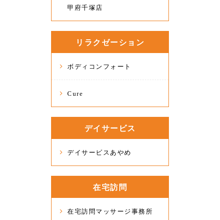
甲府千塚店
リラクゼーション
ボディコンフォート
Cure
デイサービス
デイサービスあやめ
在宅訪問
在宅訪問マッサージ事務所