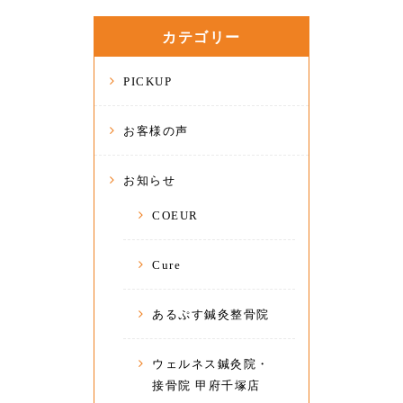
カテゴリー
PICKUP
お客様の声
お知らせ
COEUR
Cure
あるぷす鍼灸整骨院
ウェルネス鍼灸院・
接骨院 甲府千塚店