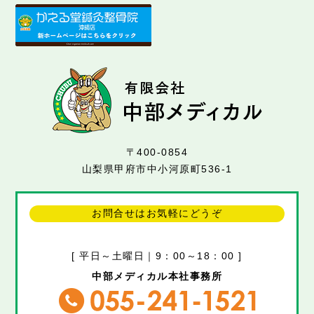
〒400-0854
山梨県甲府市中小河原町536-1
お問合せはお気軽にどうぞ
[ 平日～土曜日｜9：00～18：00 ]
中部メディカル本社事務所