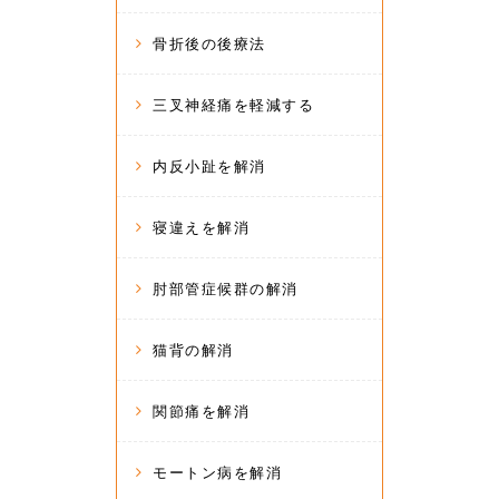
骨折後の後療法
三叉神経痛を軽減する
内反小趾を解消
寝違えを解消
肘部管症候群の解消
猫背の解消
関節痛を解消
モートン病を解消