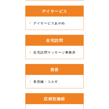
デイサービス
デイサービスあやめ
在宅訪問
在宅訪問マッサージ事務所
美容
美容鍼・コルギ
症例別施術