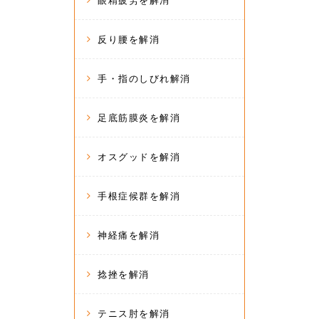
眼精疲労を解消
反り腰を解消
手・指のしびれ解消
足底筋膜炎を解消
オスグッドを解消
手根症候群を解消
神経痛を解消
捻挫を解消
テニス肘を解消