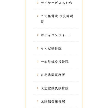
デイサービスあやめ
てて整骨院 伏見啓明
院
ボディコンフォート
らくだ接骨院
一心堂鍼灸接骨院
在宅訪問事務所
天志堂鍼灸接骨院
太陽鍼灸接骨院