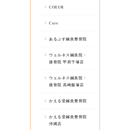
COEUR
Cure
あるぷす鍼灸整骨院
ウェルネス鍼灸院・
接骨院 甲府千塚店
ウェルネス鍼灸院・
接骨院 高崎飯塚店
かえる堂鍼灸整骨院
かえる堂鍼灸整骨院
沖縄店