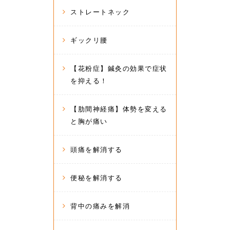
ストレートネック
ギックリ腰
【花粉症】鍼灸の効果で症状
を抑える！
【肋間神経痛】体勢を変える
と胸が痛い
頭痛を解消する
便秘を解消する
背中の痛みを解消