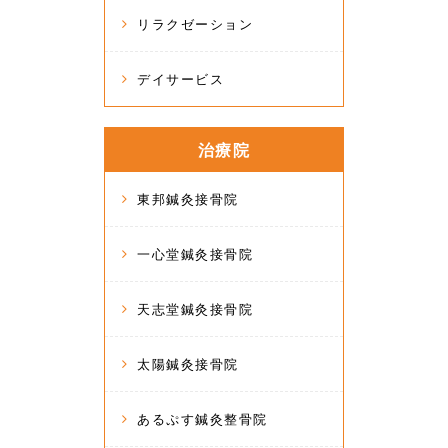
リラクゼーション
デイサービス
治療院
東邦鍼灸接骨院
一心堂鍼灸接骨院
天志堂鍼灸接骨院
太陽鍼灸接骨院
あるぷす鍼灸整骨院