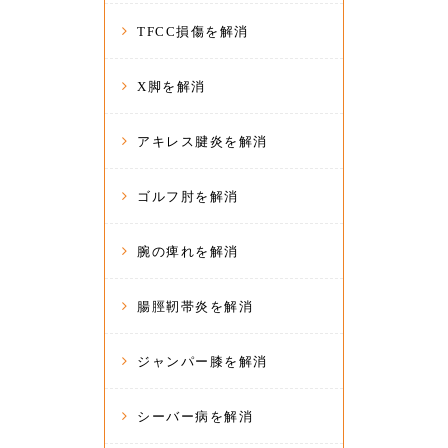
TFCC損傷を解消
X脚を解消
アキレス腱炎を解消
ゴルフ肘を解消
腕の痺れを解消
腸脛靭帯炎を解消
ジャンパー膝を解消
シーバー病を解消