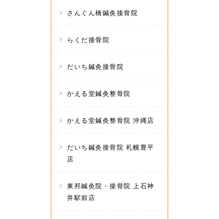
さんぐん橋鍼灸接骨院
らくだ接骨院
だいち鍼灸接骨院
かえる堂鍼灸整骨院
かえる堂鍼灸整骨院 沖縄店
だいち鍼灸接骨院 札幌豊平
店
東邦鍼灸院・接骨院 上石神
井駅前店