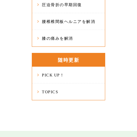
圧迫骨折の早期回復
腰椎椎間板ヘルニアを解消
膝の痛みを解消
随時更新
PICK UP！
TOPICS