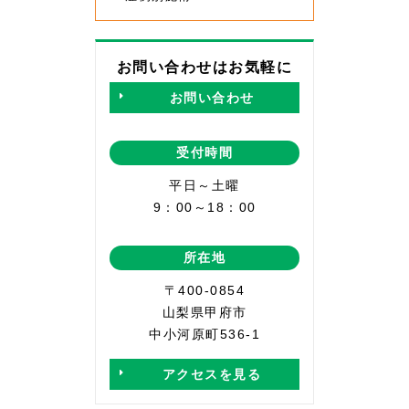
お問い合わせはお気軽に
お問い合わせ
受付時間
平日～土曜
9：00～18：00
所在地
〒400-0854
山梨県甲府市
中小河原町536-1
アクセスを見る