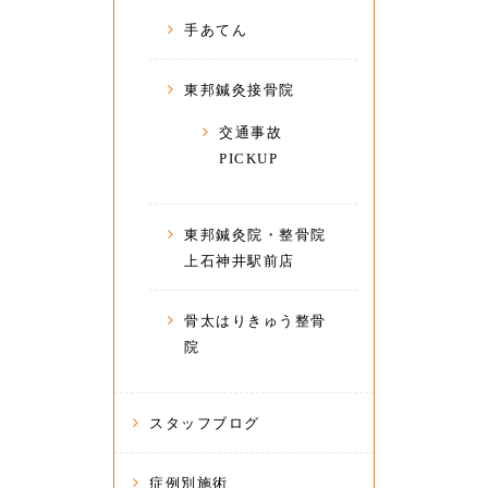
手あてん
東邦鍼灸接骨院
交通事故
PICKUP
東邦鍼灸院・整骨院
上石神井駅前店
骨太はりきゅう整骨
院
スタッフブログ
症例別施術