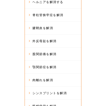
ヘルニアを解消する
脊柱管狭窄症を解消
腱鞘炎を解消
外反母趾を解消
股関節痛を解消
顎関節症を解消
肉離れを解消
シンスプリントを解消