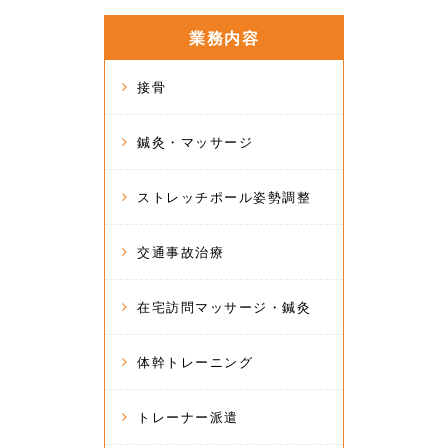
業務内容
接骨
鍼灸・マッサージ
ストレッチポール姿勢調整
交通事故治療
在宅訪問マッサージ・鍼灸
体幹トレーニング
トレーナー派遣