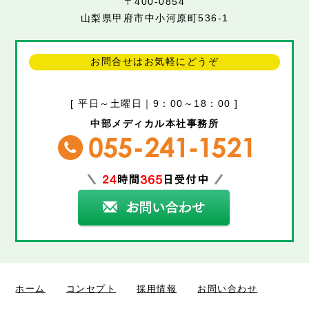
〒400-0854
山梨県甲府市中小河原町536-1
お問合せはお気軽にどうぞ
[ 平日～土曜日｜9：00～18：00 ]
中部メディカル本社事務所
ホーム
コンセプト
採用情報
お問い合わせ