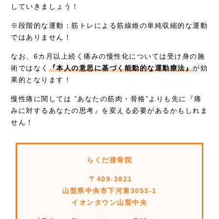
していきましょう！
※段階的な運動：筋トレによる筋線維の単純収縮的な運動
ではありません！
なお、6カ月以上続く痛みの慢性化については受け身の施
術ではなく
『本人の意思に基づく能動的な運動療法』
が効
果的となります！
慢性痛に関しては ”あなたの筋肉・骨格”よりも先に『痛
みに対するあなたの思考』を変える必要があるかもしれま
せん！
らくだ接骨院
〒409-3821
山梨県中央市下河東3053-1
イオンタウン山梨中央