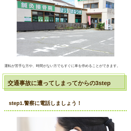
運転が苦手な方や、時間がない方でもすぐに車を停めることができます。
交通事故に遭ってしまってからの3step
step1.警察に電話しましょう！