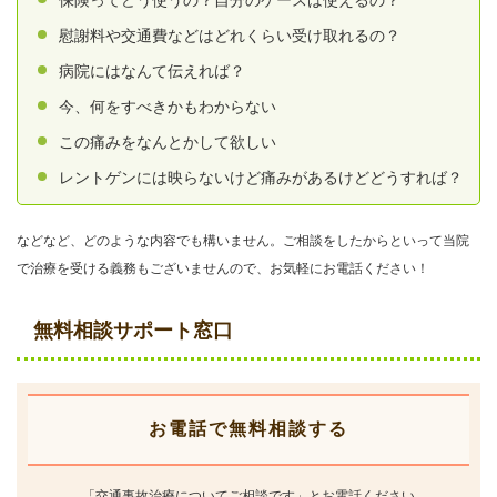
保険ってどう使うの？自分のケースは使えるの？
慰謝料や交通費などはどれくらい受け取れるの？
病院にはなんて伝えれば？
今、何をすべきかもわからない
この痛みをなんとかして欲しい
レントゲンには映らないけど痛みがあるけどどうすれば？
などなど、どのような内容でも構いません。ご相談をしたからといって当院
で治療を受ける義務もございませんので、お気軽にお電話ください！
無料相談サポート窓口
お電話で無料相談する
「交通事故治療についてご相談です」とお電話ください