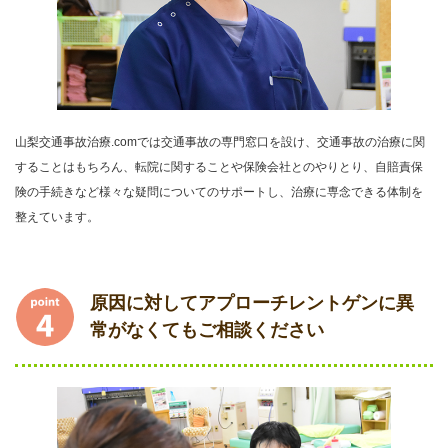
山梨交通事故治療.comでは交通事故の専門窓口を設け、交通事故の治療に関
することはもちろん、転院に関することや保険会社とのやりとり、自賠責保
険の手続きなど様々な疑問についてのサポートし、治療に専念できる体制を
整えています。
原因に対してアプローチレントゲンに異
常がなくてもご相談ください