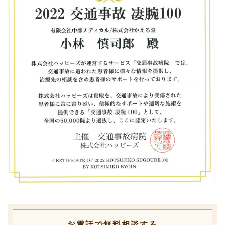
お電話で無料相談する