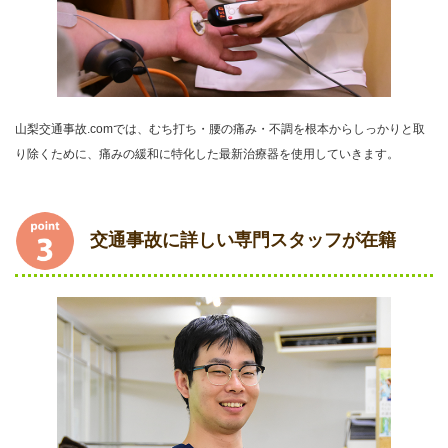
山梨交通事故.comでは、むち打ち・腰の痛み・不調を根本からしっかりと取
り除くために、痛みの緩和に特化した最新治療器を使用していきます。
交通事故に詳しい専門スタッフが在籍