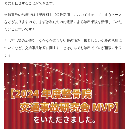
ちにお任せすることができます。
交通事故の治療では【慰謝料】【保険活用】において損をしてしまうケース
などがありますので、まずは私たちのお電話による無料相談を活用していた
だけると幸いです！
むち打ち等の治療や、なかなか治らない腰の痛み、損をしない保険の活用に
ついてなど、交通事故治療に関することはなんでも無料でプロが相談に乗り
ます！