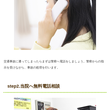
交通事故に遭ってしまったらまずは警察へ電話をしましょう。警察からの指
示を受けながら、事故の処理を行います。
step2.当院へ無料電話相談