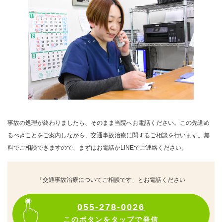
事故の処理が終わりましたら、そのまま当院へお電話ください。この先進め
るべきことをご案内しながら、交通事故治療に関するご相談を行います。無
料でご相談できますので、まずはお電話かLINEでご連絡ください。
「交通事故治療についてご相談です」とお電話ください
055-278-0026
このボタンをタップで発信