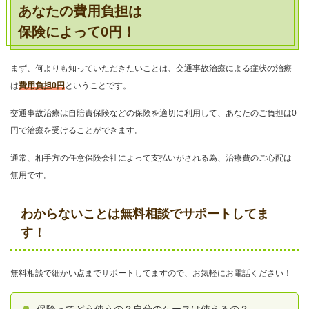
あなたの費用負担は
保険によって0円！
まず、何よりも知っていただきたいことは、交通事故治療による症状の治療
は
費用負担0円
ということです。
交通事故治療は自賠責保険などの保険を適切に利用して、あなたのご負担は0
円で治療を受けることができます。
通常、相手方の任意保険会社によって支払いがされる為、治療費のご心配は
無用です。
わからないことは無料相談でサポートしてま
す！
無料相談で細かい点までサポートしてますので、お気軽にお電話ください！