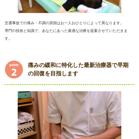
交通事故での痛み・不調の原因はお一人おひとりによって異なります。
専門の技術と知識で、あなたにあった最適な治療を提案させていただきま
す。
痛みの緩和に特化した最新治療器で早期
の回復を目指します