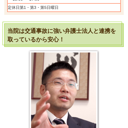
定休日第1・第3・第5日曜日
当院は交通事故に強い弁護士法人と
連携を
取っているから安心！