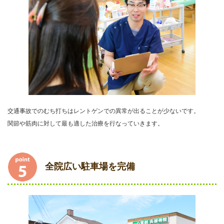
交通事故でのむち打ちはレントゲンでの異常が出ることが少ないです。
関節や筋肉に対して最も適した治療を行なっていきます。
全院広い駐車場を完備