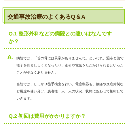
交通事故治療のよくあるQ＆A
Q.1 整形外科などの病院との違いはなんです
か？
A.
病院では、「首の骨には異常がありませんね」といわれ、湿布と薬で
様子を見ましょうとなったり、牽引や電気をただかけられるといった
ことが少なくありません。
当院では、しっかり徒手検査を行い、電療機器も、鎮痛や炎症抑制な
ど用途を使い分け、患者様一人一人の状況、状態にあわせて施術して
いきます。
Q.2 初回は費用がかかりますか？