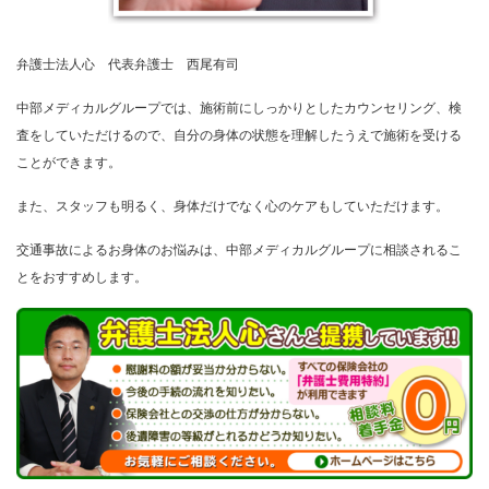
弁護士法人心 代表弁護士 西尾有司
中部メディカルグループでは、施術前にしっかりとしたカウンセリング、検
査をしていただけるので、自分の身体の状態を理解したうえで施術を受ける
ことができます。
また、スタッフも明るく、身体だけでなく心のケアもしていただけます。
交通事故によるお身体のお悩みは、中部メディカルグループに相談されるこ
とをおすすめします。