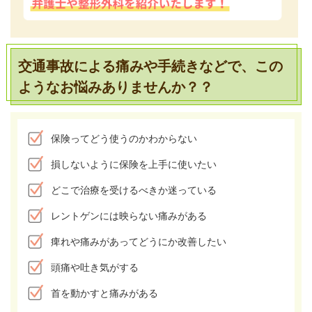
交通事故による痛みや手続きなどで、
この
ようなお悩みありませんか？？
保険ってどう使うのかわからない
損しないように保険を上手に使いたい
どこで治療を受けるべきか迷っている
レントゲンには映らない痛みがある
痺れや痛みがあってどうにか改善したい
頭痛や吐き気がする
首を動かすと痛みがある