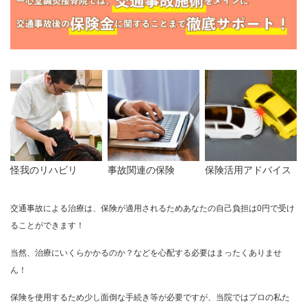
怪我のリハビリ
事故関連の保険
保険活用アドバイス
交通事故による治療は、保険が適用されるためあなたの自己負担は0円で受け
ることができます！
当然、治療にいくらかかるのか？などを心配する必要はまったくありませ
ん！
保険を使用するため少し面倒な手続き等が必要ですが、当院ではプロの私た