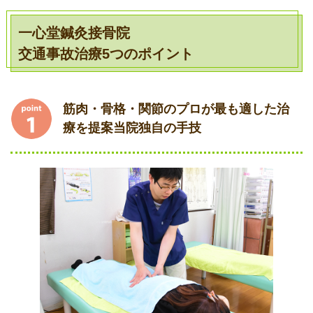
一心堂鍼灸接骨院
交通事故治療5つのポイント
筋肉・骨格・関節のプロが最も適した治
療を提案当院独自の手技