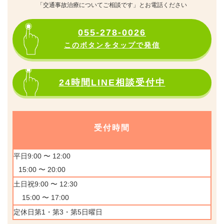
「交通事故治療についてご相談です」とお電話ください
055-278-0026
このボタンをタップで発信
24時間LINE相談受付中
受付時間
平日9:00 〜 12:00
15:00 〜 20:00
土日祝9:00 〜 12:30
15:00 〜 17:00
定休日第1・第3・第5日曜日