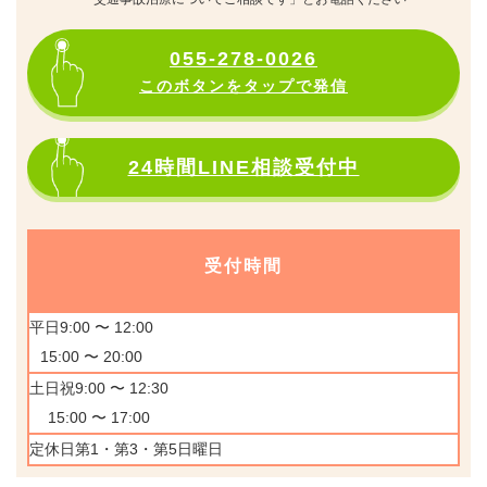
055-278-0026
このボタンをタップで発信
24時間LINE相談受付中
受付時間
平日9:00 〜 12:00
15:00 〜 20:00
土日祝9:00 〜 12:30
15:00 〜 17:00
定休日第1・第3・第5日曜日