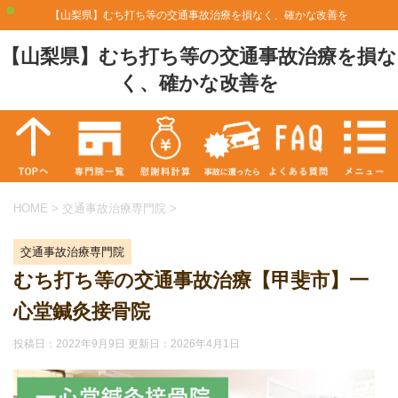
【山梨県】むち打ち等の交通事故治療を損なく、確かな改善を
【山梨県】むち打ち等の交通事故治療を損な
く、確かな改善を
HOME
>
交通事故治療専門院
>
交通事故治療専門院
むち打ち等の交通事故治療【甲斐市】一
心堂鍼灸接骨院
投稿日：2022年9月9日 更新日：
2026年4月1日