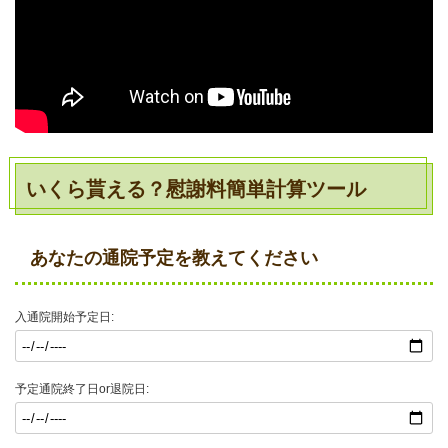
いくら貰える？慰謝料簡単計算ツール
あなたの通院予定を教えてください
入通院開始予定日:
予定通院終了日or退院日: