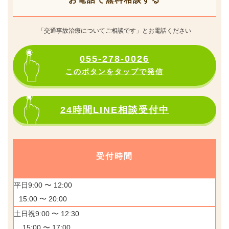
「交通事故治療についてご相談です」とお電話ください
055-278-0026
このボタンをタップで発信
24時間LINE相談受付中
受付時間
平日9:00 〜 12:00
15:00 〜 20:00
土日祝9:00 〜 12:30
15:00 〜 17:00