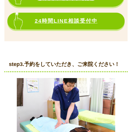
24時間LINE相談受付中
step3.予約をしていただき、ご来院ください！