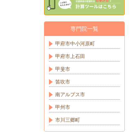
専門院一覧
甲府市中小河原町
甲府市上石田
甲斐市
笛吹市
南アルプス市
甲州市
市川三郷町