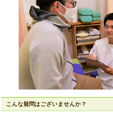
こんな疑問はございませんか？