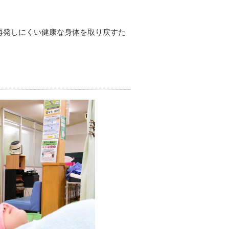
再発しにくい健康な身体を取り戻すた