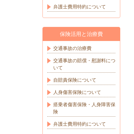
弁護士費用特約について
保険活用と治療費
交通事故の治療費
交通事故の賠償・慰謝料につ
いて
自賠責保険について
人身傷害保険について
搭乗者傷害保険・人身障害保
険
弁護士費用特約について