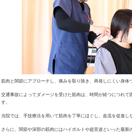
筋肉と関節にアプローチし、痛みを取り除き、再発しにくい身体
交通事故によってダメージを受けた筋肉は、時間が経つにつれて
す。
当院では、手技療法を用いて筋肉を丁寧にほぐし、血流を促進し
さらに、関節や深部の筋肉にはハイボルトや超音波といった最新