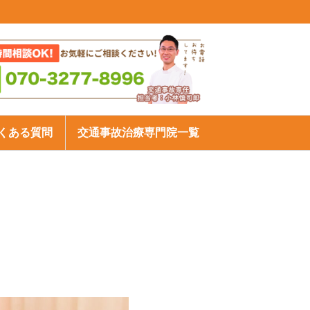
くある質問
交通事故治療専門院一覧