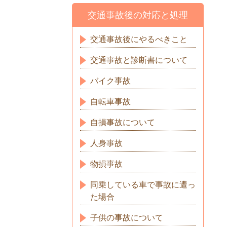
交通事故後の対応と処理
交通事故後にやるべきこと
交通事故と診断書について
バイク事故
自転車事故
自損事故について
人身事故
物損事故
同乗している車で事故に遭っ
た場合
子供の事故について