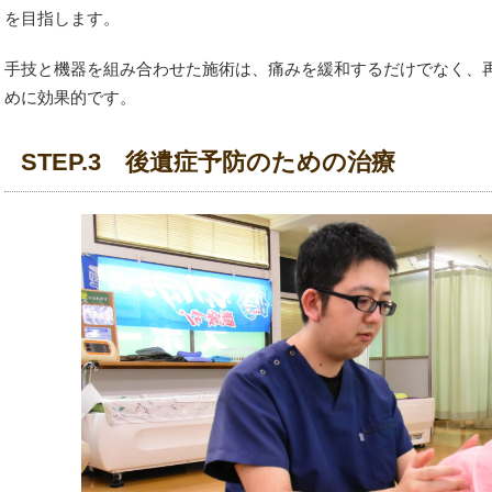
を目指します。
手技と機器を組み合わせた施術は、痛みを緩和するだけでなく、
めに効果的です。
STEP.3 後遺症予防のための治療