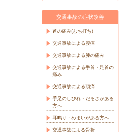
交通事故の症状改善
首の痛み(むち打ち)
交通事故による腰痛
交通事故による膝の痛み
交通事故による手首・足首の
痛み
交通事故による頭痛
手足のしびれ・だるさがある
方へ
耳鳴り・めまいがある方へ
交通事故による骨折