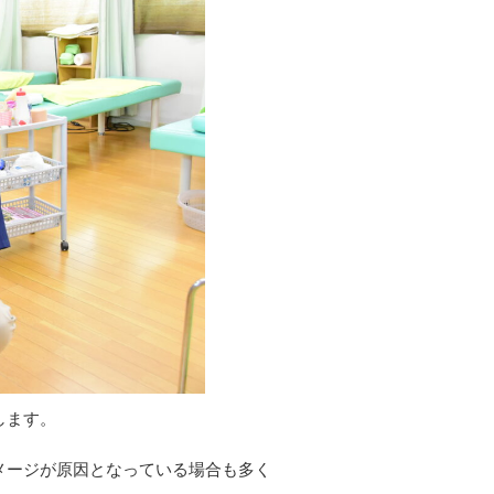
します。
メージが原因となっている場合も多く