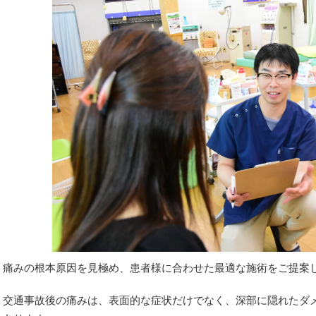
痛みの根本原因を見極め、患者様に合わせた最適な施術をご提案
交通事故後の痛みは、表面的な症状だけでなく、深部に隠れたダ