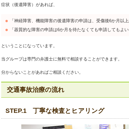
症状（後遺障害）があれば、
「神経障害、機能障害の後遺障害の申請は、受傷後6か月以
「器質的な障害の申請は6か月を待たなくても申請してもよい
ということになっています。
当グループは専門の弁護士に無料で相談することができます。
分からないことがあればご相談ください。
交通事故治療の流れ
STEP.1 丁寧な検査とヒアリング