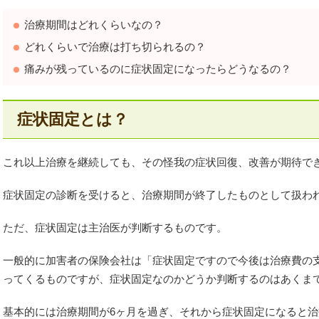
治療期間はどれくらいなの？
どれくらいで治療は打ち切られるの？
痛みが残っているのに症状固定になったらどうなるの？
症状固定とは？
これ以上治療を継続しても、その怪我の症状回復、改善が期待で
症状固定の診断を受けると、治療期間が終了したものとして扱わ
ただ、症状固定は主治医が判断するものです。
一般的に加害者の保険会社は「症状固定ですので今後は治療費の
ってくるものですが、症状固定なのかどうか判断するのはあくま
基本的には治療期間が6ヶ月を過ぎ、それから症状固定になると