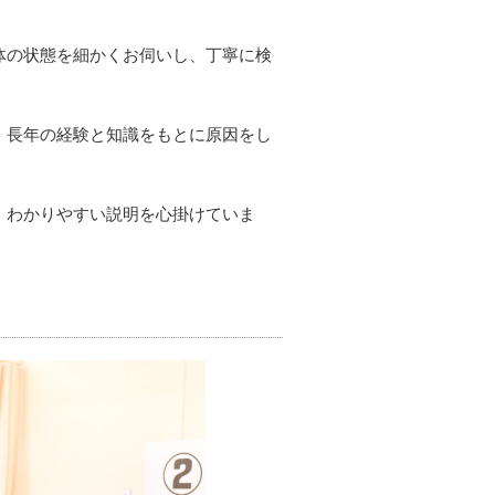
体の状態を細かくお伺いし、丁寧に検
、長年の経験と知識をもとに原因をし
、わかりやすい説明を心掛けていま