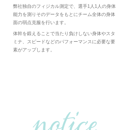
弊社独自のフィジカル測定で、選手1人1人の身体
能力を測りそのデータをもとにチーム全体の身体
面の弱点克服を行います。
体幹を鍛えることで当たり負けしない身体やスタ
ミナ、スピードなどのパフォーマンスに必要な要
素がアップします。