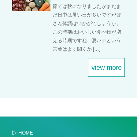
節では秋になりましたがまだま
だ日中は暑い日が多いですが皆
さん体調はいかがでしょうか。
この時期はおいしい食べ物が増
える時期ですね、夏バテという
言葉はよく聞くか […]
view more
HOME