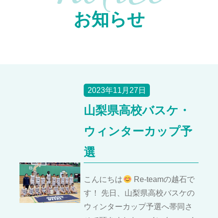
お知らせ
2023年11月27日
山梨県高校バスケ・
ウィンターカップ予
選
こんにちは
Re-teamの越石で
す！ 先日、山梨県高校バスケの
ウィンターカップ予選へ帯同さ