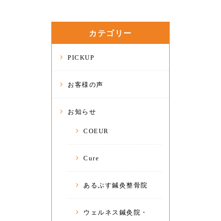
カテゴリー
PICKUP
お客様の声
お知らせ
COEUR
Cure
あるぷす鍼灸整骨院
ウェルネス鍼灸院・