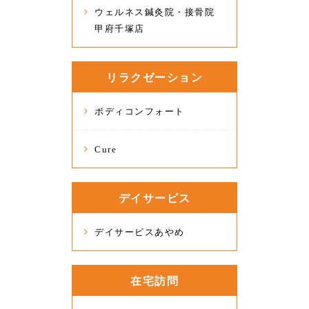
ウェルネス鍼灸院・接骨院
甲府千塚店
リラクゼーション
ボディコンフォート
Cure
デイサービス
デイサービスあやめ
在宅訪問