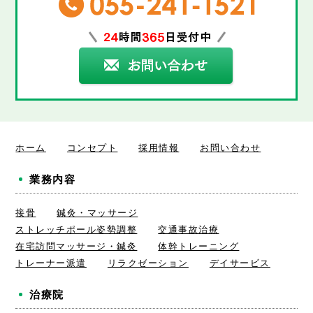
ホーム
コンセプト
採用情報
お問い合わせ
業務内容
接骨
鍼灸・マッサージ
ストレッチポール姿勢調整
交通事故治療
在宅訪問マッサージ・鍼灸
体幹トレーニング
トレーナー派遣
リラクゼーション
デイサービス
治療院