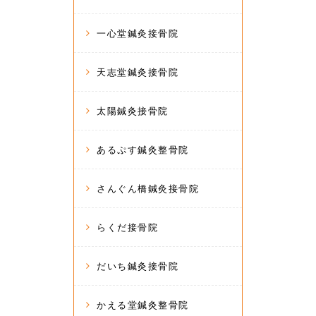
一心堂鍼灸接骨院
天志堂鍼灸接骨院
太陽鍼灸接骨院
あるぷす鍼灸整骨院
さんぐん橋鍼灸接骨院
らくだ接骨院
だいち鍼灸接骨院
かえる堂鍼灸整骨院