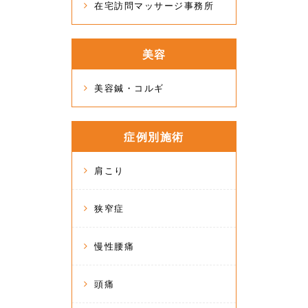
在宅訪問マッサージ事務所
美容
美容鍼・コルギ
症例別施術
肩こり
狭窄症
慢性腰痛
頭痛