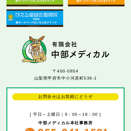
〒400-0854
山梨県甲府市中小河原町536-1
お問合せはお気軽にどうぞ
[ 平日～土曜日｜9：00～18：00 ]
中部メディカル本社事務所