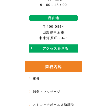
9：00～18：00
所在地
〒400-0854
山梨県甲府市
中小河原町536-1
アクセスを見る
業務内容
接骨
鍼灸・マッサージ
ストレッチポール姿勢調整