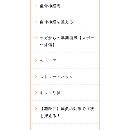
坐骨神経痛
自律神経を整える
ケガからの早期復帰【スポー
ツ外傷】
ヘルニア
ストレートネック
ギックリ腰
【花粉症】鍼灸の効果で症状
を抑える！