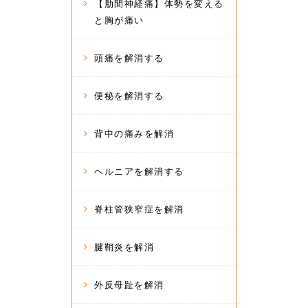
【肋間神経痛】体勢を変える
と胸が痛い
頭痛を解消する
便秘を解消する
背中の痛みを解消
ヘルニアを解消する
脊柱管狭窄症を解消
腱鞘炎を解消
外反母趾を解消