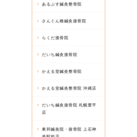
あるぷす鍼灸整骨院
さんぐん橋鍼灸接骨院
らくだ接骨院
だいち鍼灸接骨院
かえる堂鍼灸整骨院
かえる堂鍼灸整骨院 沖縄店
だいち鍼灸接骨院 札幌豊平
店
東邦鍼灸院・接骨院 上石神
井駅前店