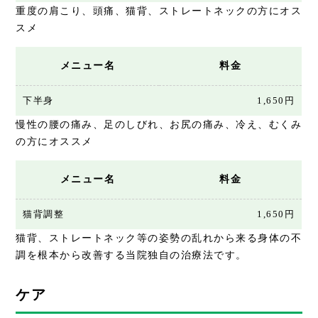
重度の肩こり、頭痛、猫背、ストレートネックの方にオス
スメ
メニュー名
料金
下半身
1,650円
慢性の腰の痛み、足のしびれ、お尻の痛み、冷え、むくみ
の方にオススメ
メニュー名
料金
猫背調整
1,650円
猫背、ストレートネック等の姿勢の乱れから来る身体の不
調を根本から改善する当院独自の治療法です。
ケア