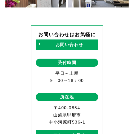
お問い合わせはお気軽に
お問い合わせ
受付時間
平日～土曜
9：00～18：00
所在地
〒400-0854
山梨県甲府市
中小河原町536-1