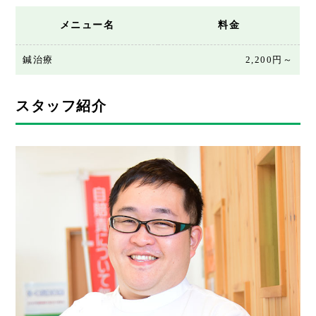
メニュー名
料金
鍼治療
2,200円～
スタッフ紹介