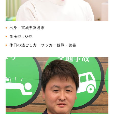
出身：宮城県富谷市
血液型：O型
休日の過ごし方：サッカー観戦・読書