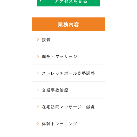
アクセスを見る
業務内容
接骨
鍼灸・マッサージ
ストレッチポール姿勢調整
交通事故治療
在宅訪問マッサージ・鍼灸
体幹トレーニング