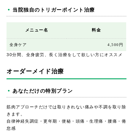
当院独自のトリガーポイント治療
メニュー名
料金
全身ケア
4,500円
30分間、全身疲労、長く治療をして欲しい方にオススメ
オーダーメイド治療
あなただけの特別プラン
筋肉アプローチだけでは取りきれない痛みや不調を取り除
きます。
自律神経失調症・更年期・便秘・頭痛・生理痛・腰痛・倦
怠感