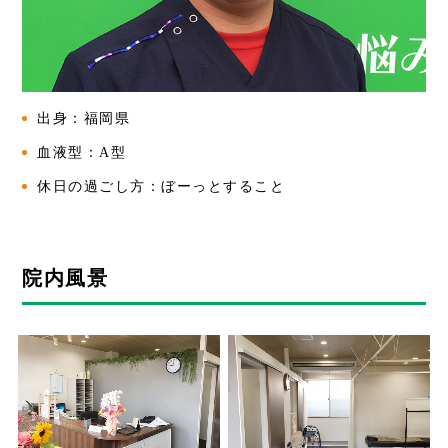
出身：福岡県
血液型：A型
休日の過ごし方：ぼーっとすること
院内風景