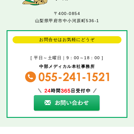
〒400-0854
山梨県甲府市中小河原町536-1
お問合せはお気軽にどうぞ
[ 平日～土曜日｜9：00～18：00 ]
中部メディカル本社事務所