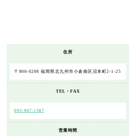
住所
〒800-0208 福岡県北九州市小倉南区沼本町2-1-25
TEL・FAX
093-967-1587
営業時間