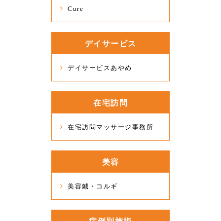
Cure
デイサービス
デイサービスあやめ
在宅訪問
在宅訪問マッサージ事務所
美容
美容鍼・コルギ