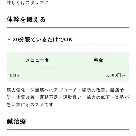
詳しくはスタッフに
体幹を鍛える
30分寝ているだけでOK
メニュー名
料金
EMS
3,500円～
筋力強化・深層筋へのアプローチ・姿勢の改善、腰痛予
防・体質改善・運動不足・運動嫌い・筋力の低下・姿勢が
悪い方にオススメです
鍼治療