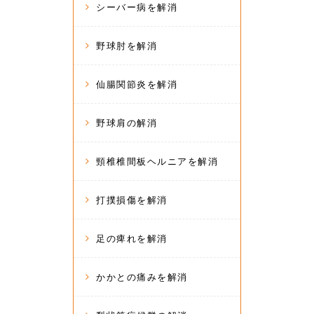
シーバー病を解消
野球肘を解消
仙腸関節炎を解消
野球肩の解消
頸椎椎間板ヘルニアを解消
打撲損傷を解消
足の痺れを解消
かかとの痛みを解消