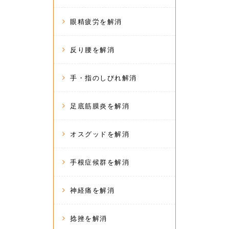
眼精疲労を解消
反り腰を解消
手・指のしびれ解消
足底筋膜炎を解消
オスグッドを解消
手根症候群を解消
神経痛を解消
捻挫を解消