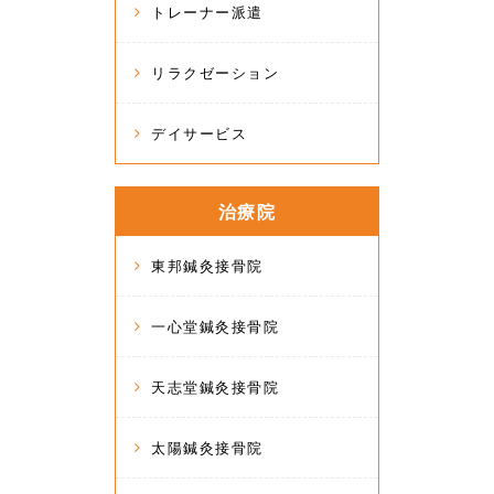
トレーナー派遣
リラクゼーション
デイサービス
治療院
東邦鍼灸接骨院
一心堂鍼灸接骨院
天志堂鍼灸接骨院
太陽鍼灸接骨院