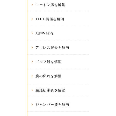
モートン病を解消
TFCC損傷を解消
X脚を解消
アキレス腱炎を解消
ゴルフ肘を解消
腕の痺れを解消
腸脛靭帯炎を解消
ジャンパー膝を解消