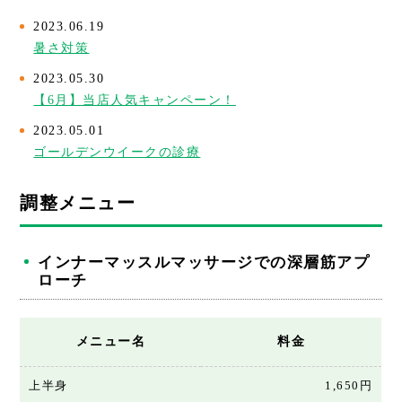
2023.06.19
暑さ対策
2023.05.30
【6月】当店人気キャンペーン！
2023.05.01
ゴールデンウイークの診療
調整メニュー
インナーマッスルマッサージでの深層筋アプ
ローチ
メニュー名
料金
上半身
1,650円