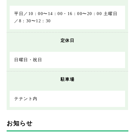
平日／10：00〜14：00・16：00〜20：00 土曜日
／8：30〜12：30
定休日
日曜日・祝日
駐車場
テナント内
お知らせ