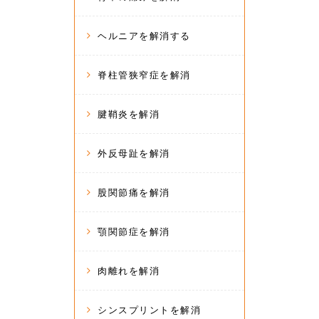
ヘルニアを解消する
脊柱管狭窄症を解消
腱鞘炎を解消
外反母趾を解消
股関節痛を解消
顎関節症を解消
肉離れを解消
シンスプリントを解消