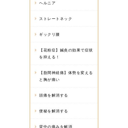
ヘルニア
ストレートネック
ギックリ腰
【花粉症】鍼灸の効果で症状
を抑える！
【肋間神経痛】体勢を変える
と胸が痛い
頭痛を解消する
便秘を解消する
背中の痛みを解消