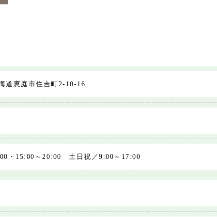
北海道恵庭市住吉町2-10-16
00・15:00～20:00 土日祝／9:00～17:00