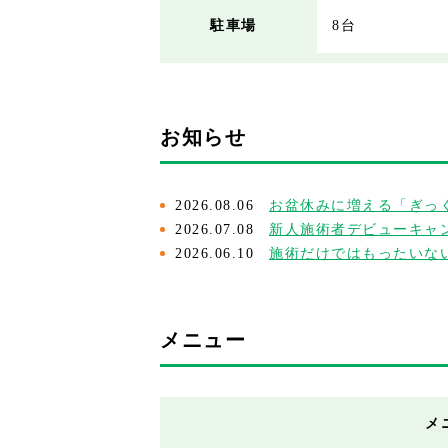
駐車場
8台
お知らせ
2026.08.06
お盆休みに増える「ぎっ
2026.07.08
新人施術者デビューキャ
2026.06.10
施術だけではもったいない
メニュー
メ