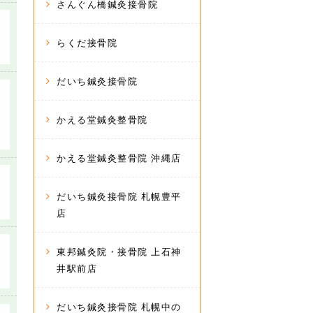
さんぐん橋鍼灸接骨院
らくだ接骨院
だいち鍼灸接骨院
かえる堂鍼灸整骨院
かえる堂鍼灸整骨院 沖縄店
だいち鍼灸接骨院 札幌豊平
店
東邦鍼灸院・接骨院 上石神
井駅前店
だいち鍼灸接骨院 札幌中の