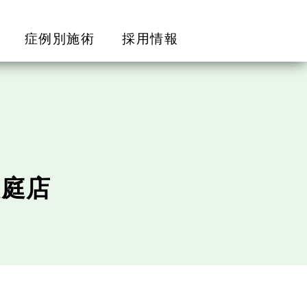
症例別施術
採用情報
恵庭店