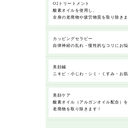
O2トリートメント
酸素オイルを使用し、
全身の老廃物や疲労物質を取り除き
カッピングセラピー
自律神経の乱れ・慢性的なコリにお
美顔鍼
ニキビ・小じわ・シミ・くすみ・お
美顔ケア
酸素オイル（アルガンオイル配合）
老廃物を取り除きます！