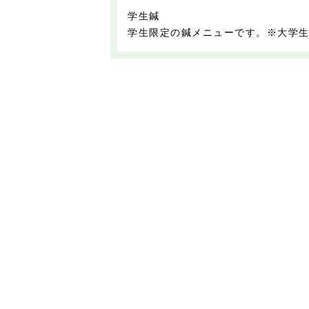
学生鍼
学生限定の鍼メニューです。※大学生