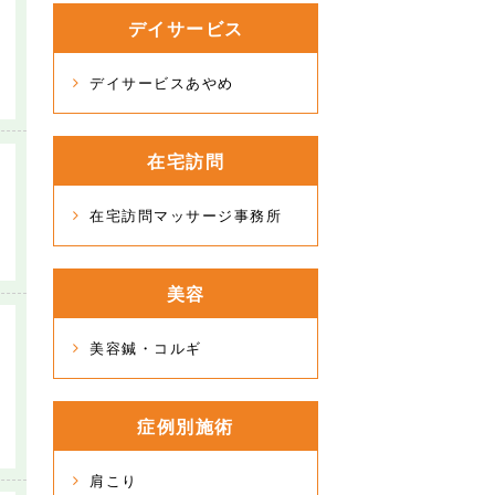
デイサービス
デイサービスあやめ
在宅訪問
在宅訪問マッサージ事務所
美容
美容鍼・コルギ
症例別施術
肩こり