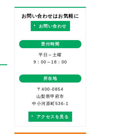
お問い合わせはお気軽に
お問い合わせ
受付時間
平日～土曜
9：00～18：00
所在地
〒400-0854
山梨県甲府市
中小河原町536-1
アクセスを見る