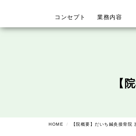
コンセプト
業務内容
【院
HOME
【院概要】だいち鍼灸接骨院 