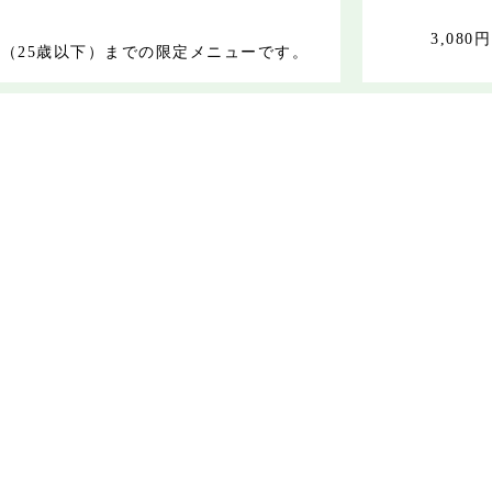
3,080円
（25歳以下）までの限定メニューです。