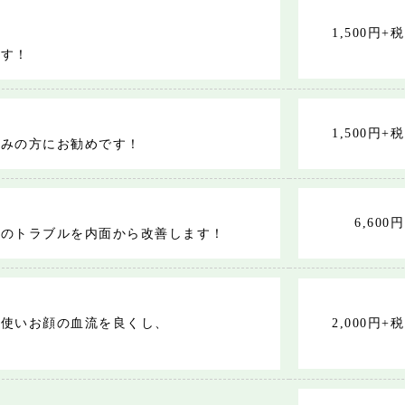
1,500円+税
ます！
1,500円+税
悩みの方にお勧めです！
6,600円
肌のトラブルを内面から改善します！
を使いお顔の血流を良くし、
2,000円+税