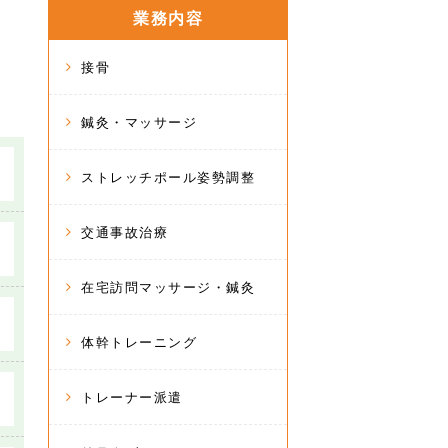
業務内容
接骨
鍼灸・マッサージ
ストレッチポール姿勢調整
交通事故治療
在宅訪問マッサージ・鍼灸
体幹トレーニング
トレーナー派遣