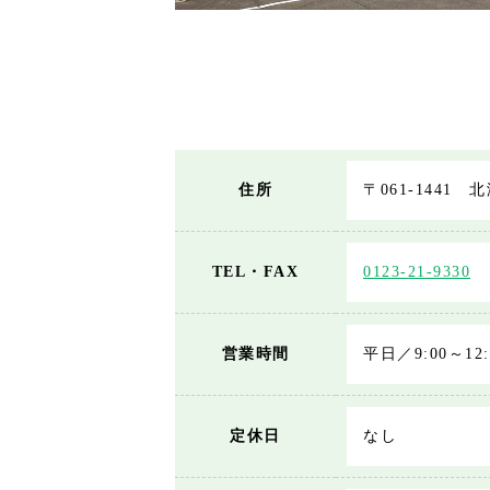
住所
〒061-1441 
TEL・FAX
0123-21-9330
営業時間
平日／9:00～12:
定休日
なし