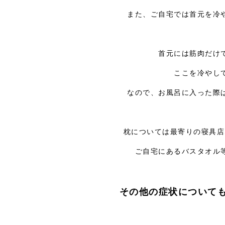
また、ご自宅では首元を冷
首元には筋肉だけ
ここを冷やし
なので、お風呂に入った際
枕については最寄りの寝具店
ご自宅にあるバスタオル
その他の症状について