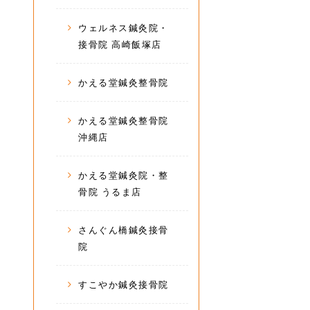
ウェルネス鍼灸院・
接骨院 高崎飯塚店
かえる堂鍼灸整骨院
かえる堂鍼灸整骨院
沖縄店
かえる堂鍼灸院・整
骨院 うるま店
さんぐん橋鍼灸接骨
院
すこやか鍼灸接骨院