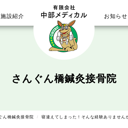
施設紹介
お知らせ
さんぐん橋鍼灸接骨院
ぐん橋鍼灸接骨院
寝違えてしまった！そんな経験ありません