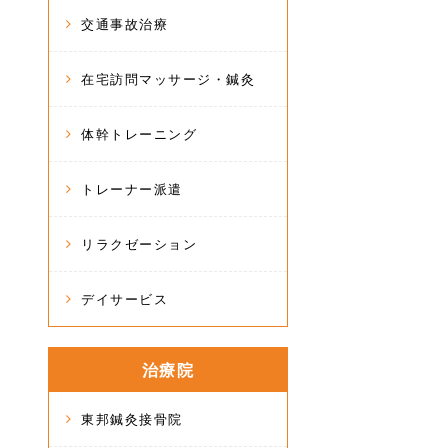
交通事故治療
在宅訪問マッサージ・鍼灸
体幹トレーニング
トレーナー派遣
リラクゼーション
デイサービス
治療院
東邦鍼灸接骨院