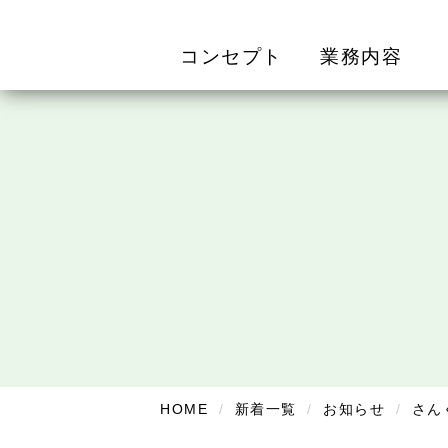
コンセプト
業務内容
HOME
新着一覧
お知らせ
さん