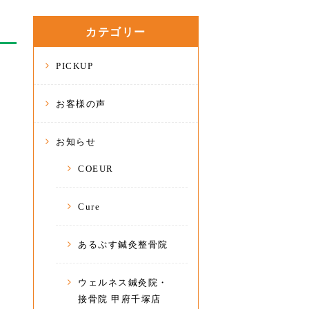
カテゴリー
PICKUP
お客様の声
お知らせ
COEUR
Cure
あるぷす鍼灸整骨院
ウェルネス鍼灸院・
接骨院 甲府千塚店