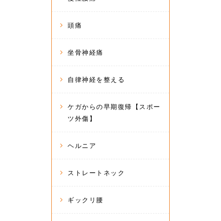
頭痛
坐骨神経痛
自律神経を整える
ケガからの早期復帰【スポー
ツ外傷】
ヘルニア
ストレートネック
ギックリ腰