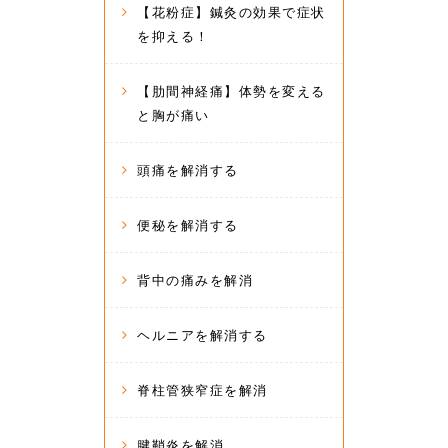
【花粉症】鍼灸の効果で症状
を抑える！
【肋間神経痛】体勢を変える
と胸が痛い
頭痛を解消する
便秘を解消する
背中の痛みを解消
ヘルニアを解消する
脊柱管狭窄症を解消
腱鞘炎を解消