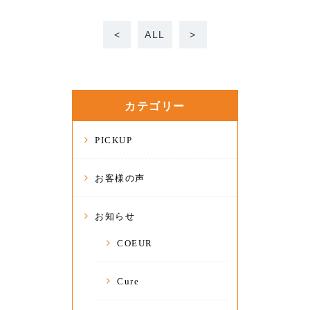
<
ALL
>
カテゴリー
PICKUP
お客様の声
お知らせ
COEUR
Cure