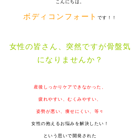
こんにちは。
症例別施術
ボディコンフォート
です！！
採用情報
女性の皆さん、突然ですが骨盤気
になりませんか？
産後しっかりケアできなかった、
疲れやすい、むくみやすい、
姿勢が悪い、痩せにくい、等々
女性の抱えるお悩みを解決したい！
という思いで開発された