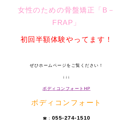
女性のための骨盤矯正「B－
FRAP」
初回半額体験やってます！
ぜひホームページをご覧ください！
↓↓↓
ボディコンフォートHP
ボディコンフォート
055-274-1510
☎：