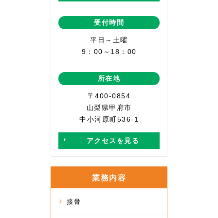
受付時間
平日～土曜
9：00～18：00
所在地
〒400-0854
山梨県甲府市
中小河原町536-1
アクセスを見る
業務内容
接骨