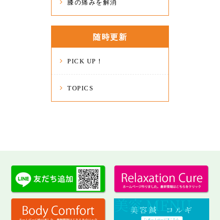
膝の痛みを解消
随時更新
PICK UP！
TOPICS