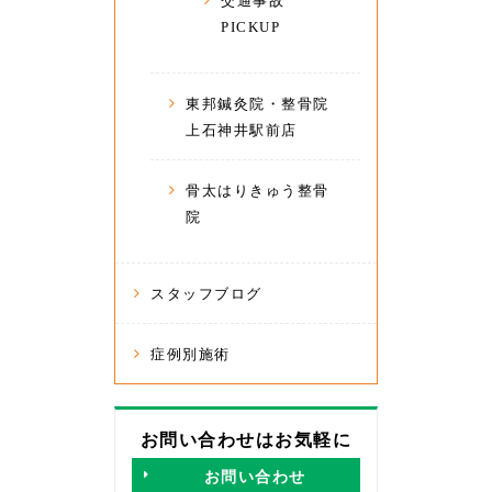
交通事故
PICKUP
東邦鍼灸院・整骨院
上石神井駅前店
骨太はりきゅう整骨
院
スタッフブログ
症例別施術
お問い合わせはお気軽に
お問い合わせ