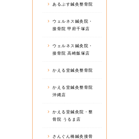
あるぷす鍼灸整骨院
ウェルネス鍼灸院・
接骨院 甲府千塚店
ウェルネス鍼灸院・
接骨院 高崎飯塚店
かえる堂鍼灸整骨院
かえる堂鍼灸整骨院
沖縄店
かえる堂鍼灸院・整
骨院 うるま店
さんぐん橋鍼灸接骨