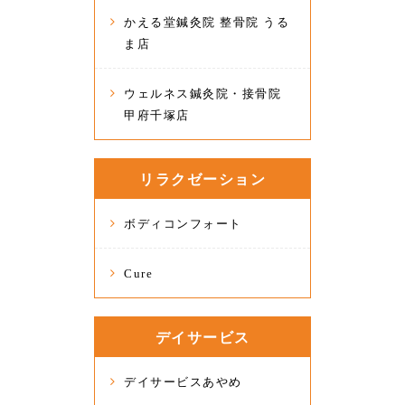
かえる堂鍼灸院 整骨院 うる
ま店
ウェルネス鍼灸院・接骨院
甲府千塚店
リラクゼーション
ボディコンフォート
Cure
デイサービス
デイサービスあやめ