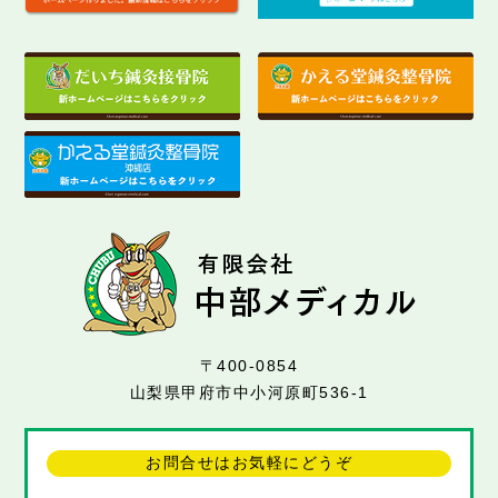
〒400-0854
山梨県甲府市中小河原町536-1
お問合せはお気軽にどうぞ