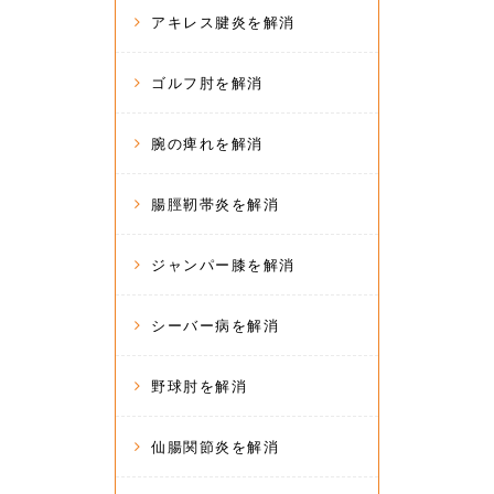
アキレス腱炎を解消
ゴルフ肘を解消
腕の痺れを解消
腸脛靭帯炎を解消
ジャンパー膝を解消
シーバー病を解消
野球肘を解消
仙腸関節炎を解消