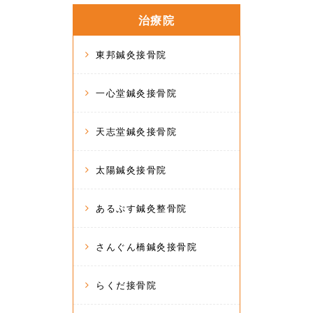
治療院
東邦鍼灸接骨院
一心堂鍼灸接骨院
天志堂鍼灸接骨院
太陽鍼灸接骨院
あるぷす鍼灸整骨院
さんぐん橋鍼灸接骨院
らくだ接骨院