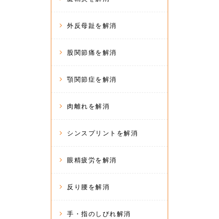
外反母趾を解消
股関節痛を解消
顎関節症を解消
肉離れを解消
シンスプリントを解消
眼精疲労を解消
反り腰を解消
手・指のしびれ解消