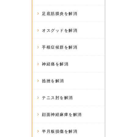
足底筋膜炎を解消
オスグッドを解消
手根症候群を解消
神経痛を解消
捻挫を解消
テニス肘を解消
顔面神経麻痺を解消
半月板損傷を解消