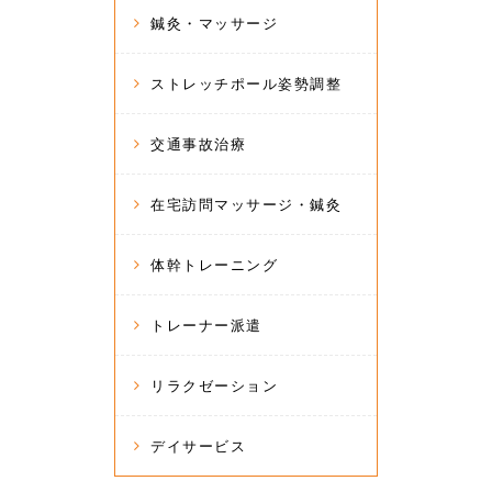
鍼灸・マッサージ
ストレッチポール姿勢調整
交通事故治療
在宅訪問マッサージ・鍼灸
体幹トレーニング
トレーナー派遣
リラクゼーション
デイサービス