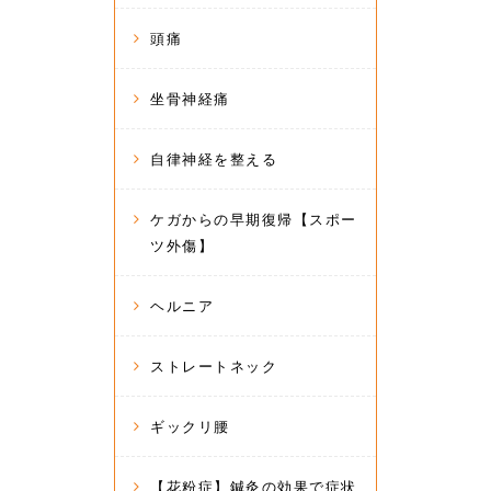
頭痛
坐骨神経痛
自律神経を整える
ケガからの早期復帰【スポー
ツ外傷】
ヘルニア
ストレートネック
ギックリ腰
【花粉症】鍼灸の効果で症状