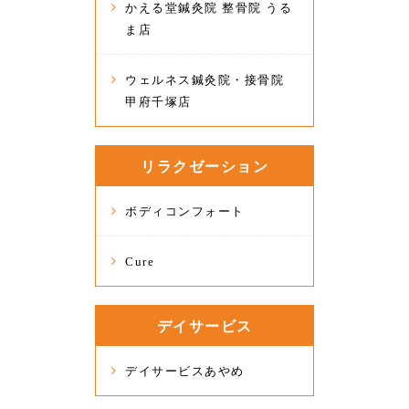
かえる堂鍼灸院 整骨院 うる
ま店
ウェルネス鍼灸院・接骨院
甲府千塚店
リラクゼーション
ボディコンフォート
Cure
デイサービス
デイサービスあやめ