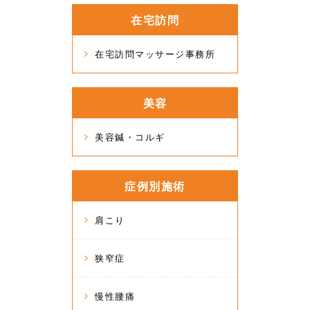
在宅訪問
在宅訪問マッサージ事務所
美容
美容鍼・コルギ
症例別施術
肩こり
狭窄症
慢性腰痛