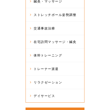
鍼灸・マッサージ
ストレッチポール姿勢調整
交通事故治療
在宅訪問マッサージ・鍼灸
体幹トレーニング
トレーナー派遣
リラクゼーション
デイサービス