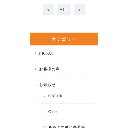
<
ALL
>
カテゴリー
PICKUP
お客様の声
お知らせ
COEUR
Cure
あるぷす鍼灸整骨院