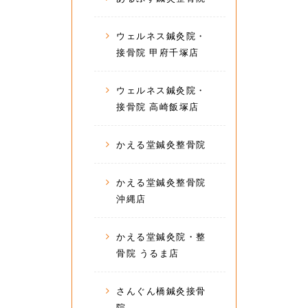
ウェルネス鍼灸院・
接骨院 甲府千塚店
ウェルネス鍼灸院・
接骨院 高崎飯塚店
かえる堂鍼灸整骨院
かえる堂鍼灸整骨院
沖縄店
かえる堂鍼灸院・整
骨院 うるま店
さんぐん橋鍼灸接骨
院