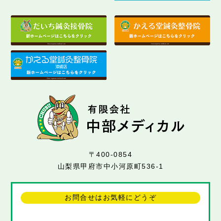
〒400-0854
山梨県甲府市中小河原町536-1
お問合せはお気軽にどうぞ