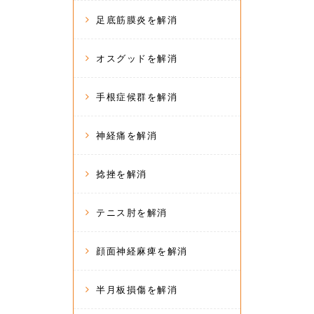
足底筋膜炎を解消
オスグッドを解消
手根症候群を解消
神経痛を解消
捻挫を解消
テニス肘を解消
顔面神経麻痺を解消
半月板損傷を解消