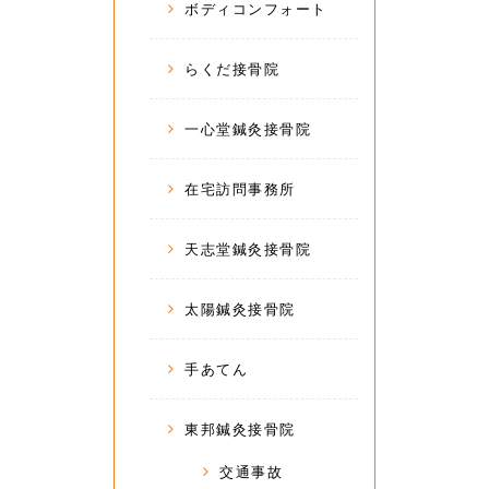
ボディコンフォート
らくだ接骨院
一心堂鍼灸接骨院
在宅訪問事務所
天志堂鍼灸接骨院
太陽鍼灸接骨院
手あてん
東邦鍼灸接骨院
交通事故