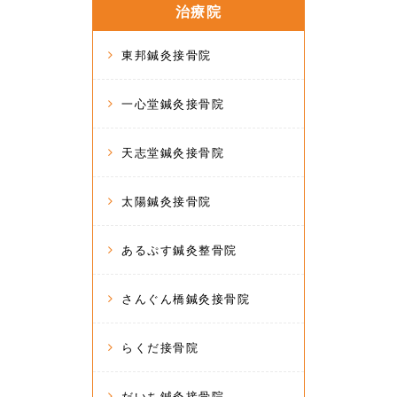
治療院
東邦鍼灸接骨院
一心堂鍼灸接骨院
天志堂鍼灸接骨院
太陽鍼灸接骨院
あるぷす鍼灸整骨院
さんぐん橋鍼灸接骨院
らくだ接骨院
だいち鍼灸接骨院