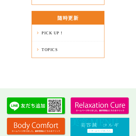
随時更新
PICK UP！
TOPICS