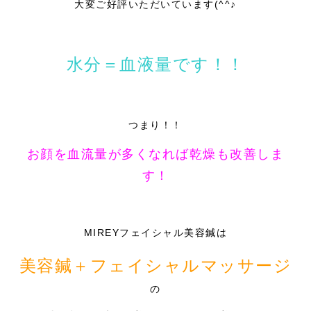
大変ご好評いただいています(^^♪
水分＝血液量です！！
つまり！！
お顔を血流量が多くなれば乾燥も改善しま
す！
MIREYフェイシャル美容鍼は
美容鍼＋フェイシャルマッサージ
の