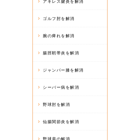
アキレス腱炎を解消
ゴルフ肘を解消
腕の痺れを解消
腸脛靭帯炎を解消
ジャンパー膝を解消
シーバー病を解消
野球肘を解消
仙腸関節炎を解消
野球肩の解消