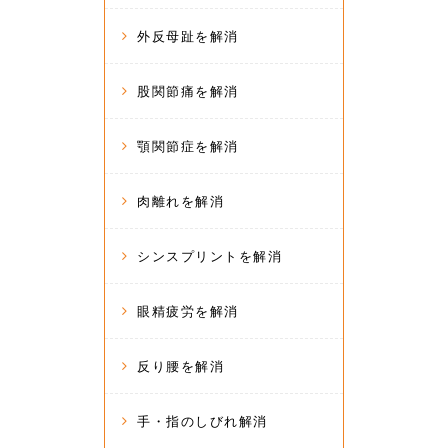
外反母趾を解消
股関節痛を解消
顎関節症を解消
肉離れを解消
シンスプリントを解消
眼精疲労を解消
反り腰を解消
手・指のしびれ解消