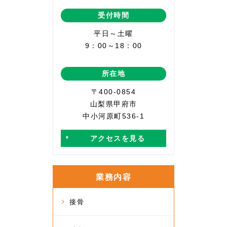
受付時間
平日～土曜
9：00～18：00
所在地
〒400-0854
山梨県甲府市
中小河原町536-1
アクセスを見る
業務内容
接骨