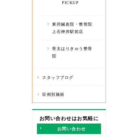
PICKUP
東邦鍼灸院・整骨院
上石神井駅前店
骨太はりきゅう整骨
院
スタッフブログ
症例別施術
お問い合わせはお気軽に
お問い合わせ