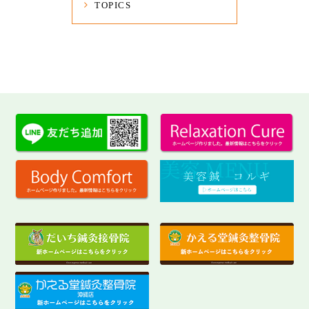
TOPICS