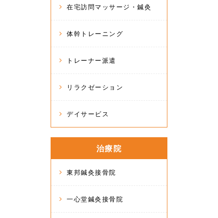
在宅訪問マッサージ・鍼灸
体幹トレーニング
トレーナー派遣
リラクゼーション
デイサービス
治療院
東邦鍼灸接骨院
一心堂鍼灸接骨院