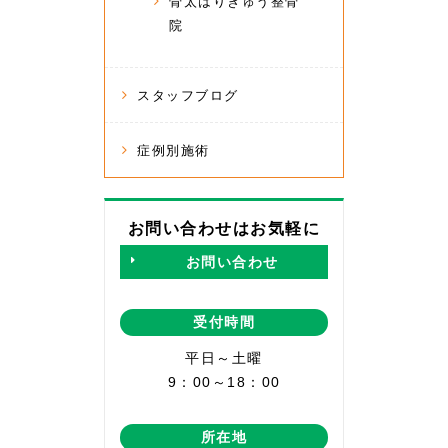
骨太はりきゅう整骨
院
スタッフブログ
症例別施術
お問い合わせはお気軽に
お問い合わせ
受付時間
平日～土曜
9：00～18：00
所在地