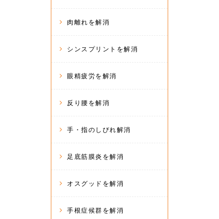
肉離れを解消
シンスプリントを解消
眼精疲労を解消
反り腰を解消
手・指のしびれ解消
足底筋膜炎を解消
オスグッドを解消
手根症候群を解消