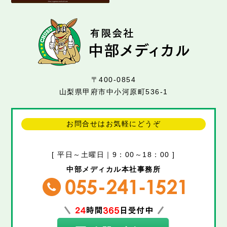
〒400-0854
山梨県甲府市中小河原町536-1
お問合せはお気軽にどうぞ
[ 平日～土曜日｜9：00～18：00 ]
中部メディカル本社事務所