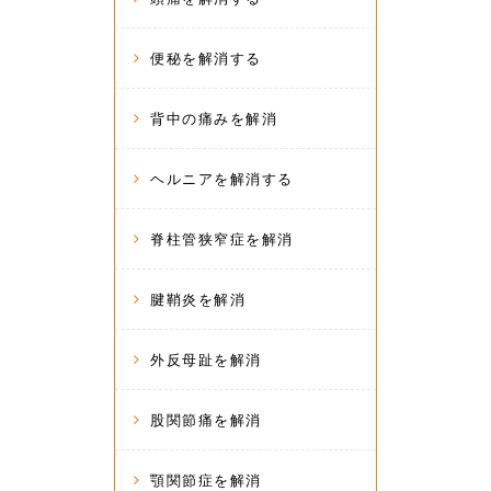
便秘を解消する
背中の痛みを解消
ヘルニアを解消する
脊柱管狭窄症を解消
腱鞘炎を解消
外反母趾を解消
股関節痛を解消
顎関節症を解消