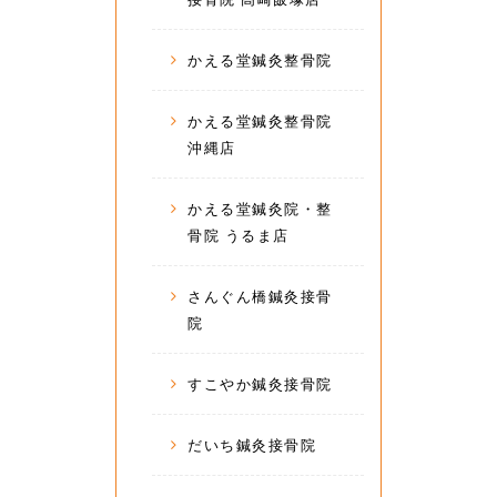
かえる堂鍼灸整骨院
かえる堂鍼灸整骨院
沖縄店
かえる堂鍼灸院・整
骨院 うるま店
さんぐん橋鍼灸接骨
院
すこやか鍼灸接骨院
だいち鍼灸接骨院