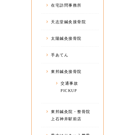
在宅訪問事務所
天志堂鍼灸接骨院
太陽鍼灸接骨院
手あてん
東邦鍼灸接骨院
交通事故
PICKUP
東邦鍼灸院・整骨院
上石神井駅前店