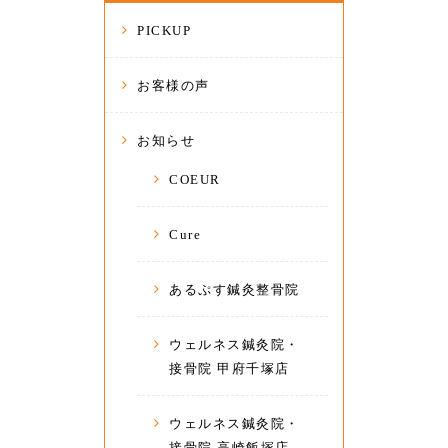
PICKUP
お客様の声
お知らせ
COEUR
Cure
あるぷす鍼灸整骨院
ウェルネス鍼灸院・
接骨院 甲府千塚店
ウェルネス鍼灸院・
接骨院 高崎飯塚店