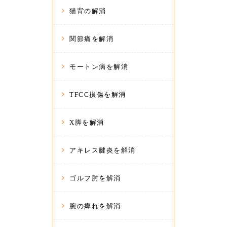
猫背の解消
関節痛を解消
モートン病を解消
TFCC損傷を解消
X脚を解消
アキレス腱炎を解消
ゴルフ肘を解消
腕の痺れを解消