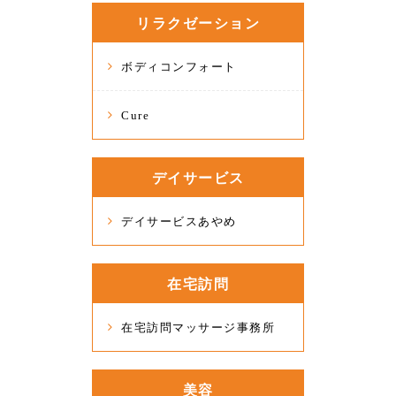
リラクゼーション
ボディコンフォート
Cure
デイサービス
デイサービスあやめ
在宅訪問
在宅訪問マッサージ事務所
美容