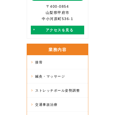
〒400-0854
山梨県甲府市
中小河原町536-1
アクセスを見る
業務内容
接骨
鍼灸・マッサージ
ストレッチポール姿勢調整
交通事故治療