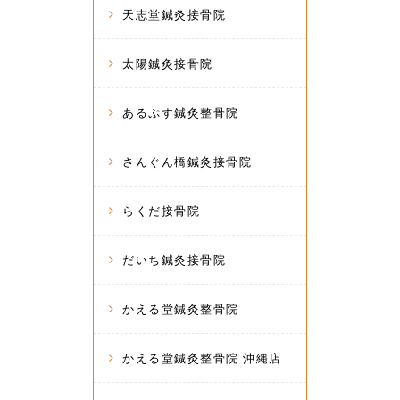
天志堂鍼灸接骨院
太陽鍼灸接骨院
あるぷす鍼灸整骨院
さんぐん橋鍼灸接骨院
らくだ接骨院
だいち鍼灸接骨院
かえる堂鍼灸整骨院
かえる堂鍼灸整骨院 沖縄店