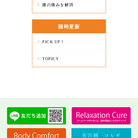
膝の痛みを解消
随時更新
PICK UP！
TOPICS