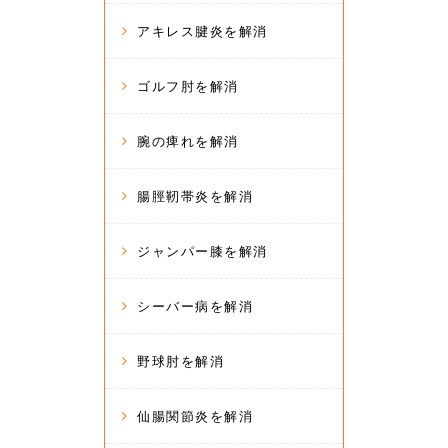
アキレス腱炎を解消
ゴルフ肘を解消
腕の痺れを解消
腸脛靭帯炎を解消
ジャンパー膝を解消
シーバー病を解消
野球肘を解消
仙腸関節炎を解消