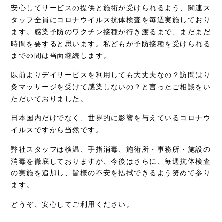
安心してサービスの提供と施術が受けられるよう、関連ス
タッフ全員にコロナウイルス抗体検査を毎週実施しており
ます。感染予防のワクチン接種が行き渡るまで、まだまだ
時間を要すると思います。私どもが予防接種を受けられる
までの間は当面継続します。
以前よりデイサービスを利用しても大丈夫なの？訪問はり
灸マッサージを受けて感染しないの？と言ったご相談をい
ただいておりました。
日本国内だけでなく、世界的に影響を与えているコロナウ
イルスですから当然です。
弊社スタッフは検温、手指消毒、施術所・事務所・施設の
消毒を徹底しておりますが、今後はさらに、毎週抗体検査
の実施を追加し、皆様の不安を払拭できるよう努めて参り
ます。
どうぞ、安心してご利用ください。