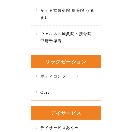
かえる堂鍼灸院 整骨院 うる
ま店
ウェルネス鍼灸院・接骨院
甲府千塚店
リラクゼーション
ボディコンフォート
Cure
デイサービス
デイサービスあやめ