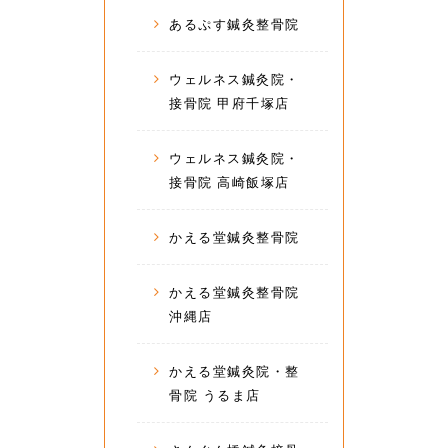
あるぷす鍼灸整骨院
ウェルネス鍼灸院・
接骨院 甲府千塚店
ウェルネス鍼灸院・
接骨院 高崎飯塚店
かえる堂鍼灸整骨院
かえる堂鍼灸整骨院
沖縄店
かえる堂鍼灸院・整
骨院 うるま店