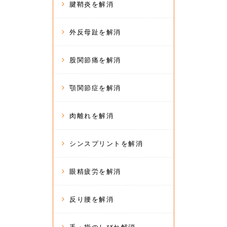
腱鞘炎を解消
外反母趾を解消
股関節痛を解消
顎関節症を解消
肉離れを解消
シンスプリントを解消
眼精疲労を解消
反り腰を解消