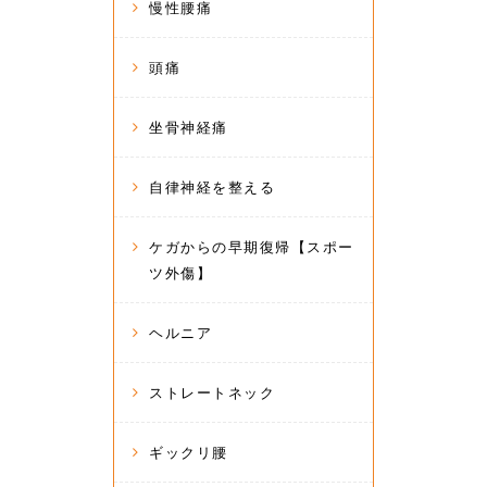
慢性腰痛
頭痛
坐骨神経痛
自律神経を整える
ケガからの早期復帰【スポー
ツ外傷】
ヘルニア
ストレートネック
ギックリ腰