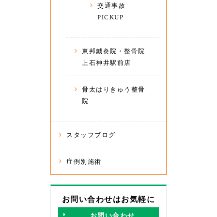
交通事故
PICKUP
東邦鍼灸院・整骨院
上石神井駅前店
骨太はりきゅう整骨
院
スタッフブログ
症例別施術
お問い合わせはお気軽に
お問い合わせ