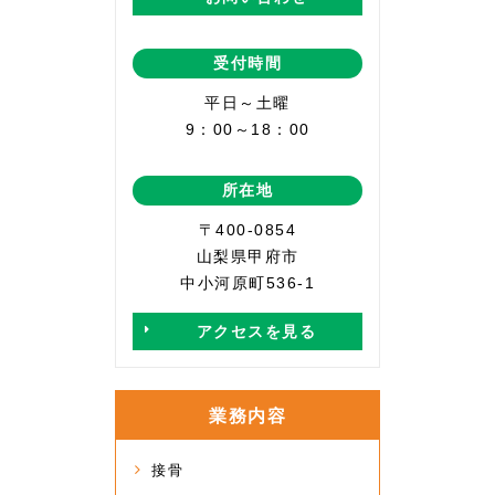
受付時間
平日～土曜
9：00～18：00
所在地
〒400-0854
山梨県甲府市
中小河原町536-1
アクセスを見る
業務内容
接骨