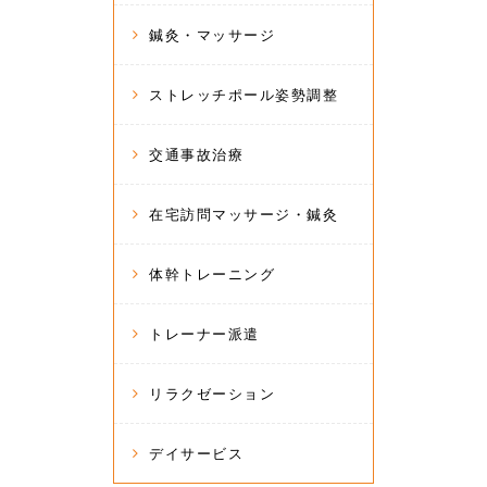
鍼灸・マッサージ
ストレッチポール姿勢調整
交通事故治療
在宅訪問マッサージ・鍼灸
体幹トレーニング
トレーナー派遣
リラクゼーション
デイサービス