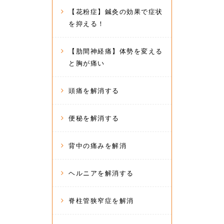
【花粉症】鍼灸の効果で症状
を抑える！
【肋間神経痛】体勢を変える
と胸が痛い
頭痛を解消する
便秘を解消する
背中の痛みを解消
ヘルニアを解消する
脊柱管狭窄症を解消