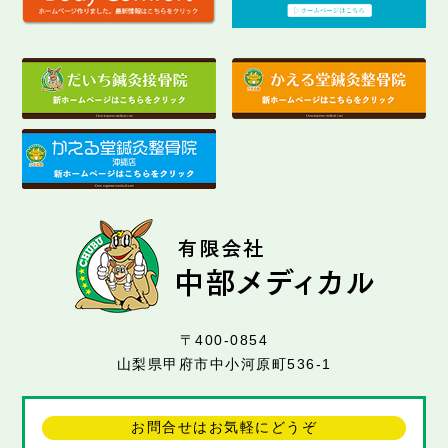
〒400-0854
山梨県甲府市中小河原町536-1
お問合せはお気軽にどうぞ