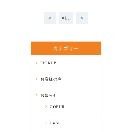
<
ALL
>
カテゴリー
PICKUP
お客様の声
お知らせ
COEUR
Cure