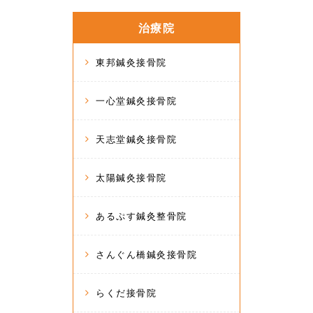
治療院
東邦鍼灸接骨院
一心堂鍼灸接骨院
天志堂鍼灸接骨院
太陽鍼灸接骨院
あるぷす鍼灸整骨院
さんぐん橋鍼灸接骨院
らくだ接骨院