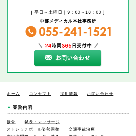
[ 平日～土曜日｜9：00～18：00 ]
中部メディカル本社事務所
ホーム
コンセプト
採用情報
お問い合わせ
業務内容
接骨
鍼灸・マッサージ
ストレッチポール姿勢調整
交通事故治療