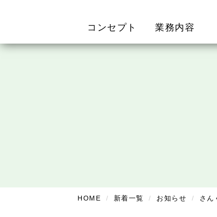
コンセプト
業務内容
HOME
新着一覧
お知らせ
さん