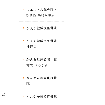
ウェルネス鍼灸院・
接骨院 高崎飯塚店
かえる堂鍼灸整骨院
かえる堂鍼灸整骨院
沖縄店
かえる堂鍼灸院・整
骨院 うるま店
さんぐん橋鍼灸接骨
院
くだ
すこやか鍼灸接骨院