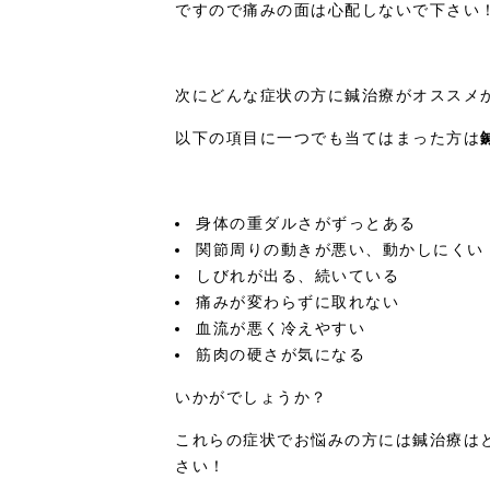
ですので痛みの面は心配しないで下さい
次にどんな症状の方に鍼治療がオススメ
以下の項目に一つでも当てはまった方は
身体の重ダルさがずっとある
関節周りの動きが悪い、動かしにくい
しびれが出る、続いている
痛みが変わらずに取れない
血流が悪く冷えやすい
筋肉の硬さが気になる
いかがでしょうか？
これらの症状でお悩みの方には鍼治療は
さい！