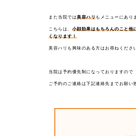
また当院では
美容ハリ
もメニューにあり
こちらは、
小顔効果はもちろんのこと他
くなります！
美容ハリも興味のある方はお尋ねくださ
当院は予約優先制になっておりますので
ご予約のご連絡は下記連絡先までお願い