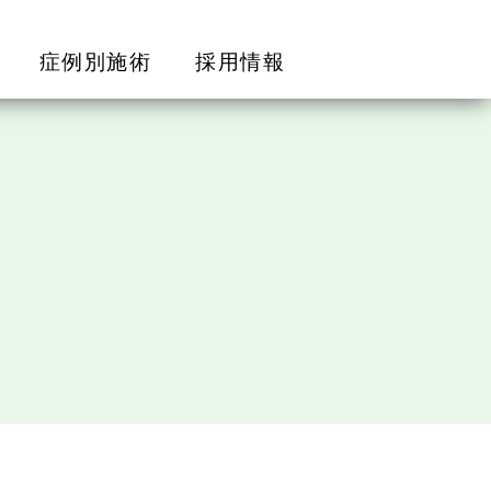
症例別施術
採用情報