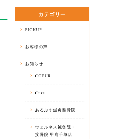
カテゴリー
PICKUP
お客様の声
お知らせ
COEUR
Cure
あるぷす鍼灸整骨院
ウェルネス鍼灸院・
接骨院 甲府千塚店