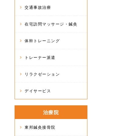
交通事故治療
在宅訪問マッサージ・鍼灸
体幹トレーニング
トレーナー派遣
リラクゼーション
デイサービス
治療院
東邦鍼灸接骨院