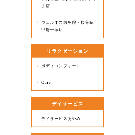
ま店
ウェルネス鍼灸院・接骨院
甲府千塚店
リラクゼーション
ボディコンフォート
Cure
デイサービス
デイサービスあやめ