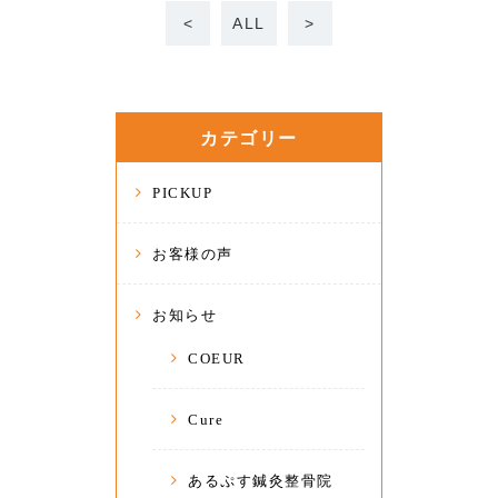
<
ALL
>
カテゴリー
PICKUP
お客様の声
お知らせ
COEUR
Cure
あるぷす鍼灸整骨院