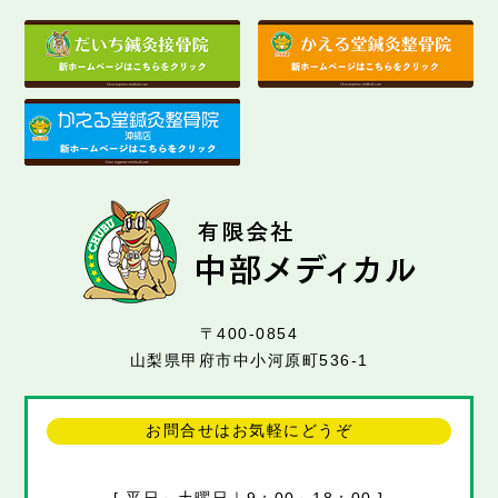
〒400-0854
山梨県甲府市中小河原町536-1
お問合せはお気軽にどうぞ