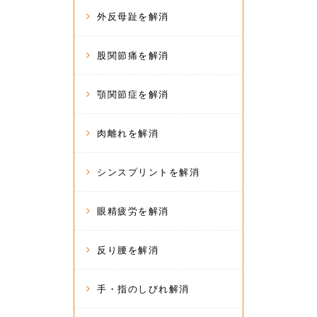
外反母趾を解消
股関節痛を解消
顎関節症を解消
肉離れを解消
シンスプリントを解消
眼精疲労を解消
反り腰を解消
手・指のしびれ解消