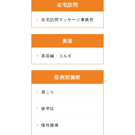
在宅訪問
在宅訪問マッサージ事務所
美容
美容鍼・コルギ
症例別施術
肩こり
狭窄症
慢性腰痛