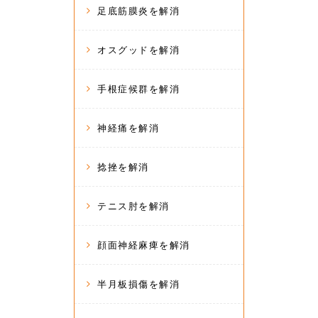
足底筋膜炎を解消
オスグッドを解消
手根症候群を解消
神経痛を解消
捻挫を解消
テニス肘を解消
顔面神経麻痺を解消
半月板損傷を解消