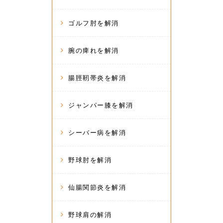
ゴルフ肘を解消
腕の痺れを解消
腸脛靭帯炎を解消
ジャンパー膝を解消
シーバー病を解消
野球肘を解消
仙腸関節炎を解消
野球肩の解消