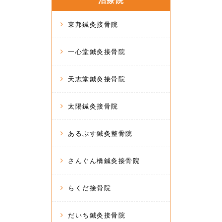
治療院
東邦鍼灸接骨院
一心堂鍼灸接骨院
天志堂鍼灸接骨院
太陽鍼灸接骨院
あるぷす鍼灸整骨院
さんぐん橋鍼灸接骨院
らくだ接骨院
だいち鍼灸接骨院