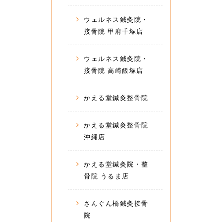
ウェルネス鍼灸院・
接骨院 甲府千塚店
ウェルネス鍼灸院・
接骨院 高崎飯塚店
かえる堂鍼灸整骨院
かえる堂鍼灸整骨院
沖縄店
かえる堂鍼灸院・整
骨院 うるま店
さんぐん橋鍼灸接骨
院