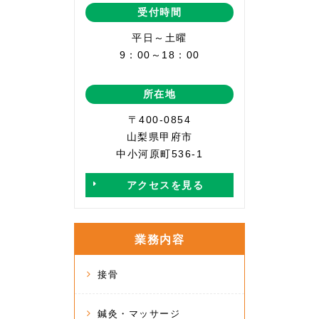
受付時間
平日～土曜
9：00～18：00
所在地
〒400-0854
山梨県甲府市
中小河原町536-1
アクセスを見る
業務内容
接骨
鍼灸・マッサージ