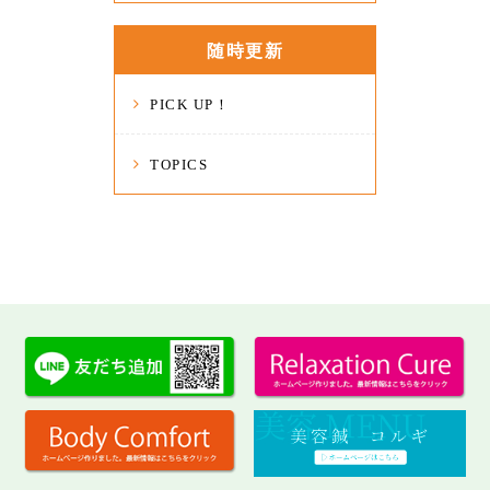
随時更新
PICK UP！
TOPICS