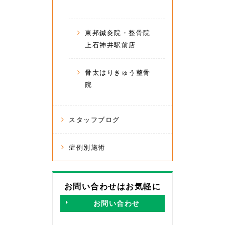
東邦鍼灸院・整骨院
上石神井駅前店
骨太はりきゅう整骨
院
スタッフブログ
症例別施術
お問い合わせはお気軽に
お問い合わせ