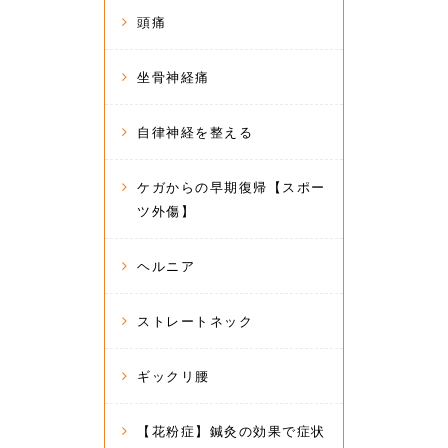
頭痛
坐骨神経痛
自律神経を整える
ケガからの早期復帰【スポー
ツ外傷】
ヘルニア
ストレートネック
ギックリ腰
【花粉症】鍼灸の効果で症状