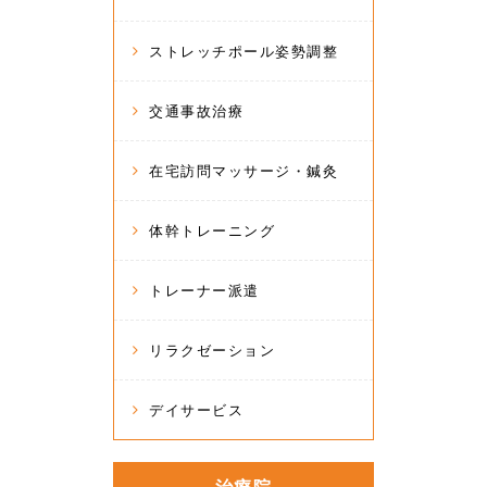
ストレッチポール姿勢調整
交通事故治療
在宅訪問マッサージ・鍼灸
体幹トレーニング
トレーナー派遣
リラクゼーション
デイサービス