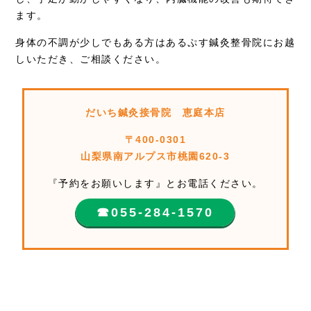
ます。
身体の不調が少しでもある方はあるぷす鍼灸整骨院にお越
しいただき、ご相談ください。
だいち鍼灸接骨院 恵庭本店
〒400-0301
山梨県南アルプス市桃園620-3
『予約をお願いします』とお電話ください。
☎︎055-284-1570