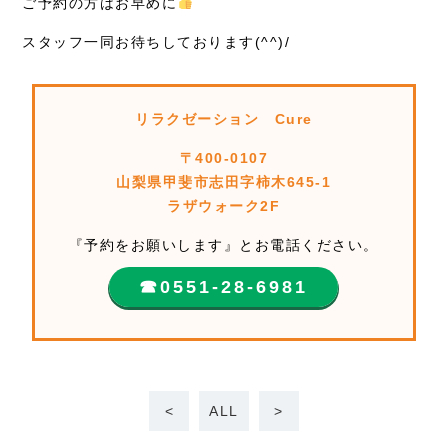
ご予約の方はお早めに
スタッフ一同お待ちしております(^^)/
リラクゼーション Cure
〒400-0107
山梨県甲斐市志田字柿木645-1
ラザウォーク2F
『予約をお願いします』とお電話ください。
☎︎0551-28-6981
<
ALL
>