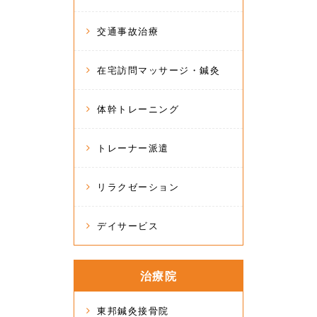
交通事故治療
在宅訪問マッサージ・鍼灸
体幹トレーニング
トレーナー派遣
リラクゼーション
デイサービス
治療院
東邦鍼灸接骨院