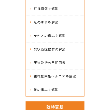
打撲損傷を解消
足の痺れを解消
かかとの痛みを解消
梨状筋症候群の解消
圧迫骨折の早期回復
腰椎椎間板ヘルニアを解消
膝の痛みを解消
随時更新