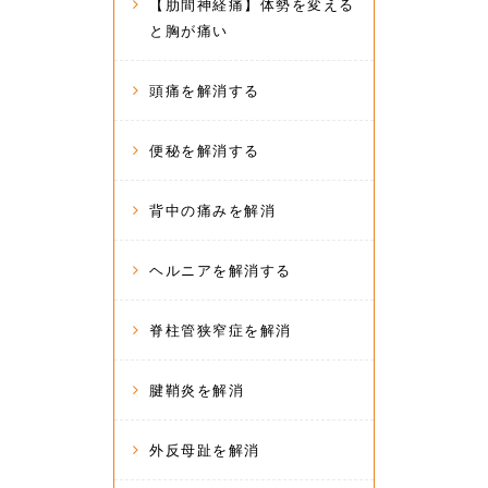
【肋間神経痛】体勢を変える
と胸が痛い
頭痛を解消する
便秘を解消する
背中の痛みを解消
ヘルニアを解消する
脊柱管狭窄症を解消
腱鞘炎を解消
外反母趾を解消