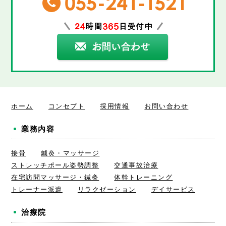
ホーム
コンセプト
採用情報
お問い合わせ
業務内容
接骨
鍼灸・マッサージ
ストレッチポール姿勢調整
交通事故治療
在宅訪問マッサージ・鍼灸
体幹トレーニング
トレーナー派遣
リラクゼーション
デイサービス
治療院