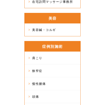
在宅訪問マッサージ事務所
美容
美容鍼・コルギ
症例別施術
肩こり
狭窄症
慢性腰痛
頭痛