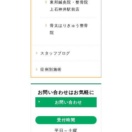
東邦鍼灸院・整骨院
上石神井駅前店
骨太はりきゅう整骨
院
スタッフブログ
症例別施術
お問い合わせはお気軽に
お問い合わせ
受付時間
平日～土曜