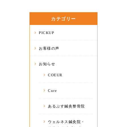
カテゴリー
PICKUP
お客様の声
お知らせ
COEUR
Cure
あるぷす鍼灸整骨院
ウェルネス鍼灸院・