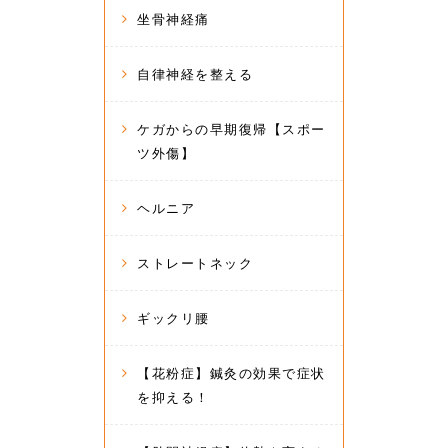
坐骨神経痛
自律神経を整える
ケガからの早期復帰【スポー
ツ外傷】
ヘルニア
ストレートネック
ギックリ腰
【花粉症】鍼灸の効果で症状
を抑える！