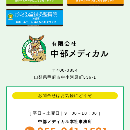
〒400-0854
山梨県甲府市中小河原町536-1
お問合せはお気軽にどうぞ
[ 平日～土曜日｜9：00～18：00 ]
中部メディカル本社事務所