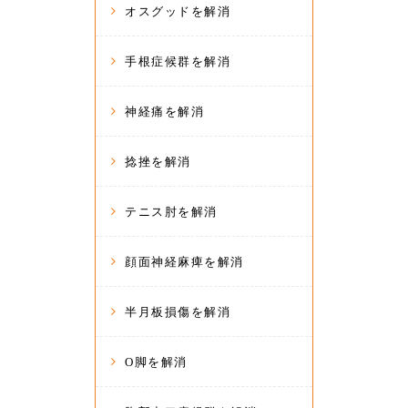
オスグッドを解消
手根症候群を解消
神経痛を解消
捻挫を解消
テニス肘を解消
顔面神経麻痺を解消
半月板損傷を解消
O脚を解消