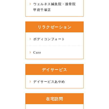
ウェルネス鍼灸院・接骨院
甲府千塚店
リラクゼーション
ボディコンフォート
Cure
デイサービス
デイサービスあやめ
在宅訪問