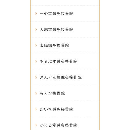
一心堂鍼灸接骨院
天志堂鍼灸接骨院
太陽鍼灸接骨院
あるぷす鍼灸整骨院
さんぐん橋鍼灸接骨院
らくだ接骨院
だいち鍼灸接骨院
かえる堂鍼灸整骨院