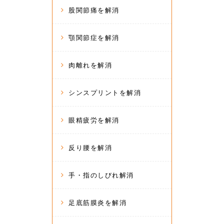
股関節痛を解消
顎関節症を解消
肉離れを解消
シンスプリントを解消
眼精疲労を解消
反り腰を解消
手・指のしびれ解消
足底筋膜炎を解消