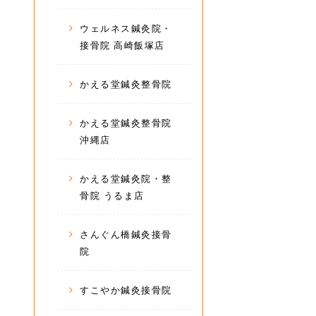
ウェルネス鍼灸院・
接骨院 高崎飯塚店
かえる堂鍼灸整骨院
かえる堂鍼灸整骨院
沖縄店
かえる堂鍼灸院・整
骨院 うるま店
さんぐん橋鍼灸接骨
院
すこやか鍼灸接骨院