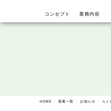
コンセプト
業務内容
HOME
新着一覧
お知らせ
らく