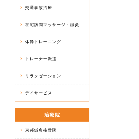
交通事故治療
在宅訪問マッサージ・鍼灸
体幹トレーニング
トレーナー派遣
リラクゼーション
デイサービス
治療院
東邦鍼灸接骨院