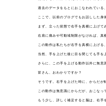
過去のデータをもとにおこなわれている
ここで、以前のブログでもお話しした身
まず、立った状態で右手を真横に上げて
右肩に痛みや可動域制限がなければ、真
この動作は私たちが右手を真横に上げる
当然、手を上げた後に目を閉じても手を
さらに、この手を上げる動作以外に無意
皆さん、おわかりですか？
そうです。右手を上げた時に、からだが
この動作は無意識にからだが、おこなっ
もう少し、詳しく補足すると脳は、右手