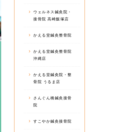
ウェルネス鍼灸院・
接骨院 高崎飯塚店
かえる堂鍼灸整骨院
かえる堂鍼灸整骨院
沖縄店
かえる堂鍼灸院・整
骨院 うるま店
さんぐん橋鍼灸接骨
院
すこやか鍼灸接骨院