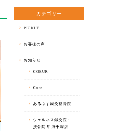
カテゴリー
PICKUP
お客様の声
お知らせ
COEUR
Cure
あるぷす鍼灸整骨院
ウェルネス鍼灸院・
接骨院 甲府千塚店