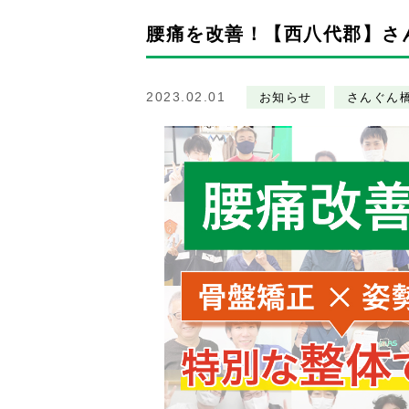
腰痛を改善！【西八代郡】さ
2023.02.01
お知らせ
さんぐん