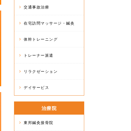
交通事故治療
在宅訪問マッサージ・鍼灸
体幹トレーニング
トレーナー派遣
リラクゼーション
デイサービス
治療院
東邦鍼灸接骨院