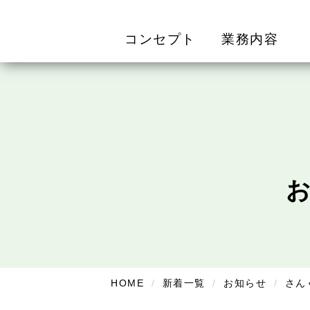
コンセプト
業務内容
HOME
新着一覧
お知らせ
さん