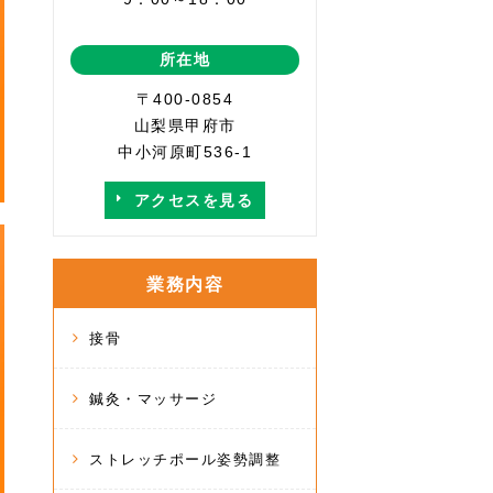
所在地
〒400-0854
山梨県甲府市
中小河原町536-1
アクセスを見る
業務内容
接骨
鍼灸・マッサージ
ストレッチポール姿勢調整