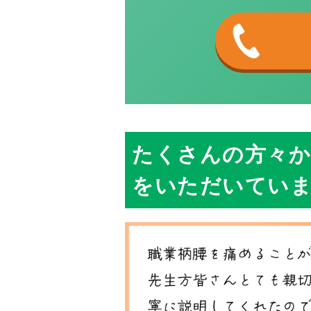
たくさんの方々か
をいただいてい