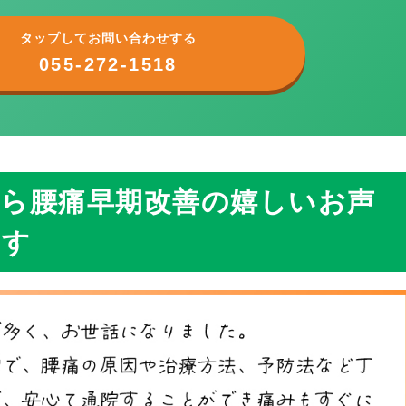
タップしてお問い合わせする
055-272-1518
ら腰痛早期改善の嬉しいお声
ます