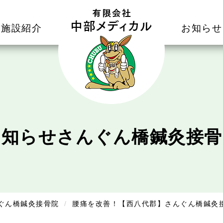
施設紹介
お知らせ
お知らせ
さんぐん橋鍼灸接骨
ぐん橋鍼灸接骨院
腰痛を改善！【西八代郡】さんぐん橋鍼灸