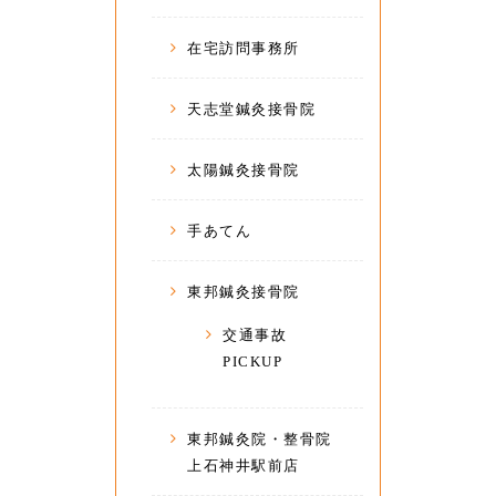
在宅訪問事務所
天志堂鍼灸接骨院
太陽鍼灸接骨院
手あてん
東邦鍼灸接骨院
交通事故
PICKUP
東邦鍼灸院・整骨院
上石神井駅前店