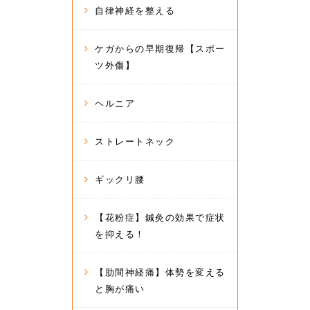
自律神経を整える
ケガからの早期復帰【スポー
ツ外傷】
ヘルニア
ストレートネック
ギックリ腰
【花粉症】鍼灸の効果で症状
を抑える！
【肋間神経痛】体勢を変える
と胸が痛い