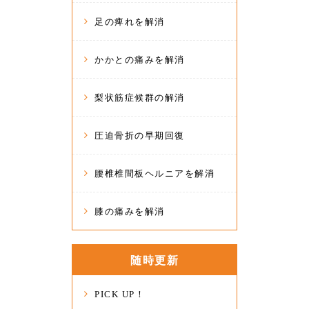
足の痺れを解消
かかとの痛みを解消
梨状筋症候群の解消
圧迫骨折の早期回復
腰椎椎間板ヘルニアを解消
膝の痛みを解消
随時更新
PICK UP！