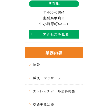
所在地
〒400-0854
山梨県甲府市
中小河原町536-1
アクセスを見る
業務内容
接骨
鍼灸・マッサージ
ストレッチポール姿勢調整
交通事故治療