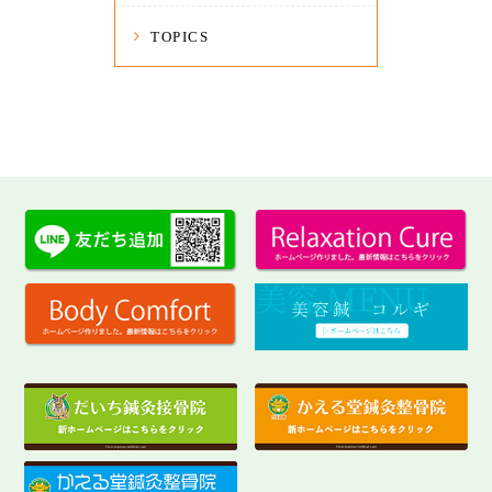
TOPICS