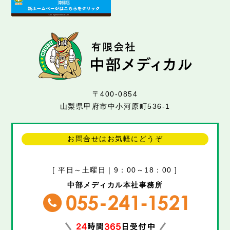
〒400-0854
山梨県甲府市中小河原町536-1
お問合せはお気軽にどうぞ
[ 平日～土曜日｜9：00～18：00 ]
中部メディカル本社事務所