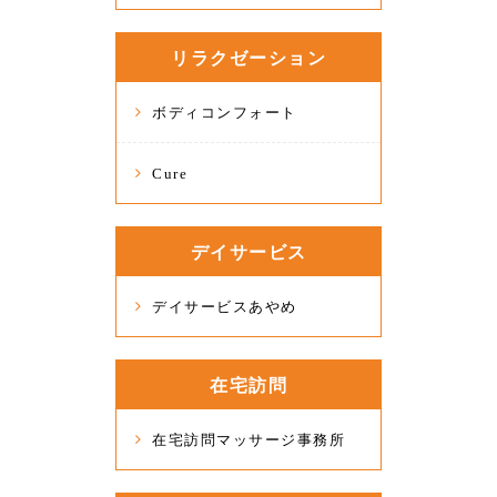
リラクゼーション
ボディコンフォート
Cure
デイサービス
デイサービスあやめ
在宅訪問
在宅訪問マッサージ事務所