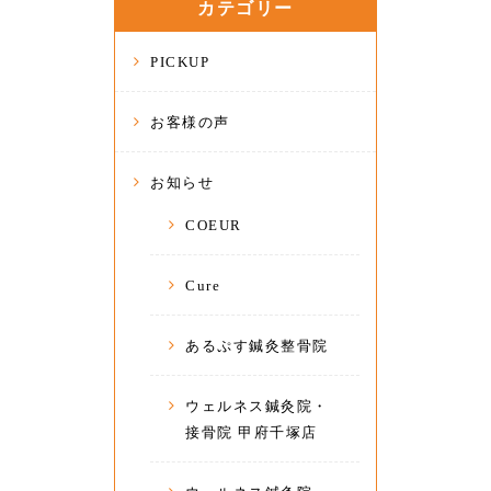
カテゴリー
PICKUP
お客様の声
お知らせ
COEUR
Cure
あるぷす鍼灸整骨院
ウェルネス鍼灸院・
接骨院 甲府千塚店