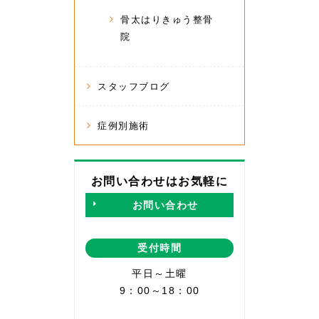
骨太はりきゅう整骨
院
スタッフブログ
症例別施術
お問い合わせはお気軽に
お問い合わせ
受付時間
平日～土曜
9：00～18：00