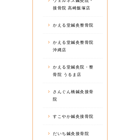
ウェルネス鍼灸院・
接骨院 高崎飯塚店
かえる堂鍼灸整骨院
かえる堂鍼灸整骨院
沖縄店
かえる堂鍼灸院・整
骨院 うるま店
さんぐん橋鍼灸接骨
院
すこやか鍼灸接骨院
だいち鍼灸接骨院