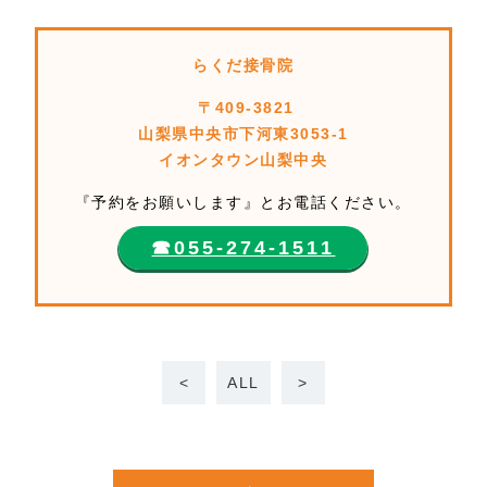
らくだ接骨院
〒409-3821
山梨県中央市下河東3053-1
イオンタウン山梨中央
『予約をお願いします』とお電話ください。
☎︎055-274-1511
<
ALL
>