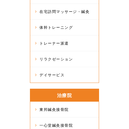
在宅訪問マッサージ・鍼灸
体幹トレーニング
トレーナー派遣
リラクゼーション
デイサービス
治療院
東邦鍼灸接骨院
一心堂鍼灸接骨院