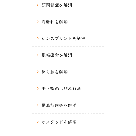
顎関節症を解消
肉離れを解消
シンスプリントを解消
眼精疲労を解消
反り腰を解消
手・指のしびれ解消
足底筋膜炎を解消
オスグッドを解消