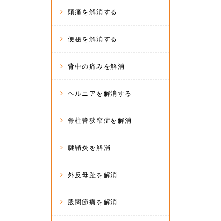
頭痛を解消する
便秘を解消する
背中の痛みを解消
ヘルニアを解消する
脊柱管狭窄症を解消
腱鞘炎を解消
外反母趾を解消
股関節痛を解消