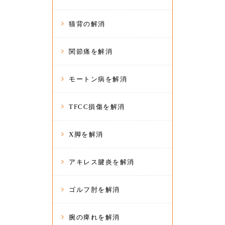
猫背の解消
関節痛を解消
モートン病を解消
TFCC損傷を解消
X脚を解消
アキレス腱炎を解消
ゴルフ肘を解消
腕の痺れを解消