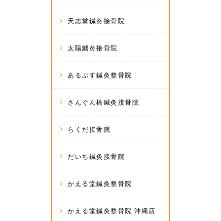
天志堂鍼灸接骨院
太陽鍼灸接骨院
あるぷす鍼灸整骨院
さんぐん橋鍼灸接骨院
らくだ接骨院
だいち鍼灸接骨院
かえる堂鍼灸整骨院
かえる堂鍼灸整骨院 沖縄店