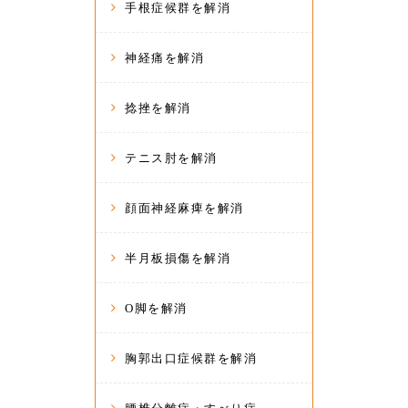
手根症候群を解消
神経痛を解消
捻挫を解消
テニス肘を解消
顔面神経麻痺を解消
半月板損傷を解消
O脚を解消
胸郭出口症候群を解消