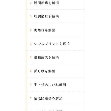
股関節痛を解消
顎関節症を解消
肉離れを解消
シンスプリントを解消
眼精疲労を解消
反り腰を解消
手・指のしびれ解消
足底筋膜炎を解消