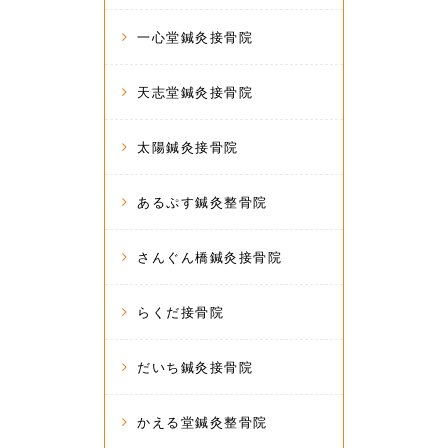
一心堂鍼灸接骨院
天志堂鍼灸接骨院
太陽鍼灸接骨院
あるぷす鍼灸整骨院
さんぐん橋鍼灸接骨院
らくだ接骨院
だいち鍼灸接骨院
かえる堂鍼灸整骨院