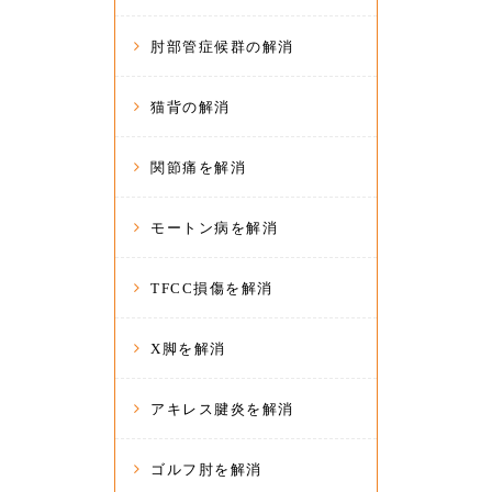
肘部管症候群の解消
猫背の解消
関節痛を解消
モートン病を解消
TFCC損傷を解消
X脚を解消
アキレス腱炎を解消
ゴルフ肘を解消