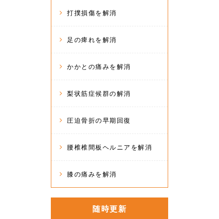
打撲損傷を解消
足の痺れを解消
かかとの痛みを解消
梨状筋症候群の解消
圧迫骨折の早期回復
腰椎椎間板ヘルニアを解消
膝の痛みを解消
随時更新