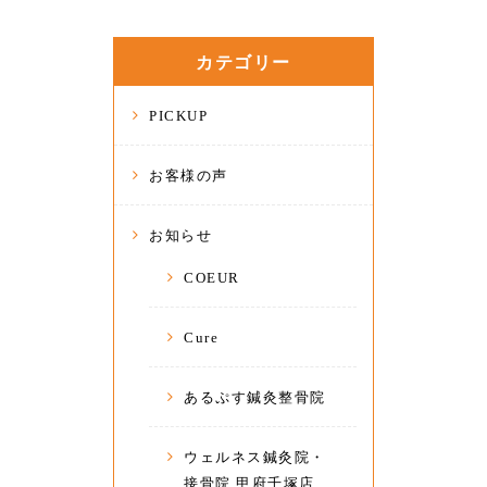
カテゴリー
PICKUP
お客様の声
お知らせ
COEUR
Cure
あるぷす鍼灸整骨院
ウェルネス鍼灸院・
接骨院 甲府千塚店