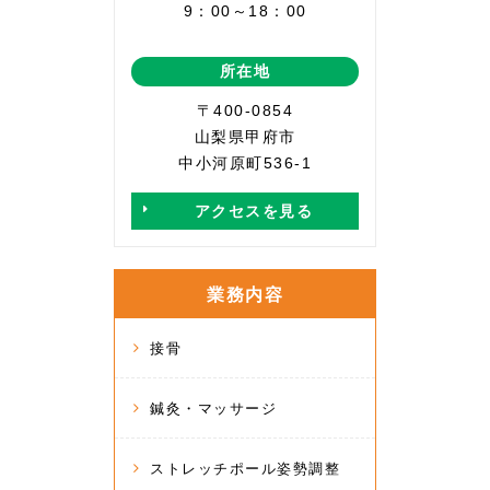
9：00～18：00
所在地
〒400-0854
山梨県甲府市
中小河原町536-1
アクセスを見る
業務内容
接骨
鍼灸・マッサージ
ストレッチポール姿勢調整