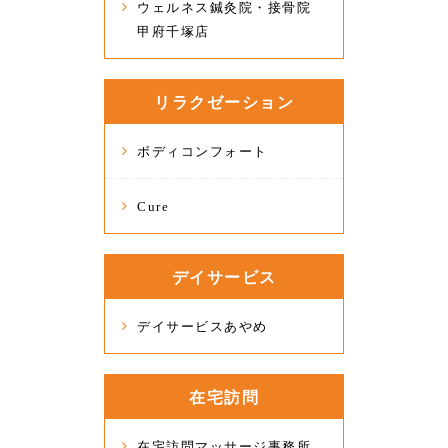
ウェルネス鍼灸院・接骨院
甲府千塚店
リラクゼーション
ボディコンフォート
Cure
デイサービス
デイサービスあやめ
在宅訪問
在宅訪問マッサージ事務所