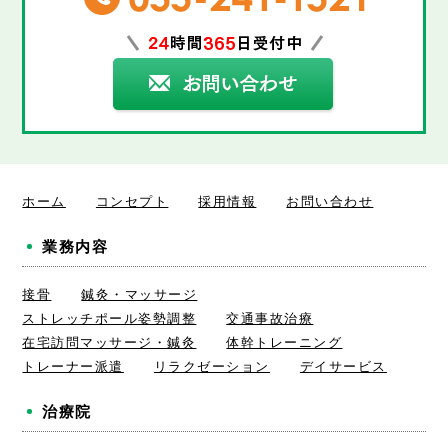
ホーム
コンセプト
採用情報
お問い合わせ
業務内容
接骨
鍼灸・マッサージ
ストレッチポール姿勢調整
交通事故治療
在宅訪問マッサージ・鍼灸
体幹トレーニング
トレーナー派遣
リラクゼーション
デイサービス
治療院