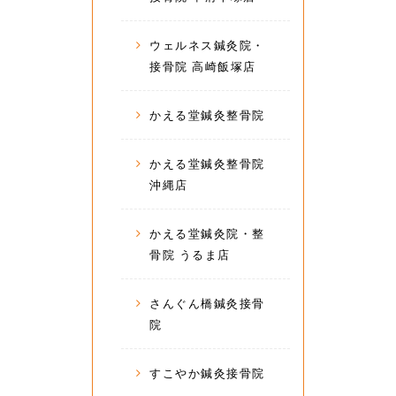
ウェルネス鍼灸院・
接骨院 高崎飯塚店
かえる堂鍼灸整骨院
かえる堂鍼灸整骨院
沖縄店
かえる堂鍼灸院・整
骨院 うるま店
さんぐん橋鍼灸接骨
院
すこやか鍼灸接骨院