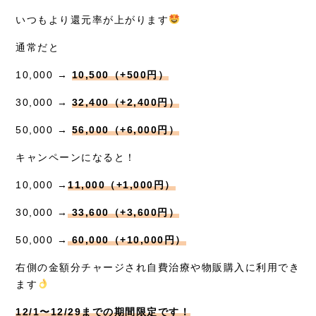
いつもより還元率が上がります
通常だと
10,000 →
10,500（+500円）
30,000 →
32,400（+2,400円）
50,000 →
56,000（+6,000円）
キャンペーンになると！
10,000 →
11,000（+1,000円）
30,000 →
33,600（+3,600円）
50,000 →
60,000（+10,000円）
右側の金額分チャージされ自費治療や物販購入に利用でき
ます
12/1〜12/29までの期間限定です！