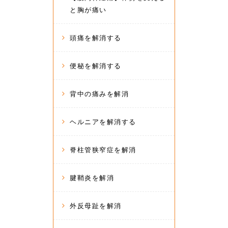
と胸が痛い
頭痛を解消する
便秘を解消する
背中の痛みを解消
ヘルニアを解消する
脊柱管狭窄症を解消
腱鞘炎を解消
外反母趾を解消