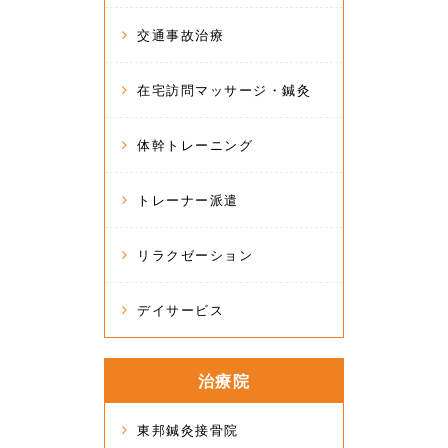
交通事故治療
在宅訪問マッサージ・鍼灸
体幹トレーニング
トレーナー派遣
リラクゼーション
デイサービス
治療院
東邦鍼灸接骨院