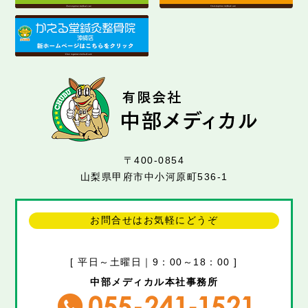
〒400-0854
山梨県甲府市中小河原町536-1
お問合せはお気軽にどうぞ
[ 平日～土曜日｜9：00～18：00 ]
中部メディカル本社事務所