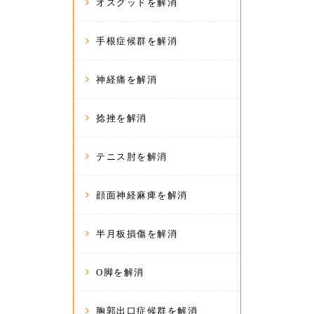
オスグッドを解消
手根症候群を解消
神経痛を解消
捻挫を解消
テニス肘を解消
顔面神経麻痺を解消
半月板損傷を解消
O脚を解消
胸郭出口症候群を解消