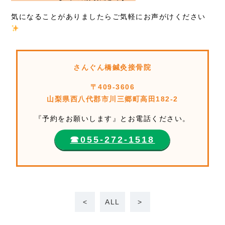
気になることがありましたらご気軽にお声がけください
さんぐん橋鍼灸接骨院
〒409-3606
山梨県西八代郡市川三郷町高田182-2
『予約をお願いします』とお電話ください。
☎︎055-272-1518
<
ALL
>