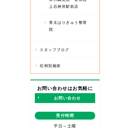
上石神井駅前店
骨太はりきゅう整骨
院
スタッフブログ
症例別施術
お問い合わせはお気軽に
お問い合わせ
受付時間
平日～土曜